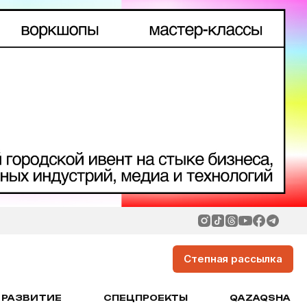
Степная рассылка
РАЗВИТИЕ
СПЕЦПРОЕКТЫ
QAZAQSHA