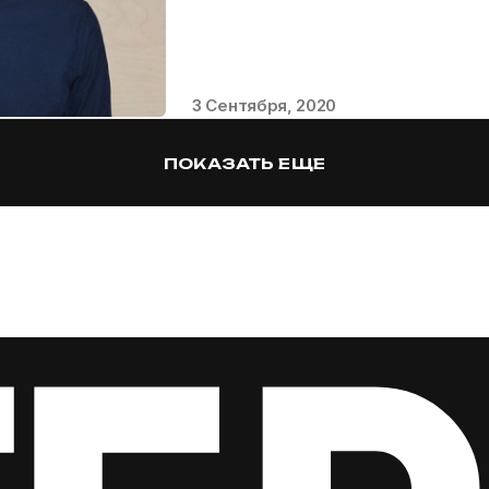
3 Сентября, 2020
ПОКАЗАТЬ ЕЩЕ