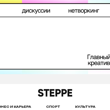
ЗНЕС И КАРЬЕРА
СПОРТ
КУЛЬТУРА