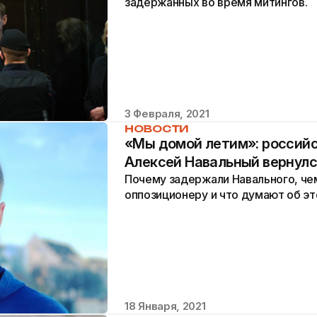
задержанных во время митингов.
3 Февраля, 2021
НОВОСТИ
«Мы домой летим»: россий
Алексей Навальный вернулс
Почему задержали Навального, чем
оппозиционеру и что думают об э
18 Января, 2021