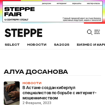
SELECT
НОВОСТИ
SA2025
БИЗНЕС И КАР
АЛУА ДОСАНОВА
НОВОСТИ
В Астане создан киберпул
специалистов по борьбе с интернет-
мошенничеством
2 Февраля, 2023