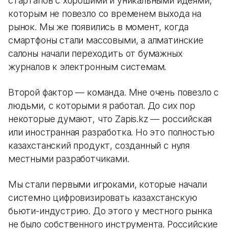
стартапов с хорошими и уникальными идеями,
которым не повезло со временем выхода на
рынок. Мы же появились в момент, когда
смартфоны стали массовыми, а алматинские
салоны начали переходить от бумажных
журналов к электронным системам.
Второй фактор — команда. Мне очень повезло с
людьми, с которыми я работал. До сих пор
некоторые думают, что Zapis.kz — российская
или иностранная разработка. Но это полностью
казахстанский продукт, созданный с нуля
местными разработчиками.
Мы стали первыми игроками, которые начали
системно цифровизировать казахстанскую
бьюти-индустрию. До этого у местного рынка
не было собственного инструмента. Российские