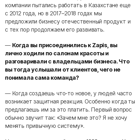
компании пытались работать в Казахстане еще
с 2012 года, но в 2017–2018 годах мы
предложили бизнесу отечественный продукт и
с тех пор продолжаем его развивать.
—
Когда вы присоединились к Zapis, вы
лично ходили по салонам красоты и
разговаривали с владельцами бизнеса. Что
вы тогда услышали от клиентов, чего не
понимала сама команда?
— Когда создаешь что-то новое, у людей часто
возникает защитная реакция. Особенно когда ты
предлагаешь им за это платить. Первый вопрос
обычно звучит так: «Зачем мне это? Я не хочу
менять привычную систему».