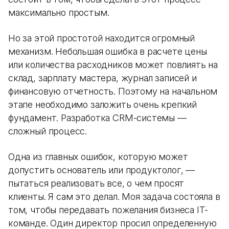
максимально простым.
Но за этой простотой находится огромный
механизм. Небольшая ошибка в расчете цены
или количества расходников может повлиять на
склад, зарплату мастера, журнал записей и
финансовую отчетность. Поэтому на начальном
этапе необходимо заложить очень крепкий
фундамент. Разработка CRM-системы —
сложный процесс.
Одна из главных ошибок, которую может
допустить основатель или продуктолог, —
пытаться реализовать все, о чем просят
клиенты. Я сам это делал. Моя задача состояла в
том, чтобы передавать пожелания бизнеса IT-
команде. Один директор просил определенную