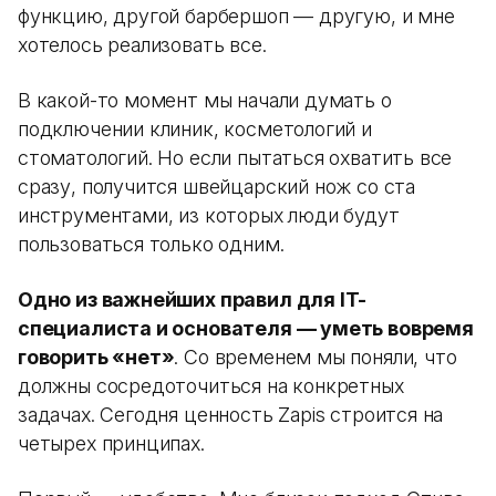
функцию, другой барбершоп — другую, и мне
хотелось реализовать все.
В какой-то момент мы начали думать о
подключении клиник, косметологий и
стоматологий. Но если пытаться охватить все
сразу, получится швейцарский нож со ста
инструментами, из которых люди будут
пользоваться только одним.
Одно из важнейших правил для IT-
специалиста и основателя — уметь вовремя
говорить «нет»
. Со временем мы поняли, что
должны сосредоточиться на конкретных
задачах. Сегодня ценность Zapis строится на
четырех принципах.