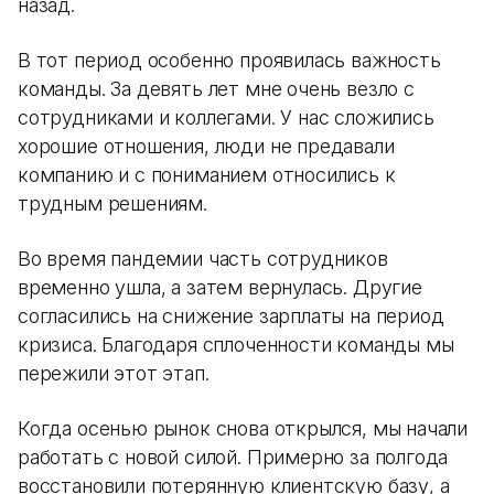
назад.
В тот период особенно проявилась важность
команды. За девять лет мне очень везло с
сотрудниками и коллегами. У нас сложились
хорошие отношения, люди не предавали
компанию и с пониманием относились к
трудным решениям.
Во время пандемии часть сотрудников
временно ушла, а затем вернулась. Другие
согласились на снижение зарплаты на период
кризиса. Благодаря сплоченности команды мы
пережили этот этап.
Когда осенью рынок снова открылся, мы начали
работать с новой силой. Примерно за полгода
восстановили потерянную клиентскую базу, а