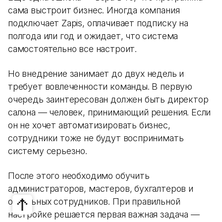
сама выстроит бизнес. Иногда компания
подключает Zapis, оплачивает подписку на
полгода или год и ожидает, что система
самостоятельно все настроит.
Но внедрение занимает до двух недель и
требует вовлеченности команды. В первую
очередь заинтересован должен быть директор
салона — человек, принимающий решения. Если
он не хочет автоматизировать бизнес,
сотрудники тоже не будут воспринимать
систему серьезно.
После этого необходимо обучить
администраторов, мастеров, бухгалтеров и
остальных сотрудников. При правильной
настройке решается первая важная задача —