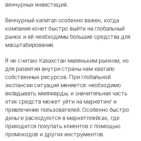
венчурных инвестиций.
Венчурный капитал особенно важен, когда
компания хочет быстро выйти на глобальный
рынок и ей необходимы большие средства для
масштабирования.
Я не считаю Казахстан маленьким рынком, но
для развития внутри страны нам хватало
собственных ресурсов. При глобальной
экспансии ситуация меняется: необходимо
вкладывать миллиарды, и значительная часть
этих средств может уйти на маркетинг и
привлечение пользователей. Особенно быстро
деньги расходуются в маркетплейсах, где
приходится покупать клиентов с помощью
промокодов и других инструментов.