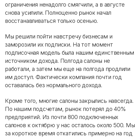
ограничения ненадолго смягчили, а в августе
снова усилили. Полноценно рынок начал
восстанавливаться только осенью.
Мы решили пойти навстречу бизнесам и
заморозили их подписки. На тот момент
подписочная модель была нашим единственным
источником дохода. Полгода салоны не
работали, а затем мы еще на полгода продлили
им доступ. Фактически компания почти год
оставалась без нормального дохода.
Кроме того, многие салоны закрылись навсегда.
По нашим подсчетам, рынок потерял до 40%
предприятий. Из почти 800 подключенных
салонов к октябрю у нас осталось около 500. Мы
за короткое время откатились примерно на год