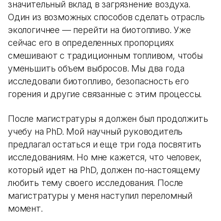
значительный вклад в загрязнение воздуха.
Один из возможных способов сделать отрасль
экологичнее — перейти на биотопливо. Уже
сейчас его в определенных пропорциях
смешивают с традиционным топливом, чтобы
уменьшить объем выбросов. Мы два года
исследовали биотопливо, безопасность его
горения и другие связанные с этим процессы.
После магистратуры я должен был продолжить
учебу на PhD. Мой научный руководитель
предлагал остаться и еще три года посвятить
исследованиям. Но мне кажется, что человек,
который идет на PhD, должен по-настоящему
любить тему своего исследования. После
магистратуры у меня наступил переломный
момент.