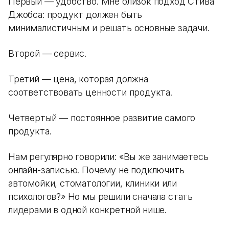
Первый — удобство. Мне близок подход Стива
Джобса: продукт должен быть
минималистичным и решать основные задачи.
Второй — сервис.
Третий — цена, которая должна
соответствовать ценности продукта.
Четвертый — постоянное развитие самого
продукта.
Нам регулярно говорили: «Вы же занимаетесь
онлайн-записью. Почему не подключить
автомойки, стоматологии, клиники или
психологов?» Но мы решили сначала стать
лидерами в одной конкретной нише.