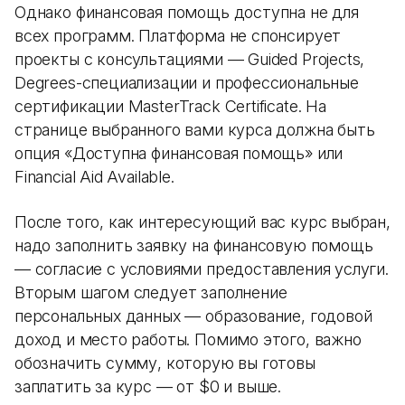
Однако финансовая помощь доступна не для
всех программ. Платформа не спонсирует
проекты с консультациями — Guided Projects,
Degrees-специализации и профессиональные
сертификации MasterTrack Certificate. На
странице выбранного вами курса должна быть
опция «Доступна финансовая помощь» или
Financial Aid Available.
После того, как интересующий вас курс выбран,
надо заполнить заявку на финансовую помощь
— согласие с условиями предоставления услуги.
Вторым шагом следует заполнение
персональных данных — образование, годовой
доход и место работы. Помимо этого, важно
обозначить сумму, которую вы готовы
заплатить за курс — от $0 и выше.