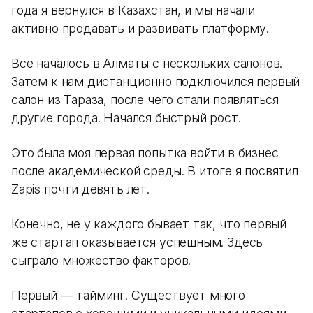
года я вернулся в Казахстан, и мы начали
активно продавать и развивать платформу.
Все началось в Алматы с нескольких салонов.
Затем к нам дистанционно подключился первый
салон из Тараза, после чего стали появляться
другие города. Начался быстрый рост.
Это была моя первая попытка войти в бизнес
после академической среды. В итоге я посвятил
Zapis почти девять лет.
Конечно, не у каждого бывает так, что первый
же стартап оказывается успешным. Здесь
сыграло множество факторов.
Первый — тайминг. Существует много