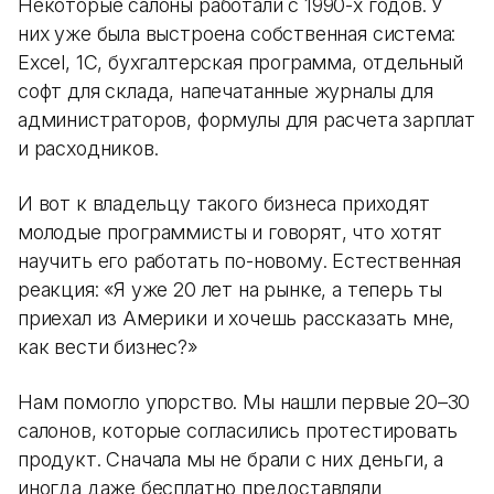
Некоторые салоны работали с 1990-х годов. У
них уже была выстроена собственная система:
Excel, 1С, бухгалтерская программа, отдельный
софт для склада, напечатанные журналы для
администраторов, формулы для расчета зарплат
и расходников.
И вот к владельцу такого бизнеса приходят
молодые программисты и говорят, что хотят
научить его работать по-новому. Естественная
реакция: «Я уже 20 лет на рынке, а теперь ты
приехал из Америки и хочешь рассказать мне,
как вести бизнес?»
Нам помогло упорство. Мы нашли первые 20–30
салонов, которые согласились протестировать
продукт. Сначала мы не брали с них деньги, а
иногда даже бесплатно предоставляли