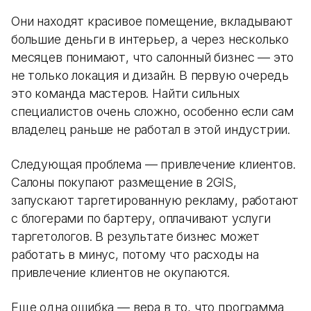
Они находят красивое помещение, вкладывают
большие деньги в интерьер, а через несколько
месяцев понимают, что салонный бизнес — это
не только локация и дизайн. В первую очередь
это команда мастеров. Найти сильных
специалистов очень сложно, особенно если сам
владелец раньше не работал в этой индустрии.
Следующая проблема — привлечение клиентов.
Салоны покупают размещение в 2GIS,
запускают таргетированную рекламу, работают
с блогерами по бартеру, оплачивают услуги
таргетологов. В результате бизнес может
работать в минус, потому что расходы на
привлечение клиентов не окупаются.
Еще одна ошибка — вера в то, что программа