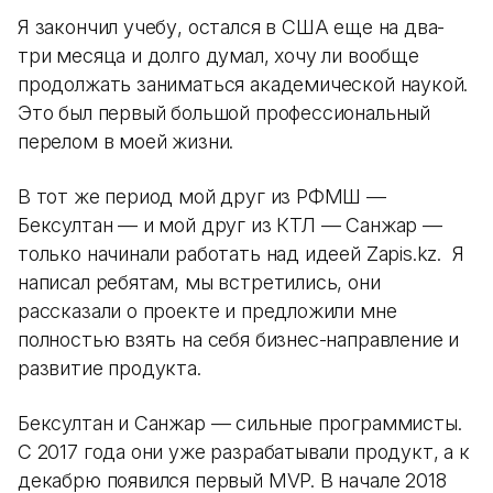
Я закончил учебу, остался в США еще на два-
три месяца и долго думал, хочу ли вообще
продолжать заниматься академической наукой.
Это был первый большой профессиональный
перелом в моей жизни.
В тот же период мой друг из РФМШ —
Бексултан — и мой друг из КТЛ — Санжар —
только начинали работать над идеей Zapis.kz. Я
написал ребятам, мы встретились, они
рассказали о проекте и предложили мне
полностью взять на себя бизнес-направление и
развитие продукта.
Бексултан и Санжар — сильные программисты.
С 2017 года они уже разрабатывали продукт, а к
декабрю появился первый MVP. В начале 2018