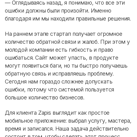
— Оглядываясь назад, я понимаю, что все эти
ошибки должны были произойти. Именно
благодаря им мы находили правильные решения.
На раннем этапе стартап получает огромное
количество обратной связи и жалоб. При этом у
молодой компании есть гибкость и право
ошибаться. Сайт может упасть, в продукте
могут появиться баги, но ты быстро получаешь
обратную связь и исправляешь проблему.
Сегодня нам гораздо сложнее допускать
ошибки, потому что системой пользуется
большое количество бизнесов.
Для клиента Zapis выглядит как простое
мобильное приложение: выбрал услугу, мастера,
время и записался. Наша задача действительно
состоит в том, чтобы сделать этот процесс