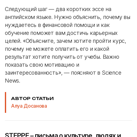
Следующий шаг — два коротких эссе на
английском языке. Нужно объяснить, почему вы
нуждаетесь в финансовой помощи и как
обучение поможет вам достичь карьерных
целей. «Объясните, зачем хотите пройти курс,
почему не можете оплатить его и какой
результат хотите получить от учебы. Важно
показать свою мотивацию и
заинтересованность», — поясняют в Science
News.
АВТОР СТАТЬИ
Алуа Досанова
STEPPE – письма о культуре, людях и