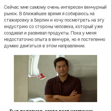
Сейчас мне самому очень интересен венчурный
рынок. В ближайшее время я собираюсь на
стажировку в Берлин и хочу посмотреть на эту
индустрию со стороны человека, который уже
создавал и развивал продукты. Пока у меня
недостаточно опыта в венчуре, но я постепенно
думаю двигаться в этом направлении.