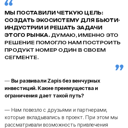
МЫ ПОСТАВИЛИ ЧЕТКУЮ ЦЕЛЬ:
СОЗДАТЬ ЭКОСИСТЕМУ ДЛЯ БЬЮТИ-
ИНДУСТРИИ И РЕШАТЬ ЗАДАЧИ
ЭТОГО РЫНКА.
ДУМАЮ, ИМЕННО ЭТО
РЕШЕНИЕ ПОМОГЛО НАМ ПОСТРОИТЬ
ПРОДУКТ НОМЕР ОДИН В СВОЕМ
СЕГМЕНТЕ.
—
Вы развивали Zapis без венчурных
инвестиций. Какие преимущества и
ограничения дает такой путь?
— Нам повезло с друзьями и партнерами,
которые вкладывались в проект. При этом мы
рассматривали возможность привлечения