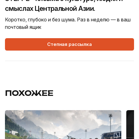
смыслах Центральной Азии.
Коротко, глубоко и без шума. Раз в неделю — в ваш
почтовый ящик
Степная рассылка
ПОХОЖЕЕ