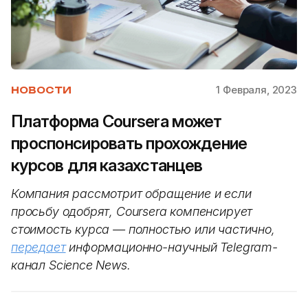
1 Февраля, 2023
НОВОСТИ
Платформа Coursera может
проспонсировать прохождение
курсов для казахстанцев
Компания рассмотрит обращение и если
просьбу одобрят, Coursera компенсирует
стоимость курса — полностью или частично,
передает
информационно-научный Telegram-
канал Science News.