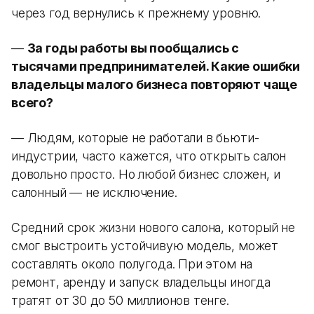
через год вернулись к прежнему уровню.
—
За годы работы вы пообщались с
тысячами предпринимателей. Какие ошибки
владельцы малого бизнеса повторяют чаще
всего?
— Людям, которые не работали в бьюти-
индустрии, часто кажется, что открыть салон
довольно просто. Но любой бизнес сложен, и
салонный — не исключение.
Средний срок жизни нового салона, который не
смог выстроить устойчивую модель, может
составлять около полугода. При этом на
ремонт, аренду и запуск владельцы иногда
тратят от 30 до 50 миллионов тенге.