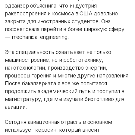
эдвайзер объяснила, что индустрия
ракетостроения и космоса в США довольно
закрыта для иностранных студентов. Она
посоветовала перейти в более широкую сферу
— mechanical engineering.
Эта специальность охватывает не только
машиностроение, но и робототехнику,
нанотехнологии, производство энергии,
процессы горения и многие другие направления.
После бакалавриата я все же попытался
продолжить академический путь и поступил в
магистратуру, где мы изучали биотопливо для
авиации.
Сегодня авиационная отрасль в основном
использует керосин, который вносит