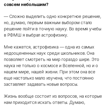
совсем небольшим?
— Сложно выделить одно конкретное решение,
но, думаю, первым важным выбором стало
решение пойти в точную науку. Во время учебы
в РФМШ я выбрал астрофизику.
Мне кажется, астрофизика — одна из самых
недооцененных наук среди школьников. Она
позволяет смотреть на мир гораздо шире. Это
наука не только о космосе и Вселенной, но и о
нашем мире, нашей жизни. При этом она все
еще настолько мало изучена, что постоянно
заставляет задавать новые вопросы.
Жизнь вообще состоит из вопросов, на которые
нам приходится искать ответы. Думаю,