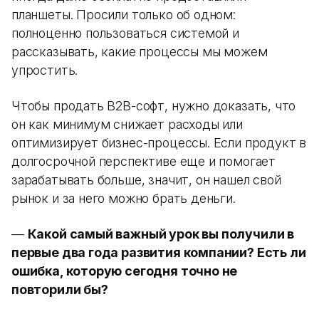
планшеты. Просили только об одном:
полноценно пользоваться системой и
рассказывать, какие процессы мы можем
упростить.
Чтобы продать B2B-софт, нужно доказать, что
он как минимум снижает расходы или
оптимизирует бизнес-процессы. Если продукт в
долгосрочной перспективе еще и помогает
зарабатывать больше, значит, он нашел свой
рынок и за него можно брать деньги.
—
Какой самый важный урок вы получили в
первые два года развития компании? Есть ли
ошибка, которую сегодня точно не
повторили бы?