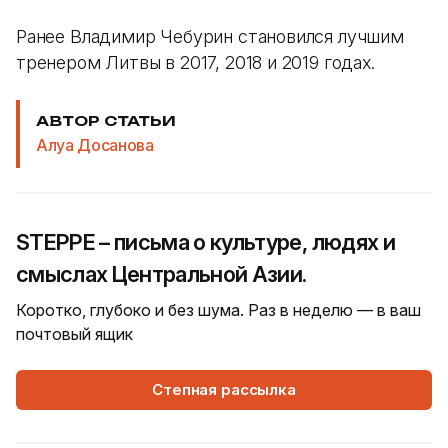
Ранее Владимир Чебурин становился лучшим
тренером Литвы в 2017, 2018 и 2019 годах.
АВТОР СТАТЬИ
Алуа Досанова
STEPPE – письма о культуре, людях и
смыслах Центральной Азии.
Коротко, глубоко и без шума. Раз в неделю — в ваш
почтовый ящик
Степная рассылка