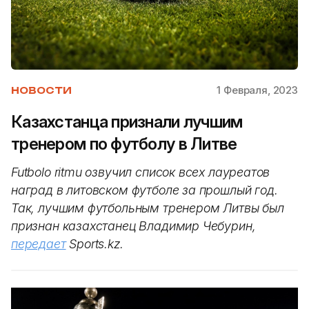
1 Февраля, 2023
НОВОСТИ
Казахстанца признали лучшим
тренером по футболу в Литве
Futbolo ritmu озвучил список всех лауреатов
наград в литовском футболе за прошлый год.
Так, лучшим футбольным тренером Литвы был
признан казахстанец Владимир Чебурин,
передает
Sports.kz.