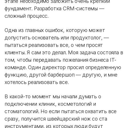
этапе необходимо заложить очень крепкий
фундамент. Разработка CRM-системы —
сложный процесс.
Одна из главных ошибок, которую может
допустить основатель или продуктолог, —
пытаться реализовать все, о чем просят
клиенты. Я сам это делал. Моя задача состояла в
том, чтобы передавать пожелания бизнеса IT-
команде. Один директор просил определенную
функцию, другой барбершоп — другую, и мне
хотелось реализовать все.
В какой-то момент мы начали думать о
подключении клиник, косметологий и
стоматологий. Но если пытаться охватить все
сразу, получится швейцарский нож со ста
инструментами, из которых люди будут