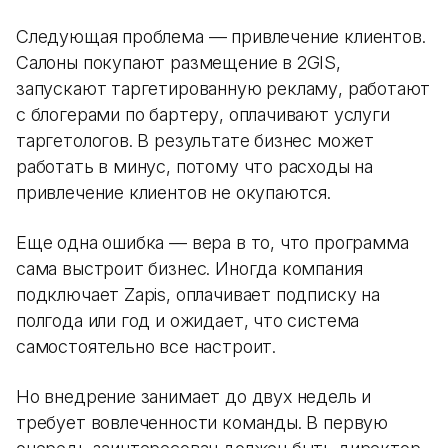
Следующая проблема — привлечение клиентов.
Салоны покупают размещение в 2GIS,
запускают таргетированную рекламу, работают
с блогерами по бартеру, оплачивают услуги
таргетологов. В результате бизнес может
работать в минус, потому что расходы на
привлечение клиентов не окупаются.
Еще одна ошибка — вера в то, что программа
сама выстроит бизнес. Иногда компания
подключает Zapis, оплачивает подписку на
полгода или год и ожидает, что система
самостоятельно все настроит.
Но внедрение занимает до двух недель и
требует вовлеченности команды. В первую