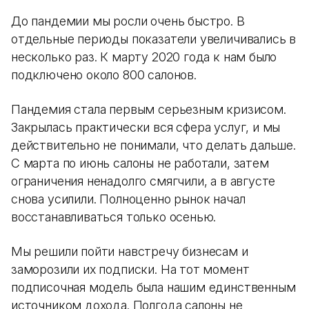
До пандемии мы росли очень быстро. В
отдельные периоды показатели увеличивались в
несколько раз. К марту 2020 года к нам было
подключено около 800 салонов.
Пандемия стала первым серьезным кризисом.
Закрылась практически вся сфера услуг, и мы
действительно не понимали, что делать дальше.
С марта по июнь салоны не работали, затем
ограничения ненадолго смягчили, а в августе
снова усилили. Полноценно рынок начал
восстанавливаться только осенью.
Мы решили пойти навстречу бизнесам и
заморозили их подписки. На тот момент
подписочная модель была нашим единственным
источником дохода. Полгода салоны не