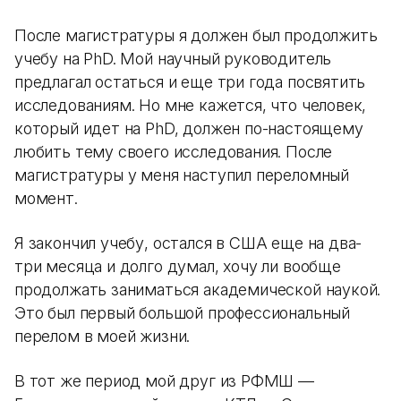
После магистратуры я должен был продолжить
учебу на PhD. Мой научный руководитель
предлагал остаться и еще три года посвятить
исследованиям. Но мне кажется, что человек,
который идет на PhD, должен по-настоящему
любить тему своего исследования. После
магистратуры у меня наступил переломный
момент.
Я закончил учебу, остался в США еще на два-
три месяца и долго думал, хочу ли вообще
продолжать заниматься академической наукой.
Это был первый большой профессиональный
перелом в моей жизни.
В тот же период мой друг из РФМШ —