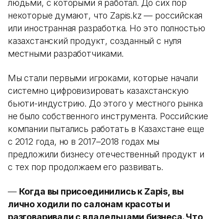
людьми, с которыми я работал. До сих пор
некоторые думают, что Zapis.kz — российская
или иностранная разработка. Но это полностью
казахстанский продукт, созданный с нуля
местными разработчиками.
Мы стали первыми игроками, которые начали
системно цифровизировать казахстанскую
бьюти-индустрию. До этого у местного рынка
не было собственного инструмента. Российские
компании пытались работать в Казахстане еще
с 2012 года, но в 2017–2018 годах мы
предложили бизнесу отечественный продукт и
с тех пор продолжаем его развивать.
—
Когда вы присоединились к Zapis, вы
лично ходили по салонам красоты и
разговаривали с владельцами бизнеса. Что