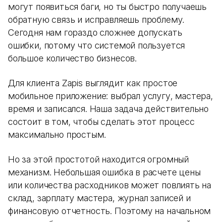
могут появиться баги, но ты быстро получаешь
обратную связь и исправляешь проблему.
Сегодня нам гораздо сложнее допускать
ошибки, потому что системой пользуется
большое количество бизнесов.
Для клиента Zapis выглядит как простое
мобильное приложение: выбрал услугу, мастера,
время и записался. Наша задача действительно
состоит в том, чтобы сделать этот процесс
максимально простым.
Но за этой простотой находится огромный
механизм. Небольшая ошибка в расчете цены
или количества расходников может повлиять на
склад, зарплату мастера, журнал записей и
финансовую отчетность. Поэтому на начальном