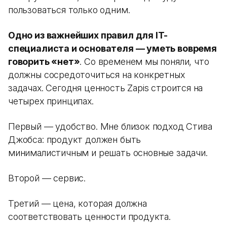
пользоваться только одним.
Одно из важнейших правил для IT-
специалиста и основателя — уметь вовремя
говорить «нет»
. Со временем мы поняли, что
должны сосредоточиться на конкретных
задачах. Сегодня ценность Zapis строится на
четырех принципах.
Первый — удобство. Мне близок подход Стива
Джобса: продукт должен быть
минималистичным и решать основные задачи.
Второй — сервис.
Третий — цена, которая должна
соответствовать ценности продукта.