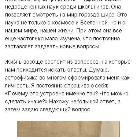
недооцененных наук среди школьников. Она
позволяет смотреть на мир гораздо шире. Это
наука не только о космосе и Вселенной, но и о
нашем мире, нашей жизни. При этом она все
еще настолько мало изучена, что постоянно
заставляет задавать новые вопросы.
Жизнь вообще состоит из вопросов, на которые
нам приходится искать ответы. Думаю,
астрофизика во многом сформировала меня как
личность. Я постоянно спрашиваю себя:
«Почему это устроено именно так? Что можно
сделать иначе?» Нахожу небольшой ответ, а
затем задаю следующий вопрос.