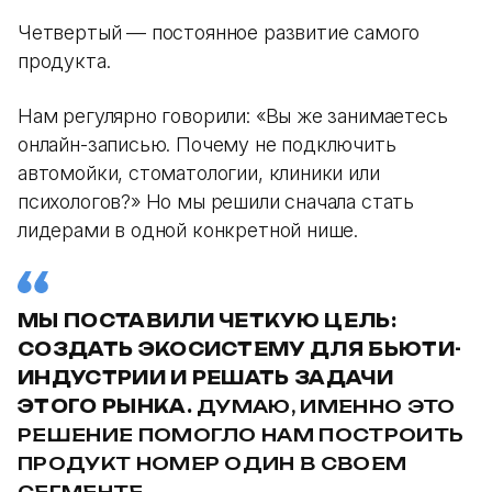
Четвертый — постоянное развитие самого
продукта.
Нам регулярно говорили: «Вы же занимаетесь
онлайн-записью. Почему не подключить
автомойки, стоматологии, клиники или
психологов?» Но мы решили сначала стать
лидерами в одной конкретной нише.
МЫ ПОСТАВИЛИ ЧЕТКУЮ ЦЕЛЬ:
СОЗДАТЬ ЭКОСИСТЕМУ ДЛЯ БЬЮТИ-
ИНДУСТРИИ И РЕШАТЬ ЗАДАЧИ
ЭТОГО РЫНКА.
ДУМАЮ, ИМЕННО ЭТО
РЕШЕНИЕ ПОМОГЛО НАМ ПОСТРОИТЬ
ПРОДУКТ НОМЕР ОДИН В СВОЕМ