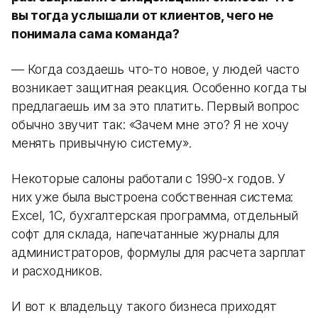
вы тогда услышали от клиентов, чего не
понимала сама команда?
— Когда создаешь что-то новое, у людей часто
возникает защитная реакция. Особенно когда ты
предлагаешь им за это платить. Первый вопрос
обычно звучит так: «Зачем мне это? Я не хочу
менять привычную систему».
Некоторые салоны работали с 1990-х годов. У
них уже была выстроена собственная система:
Excel, 1С, бухгалтерская программа, отдельный
софт для склада, напечатанные журналы для
администраторов, формулы для расчета зарплат
и расходников.
И вот к владельцу такого бизнеса приходят