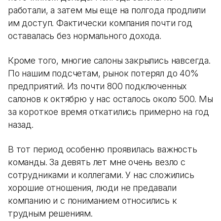
работали, а затем мы еще на полгода продлили
им доступ. Фактически компания почти год
оставалась без нормального дохода.
Кроме того, многие салоны закрылись навсегда.
По нашим подсчетам, рынок потерял до 40%
предприятий. Из почти 800 подключенных
салонов к октябрю у нас осталось около 500. Мы
за короткое время откатились примерно на год
назад.
В тот период особенно проявилась важность
команды. За девять лет мне очень везло с
сотрудниками и коллегами. У нас сложились
хорошие отношения, люди не предавали
компанию и с пониманием относились к
трудным решениям.