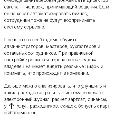
очередь заинтересован должен быть директор
салона — человек, принимающий решения. Если
он не хочет автоматизировать бизнес,
сотрудники тоже не будут воспринимать
систему серьезно.
После этого необходимо обучить
администраторов, мастеров, бухгалтеров и
остальных сотрудников. При правильной
настройке решается первая важная задача —
владелец начинает видеть реальные цифры и
понимать, что происходит в компании.
Дальше можно анализировать, что улучшить и
какие расходы сократить. Система включает
электронный журнал, расчет зарплат, финансы,
учет услуг, расходников, скидок, бонусных карт
и абонементов.