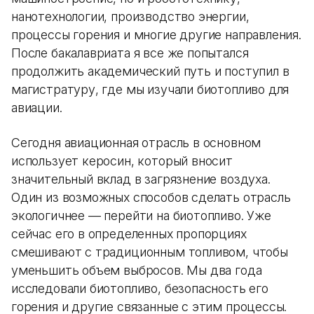
нанотехнологии, производство энергии,
процессы горения и многие другие направления.
После бакалавриата я все же попытался
продолжить академический путь и поступил в
магистратуру, где мы изучали биотопливо для
авиации.
Сегодня авиационная отрасль в основном
использует керосин, который вносит
значительный вклад в загрязнение воздуха.
Один из возможных способов сделать отрасль
экологичнее — перейти на биотопливо. Уже
сейчас его в определенных пропорциях
смешивают с традиционным топливом, чтобы
уменьшить объем выбросов. Мы два года
исследовали биотопливо, безопасность его
горения и другие связанные с этим процессы.