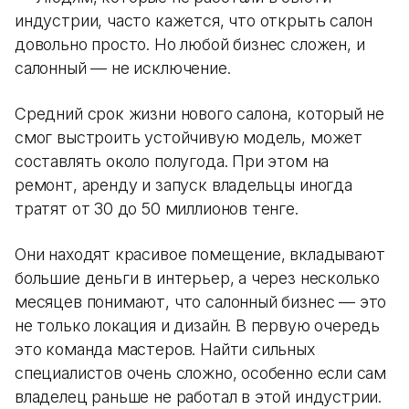
индустрии, часто кажется, что открыть салон
довольно просто. Но любой бизнес сложен, и
салонный — не исключение.
Средний срок жизни нового салона, который не
смог выстроить устойчивую модель, может
составлять около полугода. При этом на
ремонт, аренду и запуск владельцы иногда
тратят от 30 до 50 миллионов тенге.
Они находят красивое помещение, вкладывают
большие деньги в интерьер, а через несколько
месяцев понимают, что салонный бизнес — это
не только локация и дизайн. В первую очередь
это команда мастеров. Найти сильных
специалистов очень сложно, особенно если сам
владелец раньше не работал в этой индустрии.