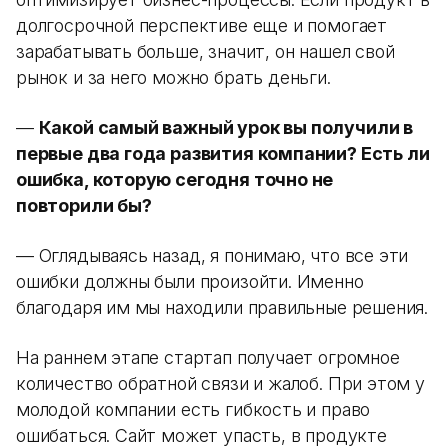
долгосрочной перспективе еще и помогает
зарабатывать больше, значит, он нашел свой
рынок и за него можно брать деньги.
—
Какой самый важный урок вы получили в
первые два года развития компании? Есть ли
ошибка, которую сегодня точно не
повторили бы?
— Оглядываясь назад, я понимаю, что все эти
ошибки должны были произойти. Именно
благодаря им мы находили правильные решения.
На раннем этапе стартап получает огромное
количество обратной связи и жалоб. При этом у
молодой компании есть гибкость и право
ошибаться. Сайт может упасть, в продукте