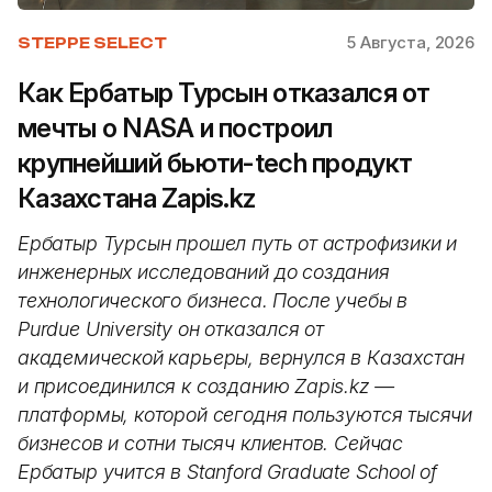
5 Августа, 2026
STEPPE SELECT
Как Ербатыр Турсын отказался от
мечты о NASA и построил
крупнейший бьюти-tech продукт
Казахстана Zapis.kz
Ербатыр Турсын прошел путь от астрофизики и
инженерных исследований до создания
технологического бизнеса. После учебы в
Purdue University он отказался от
академической карьеры, вернулся в Казахстан
и присоединился к созданию Zapis.kz —
платформы, которой сегодня пользуются тысячи
бизнесов и сотни тысяч клиентов. Сейчас
Ербатыр учится в Stanford Graduate School of