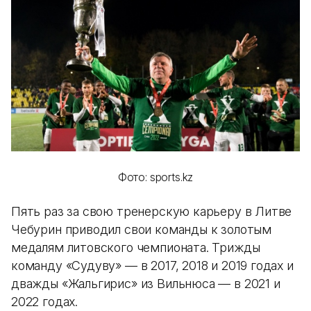
Фото: sports.kz
Пять раз за свою тренерскую карьеру в Литве
Чебурин приводил свои команды к золотым
медалям литовского чемпионата. Трижды
команду «Судуву» — в 2017, 2018 и 2019 годах и
дважды «Жальгирис» из Вильнюса — в 2021 и
2022 годах.