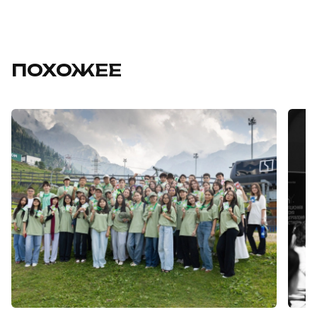
ПОХОЖЕЕ