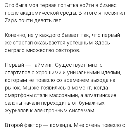
Это была моя первая попытка войти в бизнес
после академической среды. В итоге я посвятил
Zapis почти девять лет.
Конечно, не у каждого бывает так, что первый
же стартап оказывается успешным. Здесь
сыграло множество факторов.
Первый — тайминг. Существует много
стартапов с хорошими и уникальными идеями,
которым не повезло со временем выхода на
рынок. Мы же появились в момент, когда
смартфоны стали массовыми, а алматинские
салоны начали переходить от бумажных
журналов к электронным системам.
Второй фактор — команда. Мне очень повезло с