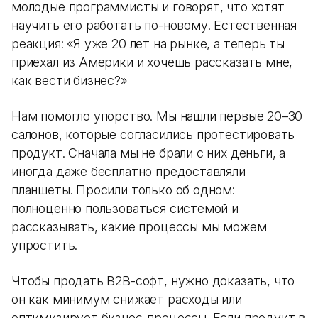
молодые программисты и говорят, что хотят
научить его работать по-новому. Естественная
реакция: «Я уже 20 лет на рынке, а теперь ты
приехал из Америки и хочешь рассказать мне,
как вести бизнес?»
Нам помогло упорство. Мы нашли первые 20–30
салонов, которые согласились протестировать
продукт. Сначала мы не брали с них деньги, а
иногда даже бесплатно предоставляли
планшеты. Просили только об одном:
полноценно пользоваться системой и
рассказывать, какие процессы мы можем
упростить.
Чтобы продать B2B-софт, нужно доказать, что
он как минимум снижает расходы или
оптимизирует бизнес-процессы. Если продукт в