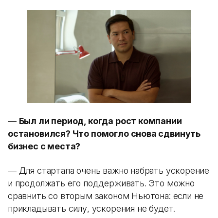
—
Был ли период, когда рост компании
остановился? Что помогло снова сдвинуть
бизнес с места?
— Для стартапа очень важно набрать ускорение
и продолжать его поддерживать. Это можно
сравнить со вторым законом Ньютона: если не
прикладывать силу, ускорения не будет.