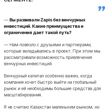
СЕГМЕНТЕ.
—
Вы развивали Zapis без венчурных
инвестиций. Какие преимущества и
ограничения дает такой путь?
— Нам повезло с друзьями и партнерами,
которые вкладывались в проект. При этом мы
рассматривали возможность привлечения
венчурных инвестиций.
Венчурный капитал особенно важен, когда
компания хочет быстро выйти на глобальный
рынок и ей необходимы большие средства для
масштабирования.
Я не считаю Казахстан маленьким рынком, но