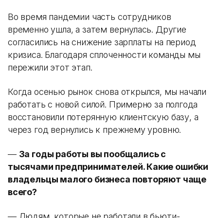
Во время пандемии часть сотрудников
временно ушла, а затем вернулась. Другие
согласились на снижение зарплаты на период
кризиса. Благодаря сплоченности команды мы
пережили этот этап.
Когда осенью рынок снова открылся, мы начали
работать с новой силой. Примерно за полгода
восстановили потерянную клиентскую базу, а
через год вернулись к прежнему уровню.
—
За годы работы вы пообщались с
тысячами предпринимателей. Какие ошибки
владельцы малого бизнеса повторяют чаще
всего?
— Людям, которые не работали в бьюти-