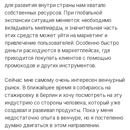
для развития внутри страны нам хватало
собственных ресурсов. При глобальной
экспансии ситуация меняется: необходимо
вкладывать миллиарды, и значительная часть
этих средств может уйти на маркетинг и
привлечение пользователей. Особенно быстро
деньги расходуются в маркетплейсах, где
приходится покупать клиентов с помощью
промокодов и других инструментов.
Сейчас мне самому очень интересен венчурный
рынок. В ближайшее время я собираюсь на
стажировку в Берлин и хочу посмотреть на эту
индустрию со стороны человека, который уже
создавал и развивал продукты. Пока у меня
недостаточно опыта в венчуре, но я постепенно
думаю двигаться в этом направлении.