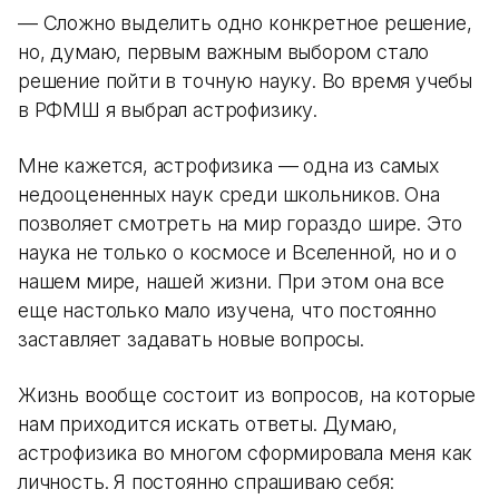
— Сложно выделить одно конкретное решение,
но, думаю, первым важным выбором стало
решение пойти в точную науку. Во время учебы
в РФМШ я выбрал астрофизику.
Мне кажется, астрофизика — одна из самых
недооцененных наук среди школьников. Она
позволяет смотреть на мир гораздо шире. Это
наука не только о космосе и Вселенной, но и о
нашем мире, нашей жизни. При этом она все
еще настолько мало изучена, что постоянно
заставляет задавать новые вопросы.
Жизнь вообще состоит из вопросов, на которые
нам приходится искать ответы. Думаю,
астрофизика во многом сформировала меня как
личность. Я постоянно спрашиваю себя: