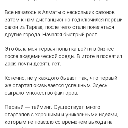
Все началось в Алматы с нескольких салонов.
Затем к нам дистанционно подключился первый
салон из Тараза, после чего стали появляться
другие города. Начался быстрый рост.
Это была моя первая попытка войти в бизнес
после академической среды. В итоге я посвятил
Zapis почти девять лет.
Конечно, не у каждого бывает так, что первый
же стартап оказывается успешным. Здесь
сыграло множество факторов.
Первый — тайминг. Существует много
стартапов с хорошими и уникальными идеями,
которым не повезло со временем выхода на