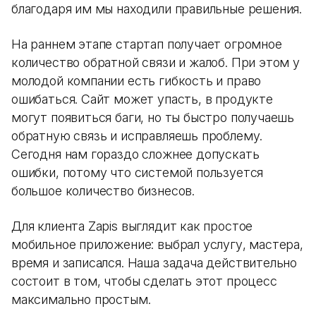
благодаря им мы находили правильные решения.
На раннем этапе стартап получает огромное
количество обратной связи и жалоб. При этом у
молодой компании есть гибкость и право
ошибаться. Сайт может упасть, в продукте
могут появиться баги, но ты быстро получаешь
обратную связь и исправляешь проблему.
Сегодня нам гораздо сложнее допускать
ошибки, потому что системой пользуется
большое количество бизнесов.
Для клиента Zapis выглядит как простое
мобильное приложение: выбрал услугу, мастера,
время и записался. Наша задача действительно
состоит в том, чтобы сделать этот процесс
максимально простым.