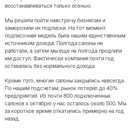
восстанавливаться только осенью.
Мы решили пойти навстречу бизнесам и
заморозили их подписки. На тот момент
подписочная модель была нашим единственным
источником дохода. Полгода салоны не
работали, а затем мы еще на полгода продлили
им доступ. Фактически компания почти год
оставалась без нормального дохода.
Кроме того, многие салоны закрылись навсегда.
По нашим подсчетам, рынок потерял до 40%
предприятий. Из почти 800 подключенных
салонов к октябрю у нас осталось около 500. Мы
за короткое время откатились примерно на год
назад.