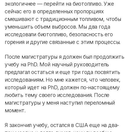
экологичнее — перейти на биотопливо. Уже
сейчас его в определенных пропорциях
смешивают с традиционным топливом, чтобы
уменьшить объем выбросов. Мы два года
исследовали биотопливо, безопасность его
горения и другие связанные с этим процессы.
После магистратуры я должен был продолжить
учебу на PhD. Мой научный руководитель
предлагал остаться и еще три года посвятить
исследованиям. Но мне кажется, что человек,
который идет на PhD, должен по-настоящему
любить тему своего исследования. После
магистратуры у меня наступил переломный
момент.
Я закончил учебу, остался в США еще на два-