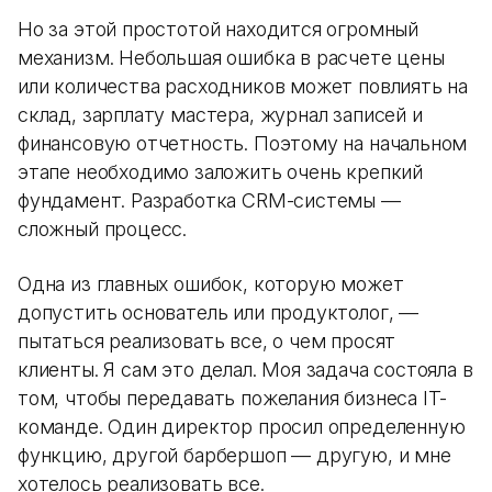
Но за этой простотой находится огромный
механизм. Небольшая ошибка в расчете цены
или количества расходников может повлиять на
склад, зарплату мастера, журнал записей и
финансовую отчетность. Поэтому на начальном
этапе необходимо заложить очень крепкий
фундамент. Разработка CRM-системы —
сложный процесс.
Одна из главных ошибок, которую может
допустить основатель или продуктолог, —
пытаться реализовать все, о чем просят
клиенты. Я сам это делал. Моя задача состояла в
том, чтобы передавать пожелания бизнеса IT-
команде. Один директор просил определенную
функцию, другой барбершоп — другую, и мне
хотелось реализовать все.