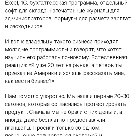
Excel, 1С, бухгалтерская программа, отдельный
софт для склада, напечатанные журналы для
администраторов, формулы для расчета зарплат
и расходников.
И вот к владельцу такого бизнеса приходят
молодые программисты и говорят, что хотят
научить его работать по-новому. Естественная
реакция: «Я уже 20 лет на рынке, а теперь ты
приехал из Америки и хочешь рассказать мне,
как вести бизнес?»
Нам помогло упорство. Мы нашли первые 20–30
салонов, которые согласились протестировать
продукт. Сначала мы не брали с них деньги, а
иногда даже бесплатно предоставляли
планшеты. Просили только об одном:
полноценно пользоваться системой и