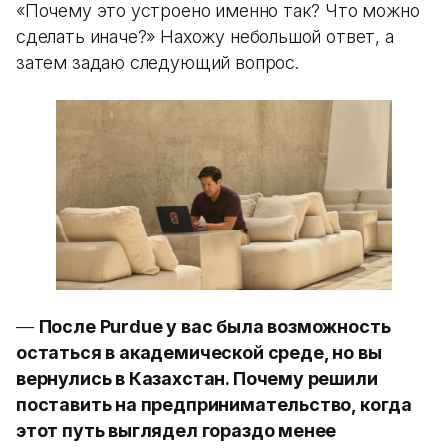
«Почему это устроено именно так? Что можно
сделать иначе?» Нахожу небольшой ответ, а
затем задаю следующий вопрос.
—
После Purdue у вас была возможность
остаться в академической среде, но вы
вернулись в Казахстан. Почему решили
поставить на предпринимательство, когда
этот путь выглядел гораздо менее