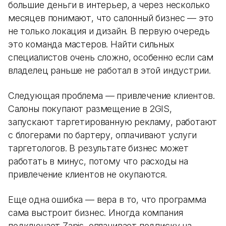
большие деньги в интерьер, а через несколько
месяцев понимают, что салонный бизнес — это
не только локация и дизайн. В первую очередь
это команда мастеров. Найти сильных
специалистов очень сложно, особенно если сам
владелец раньше не работал в этой индустрии.
Следующая проблема — привлечение клиентов.
Салоны покупают размещение в 2GIS,
запускают таргетированную рекламу, работают
с блогерами по бартеру, оплачивают услуги
таргетологов. В результате бизнес может
работать в минус, потому что расходы на
привлечение клиентов не окупаются.
Еще одна ошибка — вера в то, что программа
сама выстроит бизнес. Иногда компания
подключает Zapis, оплачивает подписку на