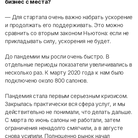
бизнес с места?
— Для стартапа очень важно набрать ускорение
и продолжать его поддерживать. Это можно
сравнить со вторым законом Ньютона: если не
прикладывать силу, ускорения не будет.
До пандемии мы росли очень быстро. В
отдельные периоды показатели увеличивались в
несколько раз. К марту 2020 года к нам было
подключено около 800 салонов.
Пандемия стала первым серьезным кризисом.
Закрылась практически вся сфера услуг, и мы
действительно не понимали, что делать дальше.
С марта по июнь салоны не работали, затем
ограничения ненадолго смягчили, а в августе
снова усилили. Полноценно рынок начал