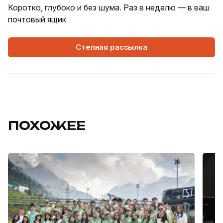
Коротко, глубоко и без шума. Раз в неделю — в ваш
почтовый ящик
Степная рассылка
ПОХОЖЕЕ