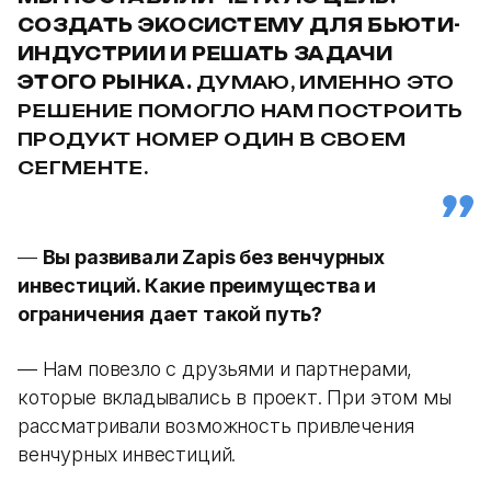
СОЗДАТЬ ЭКОСИСТЕМУ ДЛЯ БЬЮТИ-
ИНДУСТРИИ И РЕШАТЬ ЗАДАЧИ
ЭТОГО РЫНКА.
ДУМАЮ, ИМЕННО ЭТО
РЕШЕНИЕ ПОМОГЛО НАМ ПОСТРОИТЬ
ПРОДУКТ НОМЕР ОДИН В СВОЕМ
СЕГМЕНТЕ.
—
Вы развивали Zapis без венчурных
инвестиций. Какие преимущества и
ограничения дает такой путь?
— Нам повезло с друзьями и партнерами,
которые вкладывались в проект. При этом мы
рассматривали возможность привлечения
венчурных инвестиций.