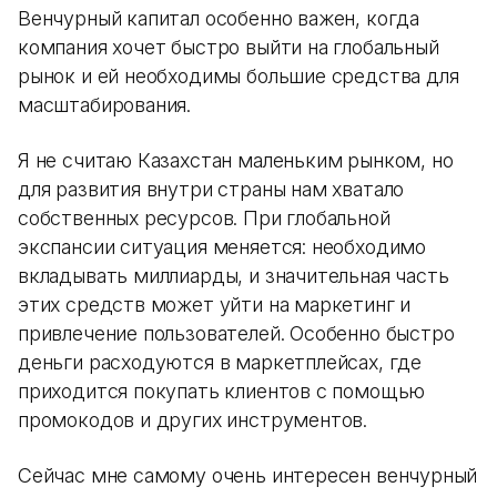
Венчурный капитал особенно важен, когда
компания хочет быстро выйти на глобальный
рынок и ей необходимы большие средства для
масштабирования.
Я не считаю Казахстан маленьким рынком, но
для развития внутри страны нам хватало
собственных ресурсов. При глобальной
экспансии ситуация меняется: необходимо
вкладывать миллиарды, и значительная часть
этих средств может уйти на маркетинг и
привлечение пользователей. Особенно быстро
деньги расходуются в маркетплейсах, где
приходится покупать клиентов с помощью
промокодов и других инструментов.
Сейчас мне самому очень интересен венчурный