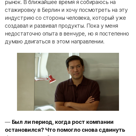
рынок. В ближайшее время я собираюсь на
стажировку в Берлин и хочу посмотреть на эту
индустрию со стороны человека, который уже
создавал и развивал продукты. Пока у меня
недостаточно опыта в венчуре, но я постепенно
думаю двигаться в этом направлении.
—
Был ли период, когда рост компании
остановился? Что помогло снова сдвинуть