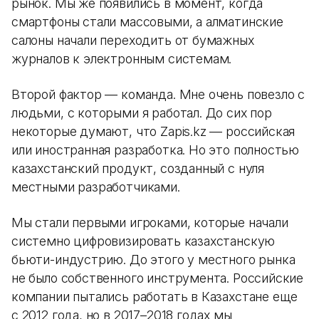
рынок. Мы же появились в момент, когда
смартфоны стали массовыми, а алматинские
салоны начали переходить от бумажных
журналов к электронным системам.
Второй фактор — команда. Мне очень повезло с
людьми, с которыми я работал. До сих пор
некоторые думают, что Zapis.kz — российская
или иностранная разработка. Но это полностью
казахстанский продукт, созданный с нуля
местными разработчиками.
Мы стали первыми игроками, которые начали
системно цифровизировать казахстанскую
бьюти-индустрию. До этого у местного рынка
не было собственного инструмента. Российские
компании пытались работать в Казахстане еще
с 2012 года, но в 2017–2018 годах мы