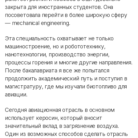
закрыта для иностранных студентов. Она
посоветовала перейти в более широкую сферу
— mechanical engineering.
Эта специальность охватывает не только
машиностроение, но и робототехнику,
нанотехнологии, производство энергии,
процессы горения и многие другие направления.
После бакалавриата я все же попытался
продолжить академический путь и поступил в
магистратуру, где мы изучали биотопливо для
авиации.
Сегодня авиационная отрасль в основном
использует керосин, который вносит
значительный вклад в загрязнение воздуха.
Один из возможных способов сделать отрасль