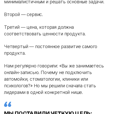
минималистичным и решать основные задачи.
Второй — сервис.
Третий — цена, которая должна
соответствовать ценности продукта.
Четвертый — постоянное развитие самого
продукта.
Нам регулярно говорили: «Вы же занимаетесь
онлайн-записью. Почему не подключить
автомойки, стоматологии, клиники или
психологов?» Но мы решили сначала стать
лидерами в одной конкретной нише.
МЫ ПОСТАВИЛИ ЧЕТКУЮ ЦЕЛЬ: