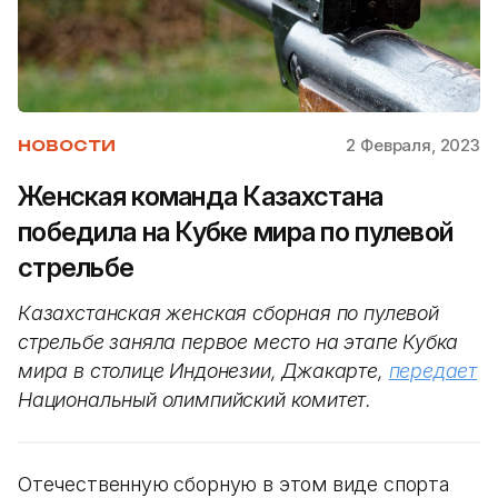
2 Февраля, 2023
НОВОСТИ
Женская команда Казахстана
победила на Кубке мира по пулевой
стрельбе
Казахстанская женская сборная по пулевой
стрельбе заняла первое место на этапе Кубка
мира в столице Индонезии, Джакарте,
передает
Национальный олимпийский комитет.
Отечественную сборную в этом виде спорта