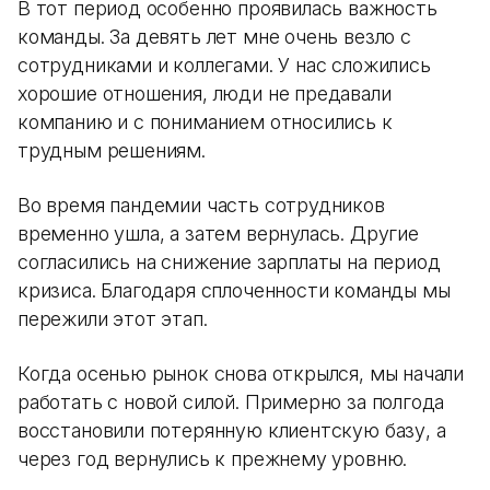
В тот период особенно проявилась важность
команды. За девять лет мне очень везло с
сотрудниками и коллегами. У нас сложились
хорошие отношения, люди не предавали
компанию и с пониманием относились к
трудным решениям.
Во время пандемии часть сотрудников
временно ушла, а затем вернулась. Другие
согласились на снижение зарплаты на период
кризиса. Благодаря сплоченности команды мы
пережили этот этап.
Когда осенью рынок снова открылся, мы начали
работать с новой силой. Примерно за полгода
восстановили потерянную клиентскую базу, а
через год вернулись к прежнему уровню.