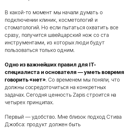
В какой-то момент мы начали думать о
подключении клиник, косметологий и
стоматологий. Но если пытаться охватить все
сразу, получится швейцарский нож со ста
инструментами, из которых люди будут
пользоваться только одним.
Одно из важнейших правил для IT-
специалиста и основателя — уметь вовремя
говорить «нет»
. Со временем мы поняли, что
должны сосредоточиться на конкретных
задачах. Сегодня ценность Zapis строится на
четырех принципах.
Первый — удобство. Мне близок подход Стива
Джобса: продукт должен быть