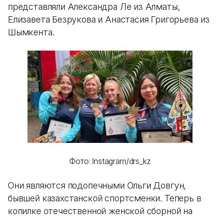
представляли Александра Ле из Алматы,
Елизавета Безрукова и Анастасия Григорьева из
Шымкента.
Фото: Instagram/drs_kz
Они являются подопечными Ольги Довгун,
бывшей казахстанской спортсменки. Теперь в
копилке отечественной женской сборной на