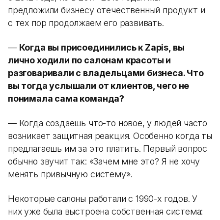
предложили бизнесу отечественный продукт и
с тех пор продолжаем его развивать.
—
Когда вы присоединились к Zapis, вы
лично ходили по салонам красоты и
разговаривали с владельцами бизнеса. Что
вы тогда услышали от клиентов, чего не
понимала сама команда?
— Когда создаешь что-то новое, у людей часто
возникает защитная реакция. Особенно когда ты
предлагаешь им за это платить. Первый вопрос
обычно звучит так: «Зачем мне это? Я не хочу
менять привычную систему».
Некоторые салоны работали с 1990-х годов. У
них уже была выстроена собственная система: