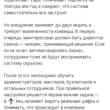
полгода или год и ожидает, что система
самостоятельно все настроит.
Но внедрение занимает до двух недель и
требует вовлеченности команды. В первую
очередь заинтересован должен быть директор
салона — человек, принимающий решения. Если
он не хочет автоматизировать бизнес,
сотрудники тоже не будут воспринимать
систему серьезно.
После этого необходимо обучить
администраторов, мастеров, бухгалтеров и
остальных сотрудников. При правильной
настройке решается первая важная задача —
владелец начинает видеть реальные цифры и
понимать, что происходит в компании.