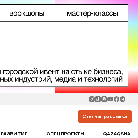
Степная рассылка
РАЗВИТИЕ
СПЕЦПРОЕКТЫ
QAZAQSHA