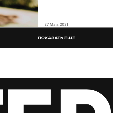
27 Мая, 2021
ПОКАЗАТЬ ЕЩЕ