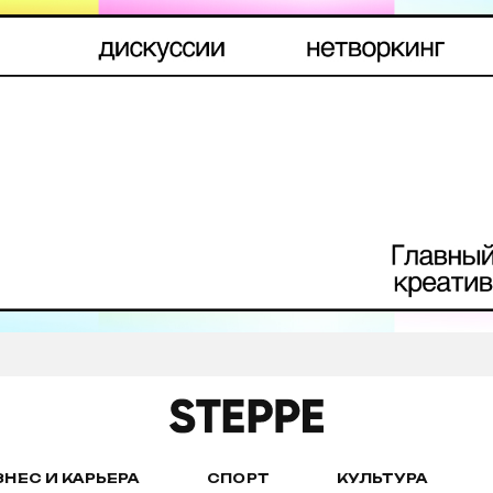
ЗНЕС И КАРЬЕРА
СПОРТ
КУЛЬТУРА