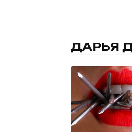
ДАРЬЯ 