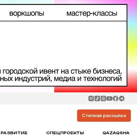
Степная рассылка
РАЗВИТИЕ
СПЕЦПРОЕКТЫ
QAZAQSHA