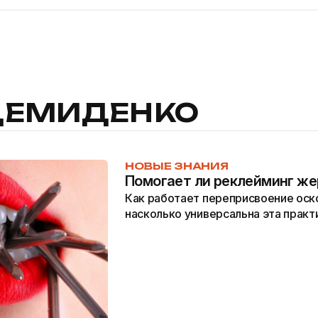
ДЕМИДЕНКО
НОВЫЕ ЗНАНИЯ
Помогает ли реклейминг ж
Как работает переприсвоение оск
насколько универсальна эта практ