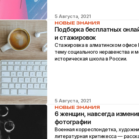
5 Августа, 2021
НОВЫЕ ЗНАНИЯ
Подборка бесплатных онлай
и стажировок
Стажировка в алматинском офисе 
тему социального неравенства и 
историческая школа в России.
5 Августа, 2021
НОВЫЕ ЗНАНИЯ
6 женщин, навсегда измен
фотографии
Военная корреспондетка, художни
литературная критикесса — расск