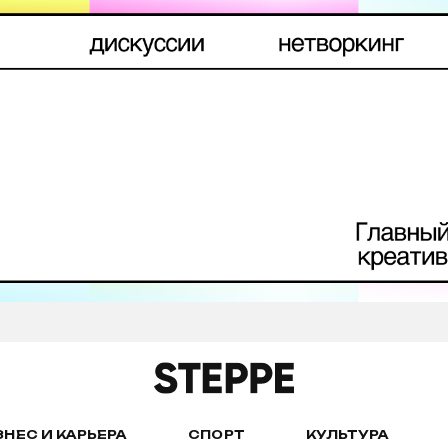
ЗНЕС И КАРЬЕРА
СПОРТ
КУЛЬТУРА