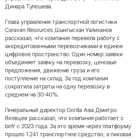
Динара Тулешева.
Глава управления транспортной логистики
Caravan Resources Шынгысхан Уалиханов
рассказал, что компания перевела работу с
аккредитованными перевозчиками в единое
цифровое пространство. Один номер заявки
объединяет заявку на перевозку, ценовые
предложения, движение груза и его
поступление на склад. За год компания
сократила затраты на одну перевозку в
среднем на 30-40%.
Генеральный директор Gorilla Asia Дмитро
Яковцев рассказал, что компания работает с
binY с 2023 года. За это время через платформу
прошло 1 241 транспортное средство, а пиковая