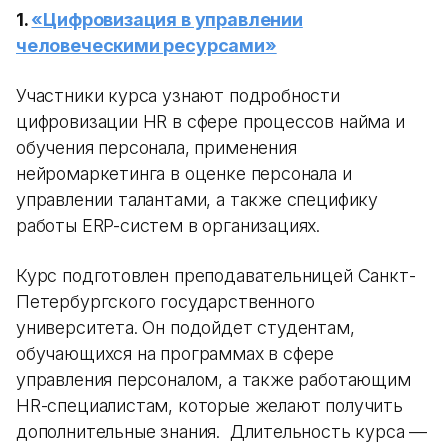
1.
«Цифровизация в управлении
человеческими ресурсами»
Участники курса узнают подробности
цифровизации HR в сфере процессов найма и
обучения персонала, применения
нейромаркетинга в оценке персонала и
управлении талантами, а также специфику
работы ERP-систем в организациях.
Курс подготовлен преподавательницей Санкт-
Петербургского государственного
университета. Он подойдет студентам,
обучающихся на программах в сфере
управления персоналом, а также работающим
HR-специалистам, которые желают получить
дополнительные знания. Длительность курса —