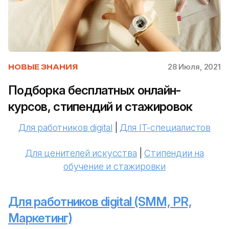
28 Июля, 2021
НОВЫЕ ЗНАНИЯ
Подборка бесплатных онлайн-
курсов, стипендий и стажировок
Для работников digital
|
Для IT-специалистов
Для ценителей искусства
|
Стипендии на
обучение и стажировки
Для работников digital (SMM, PR,
Маркетинг)