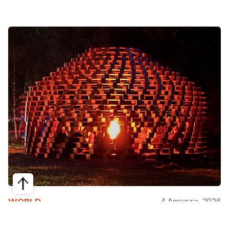
4 Августа, 2026
WORLD
Как современная юрта стала частью