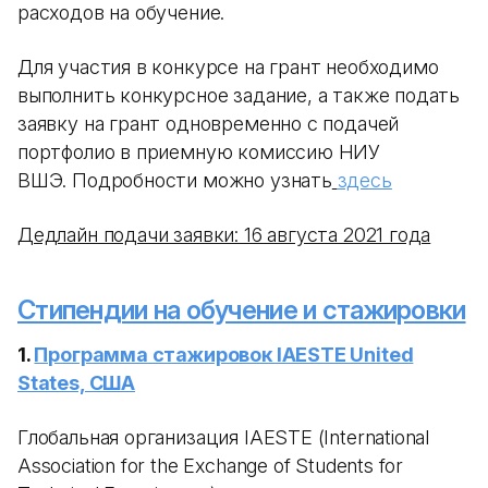
расходов на обучение.
Для участия в конкурсе на грант необходимо
выполнить конкурсное задание, а также подать
заявку на грант одновременно с подачей
портфолио в приемную комиссию НИУ
ВШЭ. Подробности можно узнать
здесь
Дедлайн подачи заявки: 16 августа 2021 года
Стипендии на обучение и стажировки
1.
Программа стажировок IAESTE United
States, США
Глобальная организация IAESTE (International
Association for the Exchange of Students for