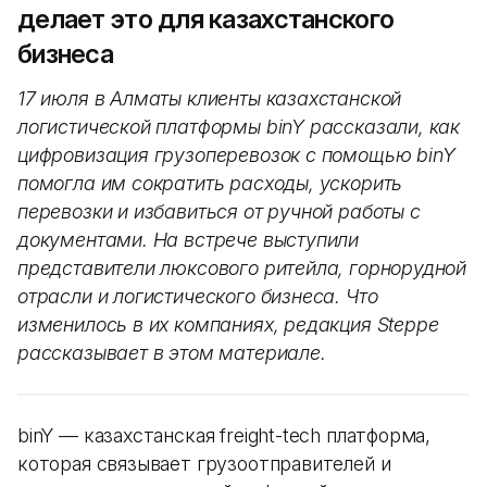
делает это для казахстанского
бизнеса
17 июля в Алматы клиенты казахстанской
логистической платформы binY рассказали, как
цифровизация грузоперевозок с помощью binY
помогла им сократить расходы, ускорить
перевозки и избавиться от ручной работы с
документами. На встрече выступили
представители люксового ритейла, горнорудной
отрасли и логистического бизнеса. Что
изменилось в их компаниях, редакция Steppe
рассказывает в этом материале.
binY — казахстанская freight-tech платформа,
которая связывает грузоотправителей и