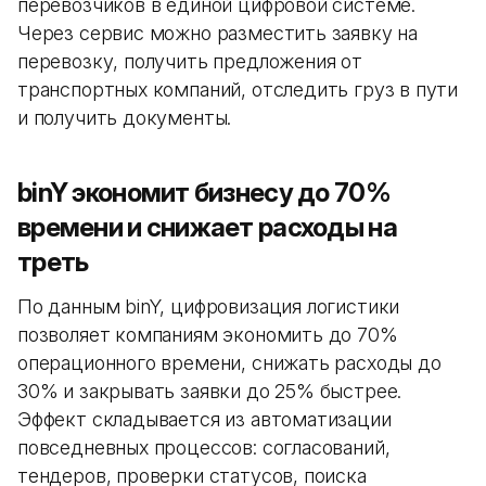
перевозчиков в единой цифровой системе.
Через сервис можно разместить заявку на
перевозку, получить предложения от
транспортных компаний, отследить груз в пути
и получить документы.
binY экономит бизнесу до 70%
времени и снижает расходы на
треть
По данным binY, цифровизация логистики
позволяет компаниям экономить до 70%
операционного времени, снижать расходы до
30% и закрывать заявки до 25% быстрее.
Эффект складывается из автоматизации
повседневных процессов: согласований,
тендеров, проверки статусов, поиска