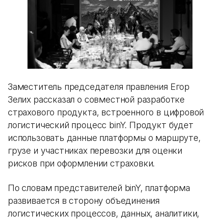
Заместитель председателя правления Егор
Зелих рассказал о совместной разработке
страхового продукта, встроенного в цифровой
логистический процесс binY. Продукт будет
использовать данные платформы о маршруте,
грузе и участниках перевозки для оценки
рисков при оформлении страховки.
По словам представителей binY, платформа
развивается в сторону объединения
логистических процессов, данных, аналитики,