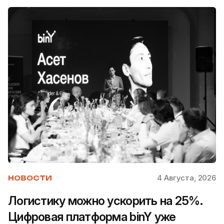
4 Августа, 2026
НОВОСТИ
Логистику можно ускорить на 25%.
Цифровая платформа binY уже