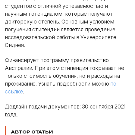
студентов с отличной успеваемостью и
научным потенциалом, которые получают
докторскую степень. Основным условием
получения стипендии является проведение
исследовательской работы в Университете
Сиднея.
Финансирует программу правительство
Австралии. При этом стипендия покрывает не
только стоимость обучения, но и расходы на
проживание. Узнать подробности можно
по
ссылке
.
Дедлайн подачи документов: 30 сентября 2021
года.
АВТОР СТАТЬИ