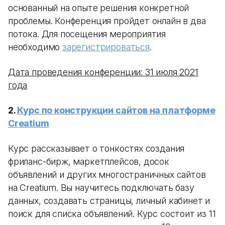
основанный на опыте решения конкретной
проблемы. Конференция пройдет онлайн в два
потока. Для посещения мероприятия
необходимо
зарегистрироваться
.
Дата проведения конференции: 31 июля 2021
года
2.
Курс по конструкции сайтов на платформе
Creatium
Курс рассказывает о тонкостях создания
фриланс-бирж, маркетплейсов, досок
объявлений и других многостраничных сайтов
на Creatium. Вы научитесь подключать базу
данных, создавать страницы, личный кабинет и
поиск для списка объявлений. Курс состоит из 11