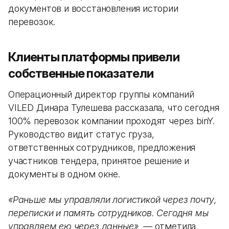
документов и восстановления истории
перевозок.
Клиенты платформы привели
собственные показатели
Операционный директор группы компаний
VILED Динара Тулешева рассказала, что сегодня
100% перевозок компании проходят через binY.
Руководство видит статус груза,
ответственных сотрудников, предложения
участников тендера, принятое решение и
документы в одном окне.
«Раньше мы управляли логистикой через почту,
переписки и память сотрудников. Сегодня мы
управляем ею через данные»,
— отметила