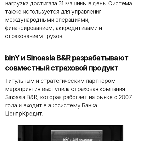
нагрузка достигала 31 машины в день. Система
также используется для управления
международными операциями,
финансированием, аккредитивами и
страхованием грузов.
binY и Sinoasia B&R разрабатывают
совместный страховой продукт
Титульным и стратегическим партнером
мероприятия выступила страховая компания
Sinoasia B&R, которая работает на рынке с 2007
года и входит в экосистему Банка
ЦентрКредит.