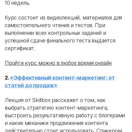
10 недель.
Курс состоит из видеолекций, материалов для
самостоятельного чтения и тестов. При
выполнении всех контрольных заданий и
успешной сдаче финального теста выдается
сертификат.
Пройти курс можно в любое время онлайн
2.
«Эффективный контент–маркетинг: от
статей до продаж»
Лекция от Skillbox расскажет о том, как
выбрать стратегию контент-маркетинга,
выстроить результативную работу с блогерами
и какие механики продвижения контента
действительно стоит использовать. Спикером