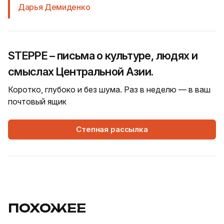
Дарья Демиденко
STEPPE – письма о культуре, людях и
смыслах Центральной Азии.
Коротко, глубоко и без шума. Раз в неделю — в ваш
почтовый ящик
Степная рассылка
ПОХОЖЕЕ