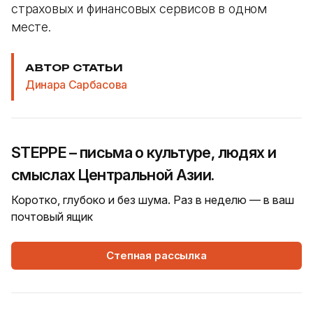
страховых и финансовых сервисов в одном
месте.
АВТОР СТАТЬИ
Динара Сарбасова
STEPPE – письма о культуре, людях и
смыслах Центральной Азии.
Коротко, глубоко и без шума. Раз в неделю — в ваш
почтовый ящик
Степная рассылка