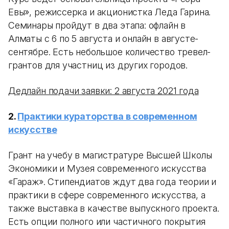
Евы», режиссерка и акционистка Леда Гарина.
Семинары пройдут в два этапа: офлайн в
Алматы с 6 по 5 августа и онлайн в августе-
сентябре. Есть небольшое количество тревел-
грантов для участниц из других городов.
Дедлайн подачи заявки: 2 августа 2021 года
2.
Практики кураторства в современном
искусстве
Грант на учебу в магистратуре Высшей Школы
Экономики и Музея современного искусства
«Гараж». Стипендиатов ждут два года теории и
практики в сфере современного искусства, а
также выставка в качестве выпускного проекта.
Есть опции полного или частичного покрытия