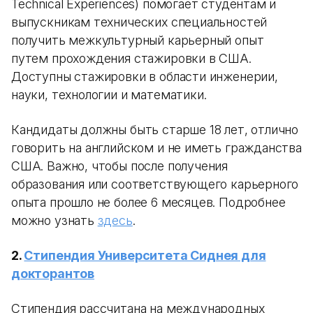
Technical Experiences) помогает студентам и
выпускникам технических специальностей
получить межкультурный карьерный опыт
путем прохождения стажировки в США.
Доступны стажировки в области инженерии,
науки, технологии и математики.
Кандидаты должны быть старше 18 лет, отлично
говорить на английском и не иметь гражданства
США. Важно, чтобы после получения
образования или соответствующего карьерного
опыта прошло не более 6 месяцев. Подробнее
можно узнать
здесь
.
2.
Стипендия Университета Сиднея для
докторантов
Стипендия рассчитана на международных