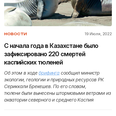
19 Июля, 2022
НОВОСТИ
С начала года в Казахстане было
зафиксировано 220 смертей
каспийских тюленей
Об этом в ходе
брифинга
сообщил министр
экологии, геологии и природных ресурсов РК
Сериккали Брекешев. По его словам,
тюлени были вынесены штормовыми ветрами из
акватории северного и среднего Каспия