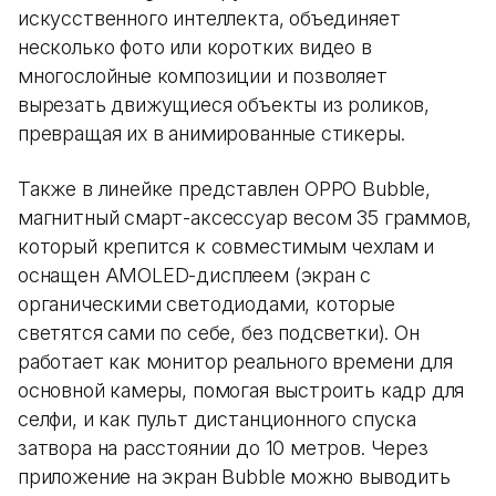
искусственного интеллекта, объединяет
несколько фото или коротких видео в
многослойные композиции и позволяет
вырезать движущиеся объекты из роликов,
превращая их в анимированные стикеры.
Также в линейке представлен OPPO Bubble,
магнитный смарт-аксессуар весом 35 граммов,
который крепится к совместимым чехлам и
оснащен AMOLED-дисплеем (экран с
органическими светодиодами, которые
светятся сами по себе, без подсветки). Он
работает как монитор реального времени для
основной камеры, помогая выстроить кадр для
селфи, и как пульт дистанционного спуска
затвора на расстоянии до 10 метров. Через
приложение на экран Bubble можно выводить