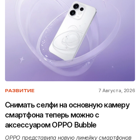
7 Августа, 2026
РАЗВИТИЕ
Снимать селфи на основную камеру
смартфона теперь можно с
аксессуаром OPPO Bubble
OPPO представила новую линейку смартфонов