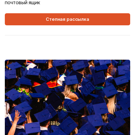
почтовый ящик
Степная рассылка