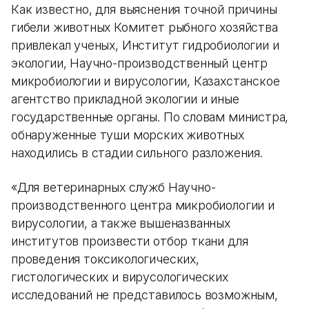
Как известно, для выяснения точной причины
гибели животных Комитет рыбного хозяйства
привлекал ученых, Институт гидробиологии и
экологии, Научно-производственный центр
микробиологии и вирусологии, Казахстанское
агентство прикладной экологии и иные
государственные органы. По словам министра,
обнаруженные туши морских животных
находились в стадии сильного разложения.
«Для ветеринарных служб Научно-
производственного центра микробиологии и
вирусологии, а также вышеназванных
институтов произвести отбор ткани для
проведения токсикологических,
гистологических и вирусологических
исследований не представилось возможным,