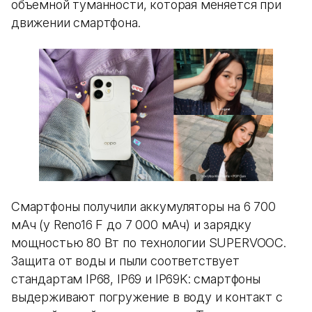
объемной туманности, которая меняется при
движении смартфона.
Смартфоны получили аккумуляторы на 6 700
мАч (у Reno16 F до 7 000 мАч) и зарядку
мощностью 80 Вт по технологии SUPERVOOC.
Защита от воды и пыли соответствует
стандартам IP68, IP69 и IP69K: смартфоны
выдерживают погружение в воду и контакт с