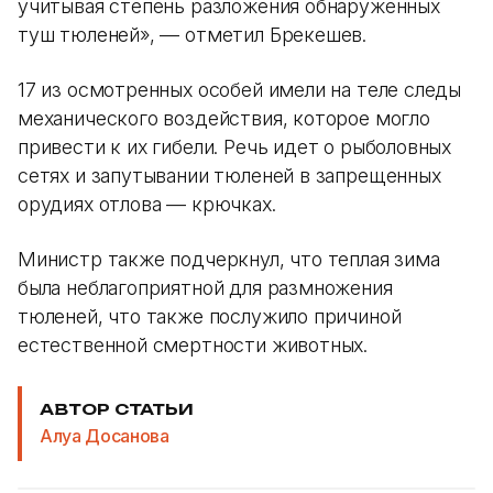
учитывая степень разложения обнаруженных
туш тюленей», — отметил Брекешев.
17 из осмотренных особей имели на теле следы
механического воздействия, которое могло
привести к их гибели. Речь идет о рыболовных
сетях и запутывании тюленей в запрещенных
орудиях отлова — крючках.
Министр также подчеркнул, что теплая зима
была неблагоприятной для размножения
тюленей, что также послужило причиной
естественной смертности животных.
АВТОР СТАТЬИ
Алуа Досанова