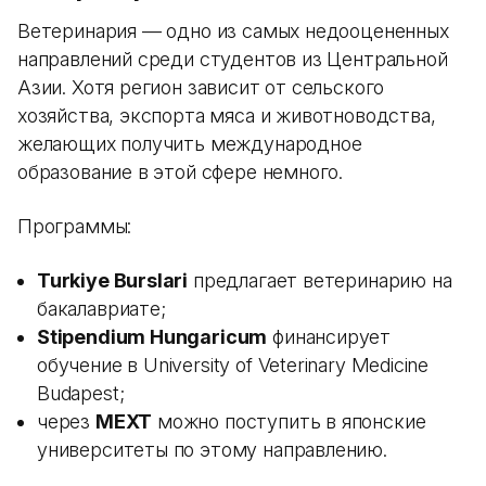
Ветеринария — одно из самых недооцененных
направлений среди студентов из Центральной
Азии. Хотя регион зависит от сельского
хозяйства, экспорта мяса и животноводства,
желающих получить международное
образование в этой сфере немного.
Программы:
Turkiye Burslari
предлагает ветеринарию на
бакалавриате;
Stipendium Hungaricum
финансирует
обучение в University of Veterinary Medicine
Budapest;
через
MEXT
можно поступить в японские
университеты по этому направлению.