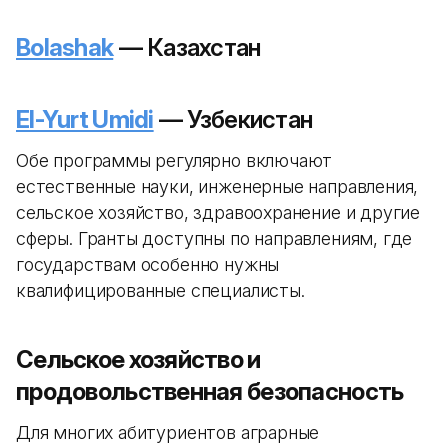
Bolashak
— Казахстан
El-Yurt Umidi
— Узбекистан
Обе программы регулярно включают
естественные науки, инженерные направления,
сельское хозяйство, здравоохранение и другие
сферы. Гранты доступны по направлениям, где
государствам особенно нужны
квалифицированные специалисты.
Сельское хозяйство и
продовольственная безопасность
Для многих абитуриентов аграрные