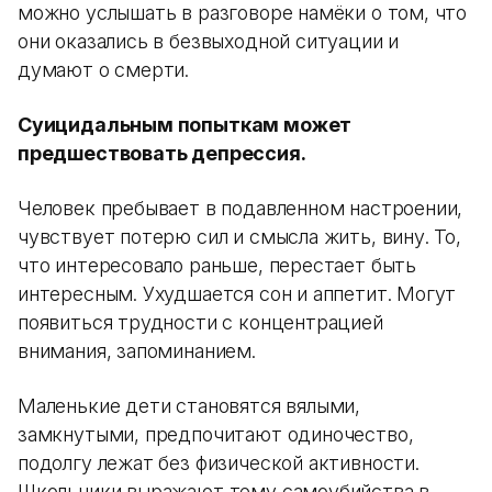
можно услышать в разговоре намёки о том, что
они оказались в безвыходной ситуации и
думают о смерти.
Суицидальным попыткам может
предшествовать депрессия.
Человек пребывает в подавленном настроении,
чувствует потерю сил и смысла жить, вину. То,
что интересовало раньше, перестает быть
интересным. Ухудшается сон и аппетит. Могут
появиться трудности с концентрацией
внимания, запоминанием.
Маленькие дети становятся вялыми,
замкнутыми, предпочитают одиночество,
подолгу лежат без физической активности.
Школьники выражают тему самоубийства в