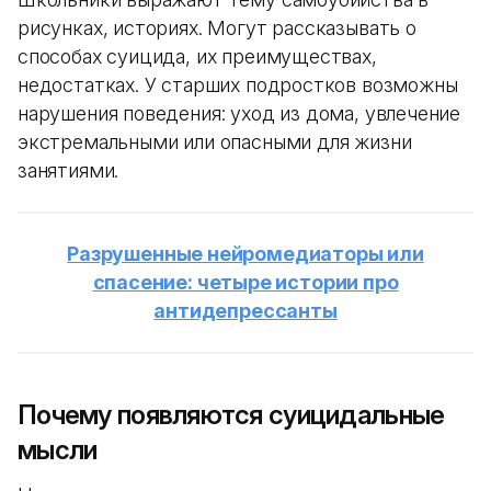
рисунках, историях. Могут рассказывать о
способах суицида, их преимуществах,
недостатках. У старших подростков возможны
нарушения поведения: уход из дома, увлечение
экстремальными или опасными для жизни
занятиями.
Разрушенные нейромедиаторы или
спасение: четыре истории про
антидепрессанты
Почему появляются суицидальные
мысли