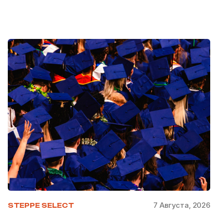
7 Августа, 2026
STEPPE SELECT