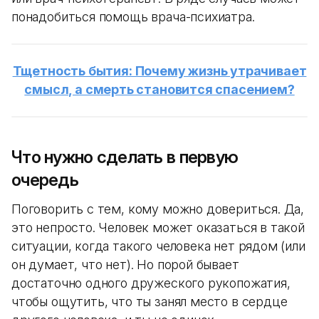
понадобиться помощь врача-психиатра.
Тщетность бытия: Почему жизнь утрачивает
смысл, а смерть становится спасением?
Что нужно сделать в первую
очередь
Поговорить с тем, кому можно довериться. Да,
это непросто. Человек может оказаться в такой
ситуации, когда такого человека нет рядом (или
он думает, что нет). Но порой бывает
достаточно одного дружеского рукопожатия,
чтобы ощутить, что ты занял место в сердце