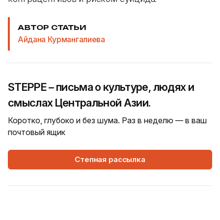
АВТОР СТАТЬИ
Айдана Курмангалиева
STEPPE – письма о культуре, людях и
смыслах Центральной Азии.
Коротко, глубоко и без шума. Раз в неделю — в ваш
почтовый ящик
Степная рассылка