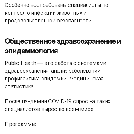
Особенно востребованы специалисты по
контролю инфекций животных и
продовольственной безопасности.
Общественное здравоохранение и
эпидемиология
Public Health — это работа с системами
здравоохранения: анализ заболеваний,
профилактика эпидемий, медицинская
статистика.
После пандемии COVID-19 спрос на таких
специалистов вырос во всем мире.
Программы: