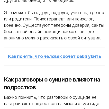
другого человека, и ты не одинок.
Это может быть друг, подруга, учитель, тренер
или родители. Психотерапевт или психолог,
конечно. Существуют телефоны доверия, сайты
бесплатной онлайн помощи психологов, где
анонимно можно рассказать о своей ситуации.
Как понять, что человек хочет себя убить
Как разговоры о суициде влияют на
подростков
Важно помнить, что разговоры о суициде не
настраивают подростков на мысли о суициде