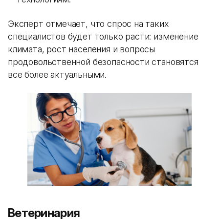
Эксперт отмечает, что спрос на таких
специалистов будет только расти: изменение
климата, рост населения и вопросы
продовольственной безопасности становятся
все более актуальными.
Ветеринария