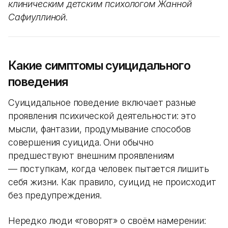
клиническим детским психологом Жанной
Сафиуллиной.
Какие симптомы суицидального
поведения
Суицидальное поведение включает разные
проявления психической деятельности: это
мысли, фантазии, продумывание способов
совершения суицида. Они обычно
предшествуют внешним проявлениям
— поступкам, когда человек пытается лишить
себя жизни. Как правило, суицид не происходит
без предупреждения.
Нередко люди «говорят» о своём намерении: