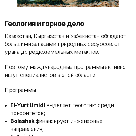
Геология и горное дело
Казахстан, Кыргызстан и Узбекистан обладают
большими запасами природных ресурсов: от
урана до редкоземельных металлов.
Поэтому международные программы активно
ищут специалистов в этой области.
Программы:
El-Yurt Umidi
выделяет геологию среди
приоритетов;
Bolashak
финансирует инженерные
направления;