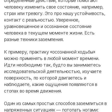
определенные действия, которые помогают
человеку изменить свое состояние, например,
страх или тревогу. Это про нашу устойчивость,
контакт с реальностью. Уверенное,
уравновешенное и осознанное состояние
человека в текущем моменте жизни. Есть
разные техники заземления.
К примеру, практику «осознанной ходьбы»
можно применять в любой момент времени.
Идти необходимо так, будто вы занимаетесь
исследовательской деятельностью, изучаете
поверхность, по которой двигаетесь и
наблюдаете, какие ощущения появляются в
стопах во время движения.
Один из самых простых способов заземлиться в
напряженных ситуациях — потопать ногами: