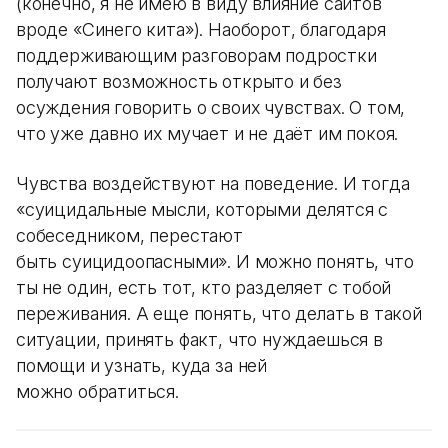
(конечно, я не имею в виду влияние сайтов
вроде «Синего кита»). Наоборот, благодаря
поддерживающим разговорам подростки
получают возможность открыто и без
осуждения говорить о своих чувствах. О том,
что уже давно их мучает и не даёт им покоя.
Чувства воздействуют на поведение. И тогда
«суицидальные мысли, которыми делятся с
собеседником, перестают
быть суицидоопасными». И можно понять, что
ты не один, есть тот, кто разделяет с тобой
переживания. А еще понять, что делать в такой
ситуации, принять факт, что нуждаешься в
помощи и узнать, куда за ней
можно обратиться.