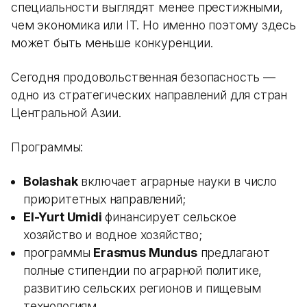
специальности выглядят менее престижными,
чем экономика или IT. Но именно поэтому здесь
может быть меньше конкуренции.
Сегодня продовольственная безопасность —
одно из стратегических направлений для стран
Центральной Азии.
Программы:
Bolashak
включает аграрные науки в число
приоритетных направлений;
El-Yurt Umidi
финансирует сельское
хозяйство и водное хозяйство;
программы
Erasmus Mundus
предлагают
полные стипендии по аграрной политике,
развитию сельских регионов и пищевым
технологиям.