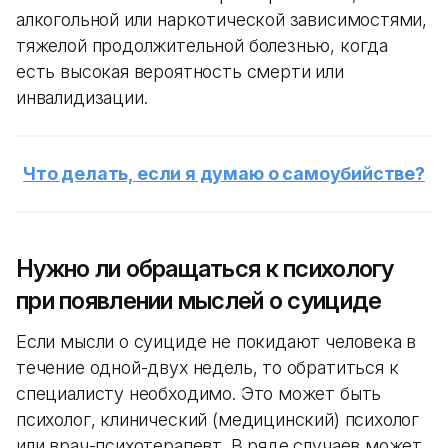
алкогольной или наркотической зависимостями,
тяжелой продолжительной болезнью, когда
есть высокая вероятность смерти или
инвалидизации.
Что делать, если я думаю о самоубийстве?
Нужно ли обращаться к психологу
при появлении мыслей о суициде
Если мысли о суициде не покидают человека в
течение одной-двух недель, то обратиться к
специалисту необходимо. Это может быть
психолог, клинический (медицинский) психолог
или врач-психотерапевт. В ряде случаев может