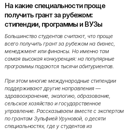
На какие специальности проще
получить грант за рубежом:
стипендии, программы и ВУЗы
Большинство студентов считают, что проще
всего получить грант за рубежом на бизнес,
менеджмент или финансы. Но именно там
самая высокая конкуренция: на популярные
программы подаются тысячи абитуриентов.
При этом многие международные стипендии
поддерживают другие направления —
здравоохранение, экологию, образование,
сельское хозяйство и государственное
управление. Рассказываем вместе с экспертом
по грантам Зульфией Уруновой, о десяти
специальностях, где у студентов из