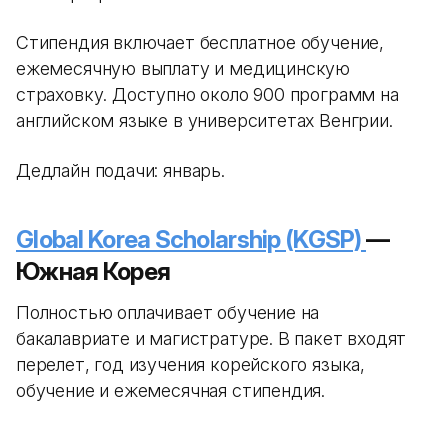
Стипендия включает бесплатное обучение,
ежемесячную выплату и медицинскую
страховку. Доступно около 900 программ на
английском языке в университетах Венгрии.
Дедлайн подачи: январь.
Global Korea Scholarship (KGSP)
—
Южная Корея
Полностью оплачивает обучение на
бакалавриате и магистратуре. В пакет входят
перелет, год изучения корейского языка,
обучение и ежемесячная стипендия.