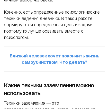
Конечно, есть определенные психологические
техники ведения дневника. В такой работе
формируются определенная цель и задачи,
поэтому их лучше осваивать вместе с
психологом.
Близкий человек хочет покончить жизнь
самоубийством. Что делать?
Какие техники заземления можно
использовать
Техники заземления — это