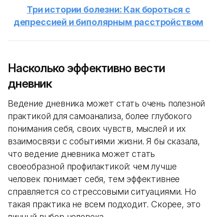
Три истории болезни: Как бороться с
депрессией и биполярным расстройством
Насколько эффективно вести
дневник
Ведение дневника может стать очень полезной
практикой для самоанализа, более глубокого
понимания себя, своих чувств, мыслей и их
взаимосвязи с событиями жизни. Я бы сказала,
что ведение дневника может стать
своеобразной профилактикой: чем лучше
человек понимает себя, тем эффективнее
справляется со стрессовыми ситуациями. Но
такая практика не всем подходит. Скорее, это
личный выбор человека.