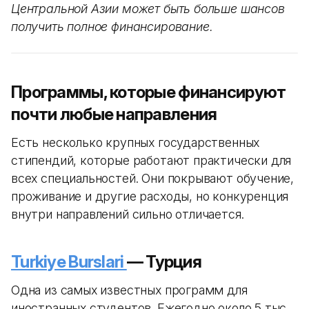
Центральной Азии может быть больше шансов
получить полное финансирование.
Программы, которые финансируют
почти любые направления
Есть несколько крупных государственных
стипендий, которые работают практически для
всех специальностей. Они покрывают обучение,
проживание и другие расходы, но конкуренция
внутри направлений сильно отличается.
Turkiye Burslari
— Турция
Одна из самых известных программ для
иностранных студентов. Ежегодно около 5 тыс.