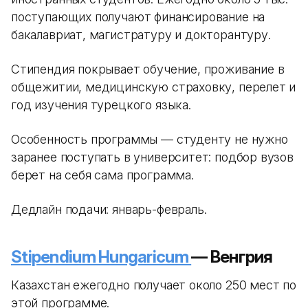
поступающих получают финансирование на
бакалавриат, магистратуру и докторантуру.
Стипендия покрывает обучение, проживание в
общежитии, медицинскую страховку, перелет и
год изучения турецкого языка.
Особенность программы — студенту не нужно
заранее поступать в университет: подбор вузов
берет на себя сама программа.
Дедлайн подачи: январь-февраль.
Stipendium Hungaricum
— Венгрия
Казахстан ежегодно получает около 250 мест по
этой программе.