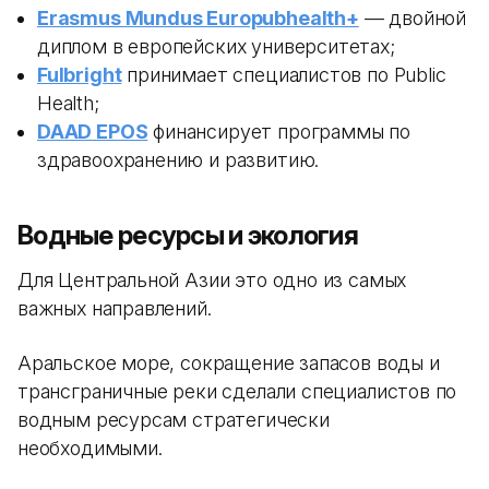
Erasmus Mundus Europubhealth+
— двойной
диплом в европейских университетах;
Fulbright
принимает специалистов по Public
Health;
DAAD EPOS
финансирует программы по
здравоохранению и развитию.
Водные ресурсы и экология
Для Центральной Азии это одно из самых
важных направлений.
Аральское море, сокращение запасов воды и
трансграничные реки сделали специалистов по
водным ресурсам стратегически
необходимыми.