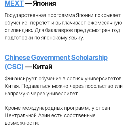
MEXT
— Япония
Государственная программа Японии покрывает
обучение, перелет и выплачивает ежемесячную
стипендию. Для бакалавров предусмотрен год
подготовки по японскому языку.
Chinese Government Scholarship
(CSC)
— Китай
Финансирует обучение в сотнях университетов
Китая. Подаваться можно через посольство или
напрямую через университет.
Кроме международных программ, у стран
Центральной Азии есть собственные
возможности: