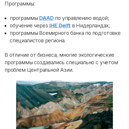
Программы:
программы
DAAD
по управлению водой;
обучение через
IHE Delft
в Нидерландах;
программы Всемирного банка по подготовке
специалистов региона.
В отличие от бизнеса, многие экологические
программы создавались специально с учетом
проблем Центральной Азии.