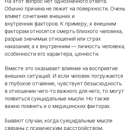
На этот вопрос нет однозначного ответа.
Обычно причина не лежит на поверхности. Очень
влияет сочетание внешних и
внутренних факторов. К примеру, к внешним
факторам относятся смерть близкого человека,
разрыв значимых отношений или страх
наказания; а к внутренним — личность человека,
особенности его характера, ценности.
Вместе это оказывает влияние на восприятие
внешних ситуаций. И если человек погружается
в глубокое отчаяние, чувствует безысходность
в отношении чего-то важного для него, то могут
появиться суицидальные мысли. Но также
важно помнить и о медицинских факторах.
Бывают случаи, когда суицидальные мысли
связаны с психическим расстройством,