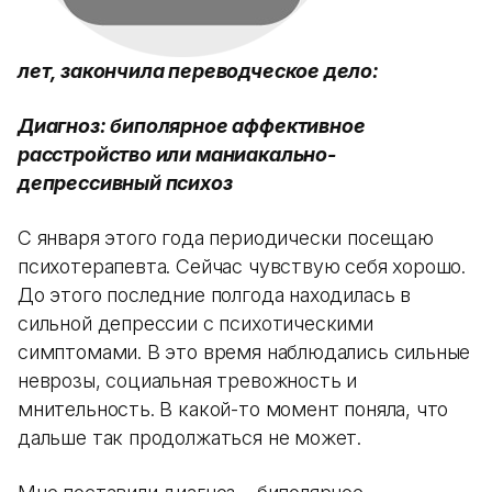
лет, закончила переводческое дело:
Диагноз: биполярное аффективное
расстройство или маниакально-
депрессивный психоз
С января этого года периодически посещаю
психотерапевта. Сейчас чувствую себя хорошо.
До этого последние полгода находилась в
сильной депрессии с психотическими
симптомами. В это время наблюдались сильные
неврозы, социальная тревожность и
мнительность. В какой-то момент поняла, что
дальше так продолжаться не может.