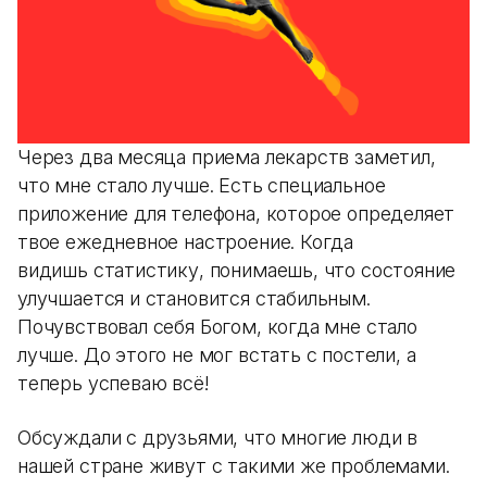
Через два месяца приема лекарств заметил,
что мне стало лучше. Есть специальное
приложение для телефона, которое определяет
твое ежедневное настроение. Когда
видишь статистику, понимаешь, что состояние
улучшается и становится стабильным.
Почувствовал себя Богом, когда мне стало
лучше. До этого не мог встать с постели, а
теперь успеваю всё!
Обсуждали с друзьями, что многие люди в
нашей стране живут с такими же проблемами.