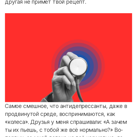
другая не примет твой рецепт.
Самое смешное, что антидепрессанты, даже в
продвинутой среде, воспринимаются, как
«колеса». Друзья у меня спрашивали: «А зачем
ты их пьешь, с тобой же всё нормально?» Во-