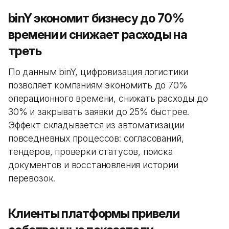
binY экономит бизнесу до 70%
времени и снижает расходы на
треть
По данным binY, цифровизация логистики
позволяет компаниям экономить до 70%
операционного времени, снижать расходы до
30% и закрывать заявки до 25% быстрее.
Эффект складывается из автоматизации
повседневных процессов: согласований,
тендеров, проверки статусов, поиска
документов и восстановления истории
перевозок.
Клиенты платформы привели