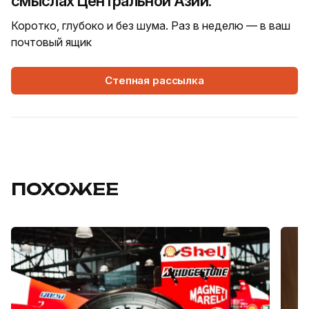
смыслах Центральной Азии.
Коротко, глубоко и без шума. Раз в неделю — в ваш
почтовый ящик
Степная рассылка
ПОХОЖЕЕ