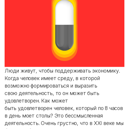
Люди живут, чтобы поддерживать экономику.
Когда человек имеет среду, в которой
возможно формироваться и выразить
свою деятельность, то он может быть
удовлетворен. Как может
быть удовлетворен человек, который по 8 часов
в день моет столы? Это бессмысленная
деятельность. Очень грустно, что в XXI веке мы