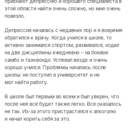
признают депрессию и хорошего специалиста в
этой области найти очень сложно, но мне очень
повезло.
Депрессия началась с недавних пор и я вовремя
обратился к врачу. Когда учился в школе, то
активно занимался спортом, развивался, ходил
на две дисциплины ежедневно – на боевое
самбо и таэквондо. Успевал везде и очень
хорошо учился. Проблемы начались после
школы: не поступил в университет и не
мог найти работу.
В школе был первым во всем и был уверен, что
после неё всё будет также легко. Всё оказалось
не так. Из-за этого пристрастился к алкоголю
и начал корить себя за это.