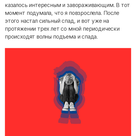
казалось интересным и завораживающим. В тот
момент подумала, что я повзрослела. После
этого настал сильный спад, и вот уже на
протяжении трех лет со мной периодически
происходят волны подъема и спада.