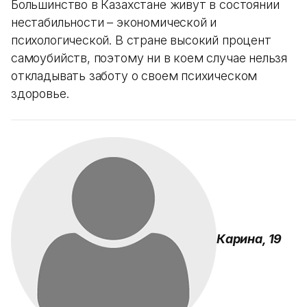
Большинство в Казахстане живут в состоянии
нестабильности – экономической и
психологической. В стране высокий процент
самоубийств, поэтому ни в коем случае нельзя
откладывать заботу о своем психическом
здоровье.
Карина, 19