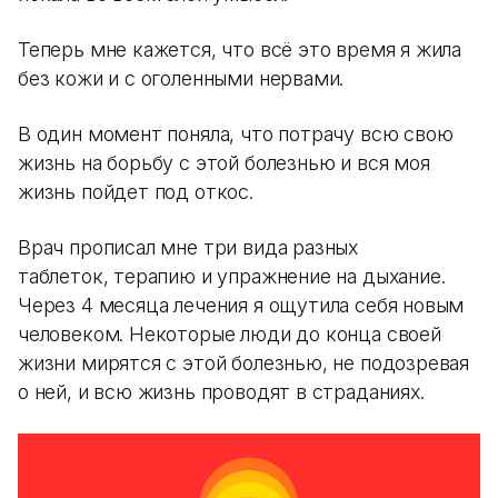
Теперь мне кажется, что всё это время я жила
без кожи и с оголенными нервами.
В один момент поняла, что потрачу всю свою
жизнь на борьбу с этой болезнью и вся моя
жизнь пойдет под откос.
Врач прописал мне три вида разных
таблеток, терапию и упражнение на дыхание.
Через 4 месяца лечения я ощутила себя новым
человеком. Некоторые люди до конца своей
жизни мирятся с этой болезнью, не подозревая
о ней, и всю жизнь проводят в страданиях.