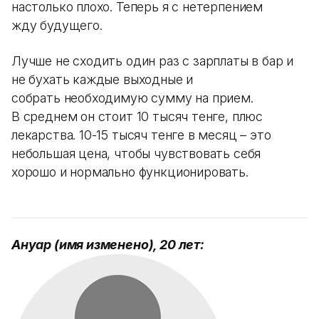
настолько плохо. Теперь я с нетерпением
жду будущего.
Лучше не сходить один раз с зарплаты в бар и
не бухать каждые выходные и
собрать необходимую сумму на прием.
В среднем он стоит 10 тысяч тенге, плюс
лекарства. 10-15 тысяч тенге в месяц – это
небольшая цена, чтобы чувствовать себя
хорошо и нормально функционировать.
Ануар (имя изменено), 20 лет: