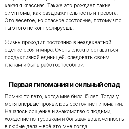
какая я классная. Также это рождает такие
симптомы, как раздражительность и тревога.
Это веселое, но опасное состояние, потому что
ты этого не контролируешь.
Жизнь проходит постоянно в неадекватной
оценке себя и мира. Очень сложно оставаться
продуктивной единицей, следовать своим
планам и быть работоспособной.
Первая гипомания и сильный спад
Помню то лето, когда мне было 15 лет. Тогда у
меня впервые проявилось состояние гипомании.
Началось общение и знакомство с людьми,
хождение по тусовкам и большая вовлеченность
в любые дела – всё это мне тогда