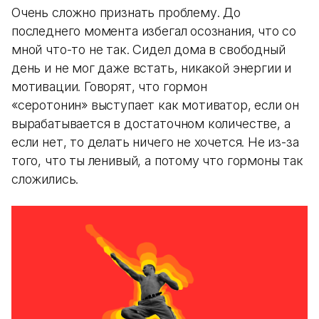
Очень сложно признать проблему. До
последнего момента избегал осознания, что со
мной что-то не так. Сидел дома в свободный
день и не мог даже встать, никакой энергии и
мотивации. Говорят, что гормон
«серотонин» выступает как мотиватор, если он
вырабатывается в достаточном количестве, а
если нет, то делать ничего не хочется. Не из-за
того, что ты ленивый, а потому что гормоны так
сложились.