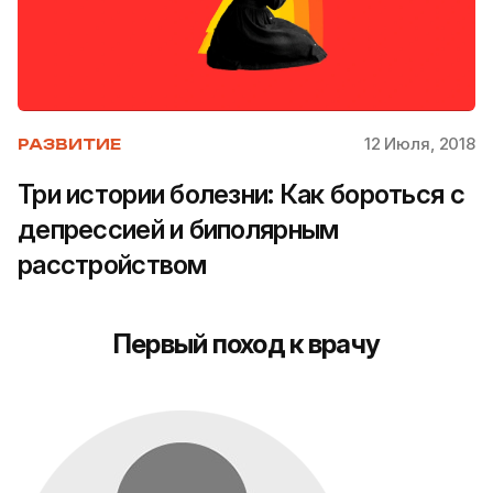
12 Июля, 2018
РАЗВИТИЕ
Три истории болезни: Как бороться с
депрессией и биполярным
расстройством
Первый поход к врачу