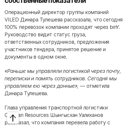
собственные показатели
Операционный директор группы компаний
VILED Динара Тулешева рассказала, что сегодня
100% перевозок компании проходят через binY.
Руководство видит статус груза,
ответственных сотрудников, предложения
участников тендера, принятое решение и
документы в одном окне.
«Раньше мы управляли логистикой через почту,
переписки и память сотрудников. Сегодня мы
управляем ею через данные»,
— отметила
Динара Тулешева.
Глава управления транспортной логистики
Caravan Resources Шынгысхан Уалиханов
рассказал, что компания перевела работу с