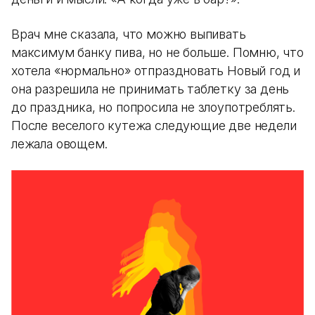
Врач мне сказала, что можно выпивать
максимум банку пива, но не больше. Помню, что
хотела «нормально» отпраздновать Новый год и
она разрешила не принимать таблетку за день
до праздника, но попросила не злоупотреблять.
После веселого кутежа следующие две недели
лежала овощем.