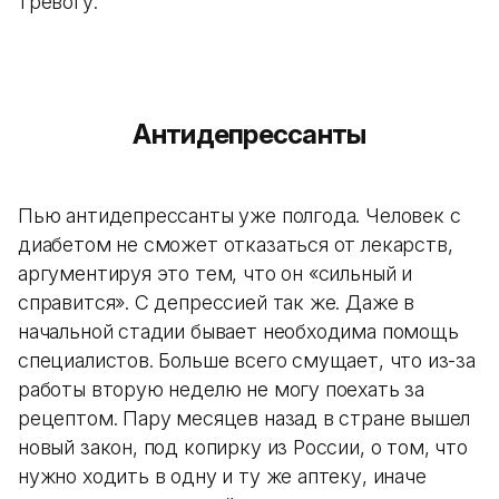
тревогу.
Антидепрессанты
Пью антидепрессанты уже полгода. Человек с
диабетом не сможет отказаться от лекарств,
аргументируя это тем, что он «сильный и
справится». С депрессией так же. Даже в
начальной стадии бывает необходима помощь
специалистов. Больше всего смущает, что из-за
работы вторую неделю не могу поехать за
рецептом. Пару месяцев назад в стране вышел
новый закон, под копирку из России, о том, что
нужно ходить в одну и ту же аптеку, иначе