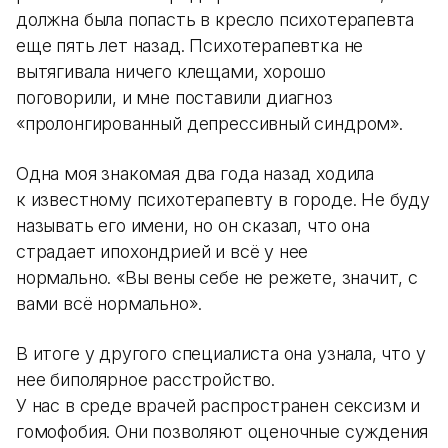
должна была попасть в кресло психотерапевта
еще пять лет назад. Психотерапевтка не
вытягивала ничего клещами, хорошо
поговорили, и мне поставили диагноз
«пролонгированный депрессивный синдром».
Одна моя знакомая два года назад ходила
к известному психотерапевту в городе. Не буду
называть его имени, но он сказал, что она
страдает ипохондрией и всё у нее
нормально. «Вы вены себе не режете, значит, с
вами всё нормально».
В итоге у другого специалиста она узнала, что у
нее биполярное расстройство.
У нас в среде врачей распространен сексизм и
гомофобия. Они позволяют оценочные суждения