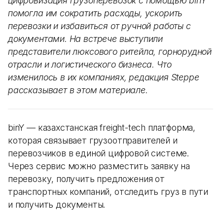
цифровизация грузоперевозок с помощью binY
помогла им сократить расходы, ускорить
перевозки и избавиться от ручной работы с
документами. На встрече выступили
представители люксового ритейла, горнорудной
отрасли и логистического бизнеса. Что
изменилось в их компаниях, редакция Steppe
рассказывает в этом материале.
binY — казахстанская freight-tech платформа,
которая связывает грузоотправителей и
перевозчиков в единой цифровой системе.
Через сервис можно разместить заявку на
перевозку, получить предложения от
транспортных компаний, отследить груз в пути
и получить документы.