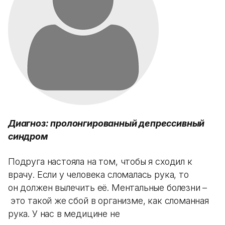
Диагноз: пролонгированный депрессивный
синдром
Подруга настояла на том, чтобы я сходил к
врачу. Если у человека сломалась рука, то
он должен вылечить её. Ментальные болезни –
это такой же сбой в организме, как сломанная
рука. У нас в медицине не