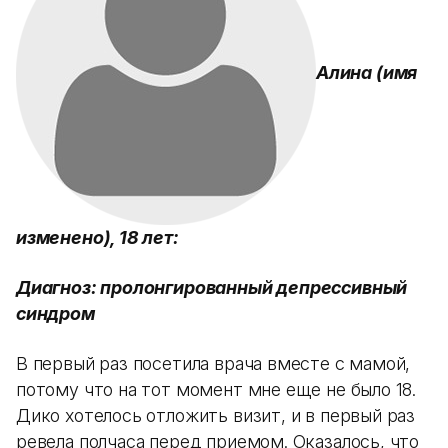
Алина (имя
изменено), 18 лет:
Диагноз: пролонгированный депрессивный
синдром
В первый раз посетила врача вместе с мамой,
потому что на тот момент мне еще не было 18.
Дико хотелось отложить визит, и в первый раз
ревела полчаса перед приемом. Оказалось, что