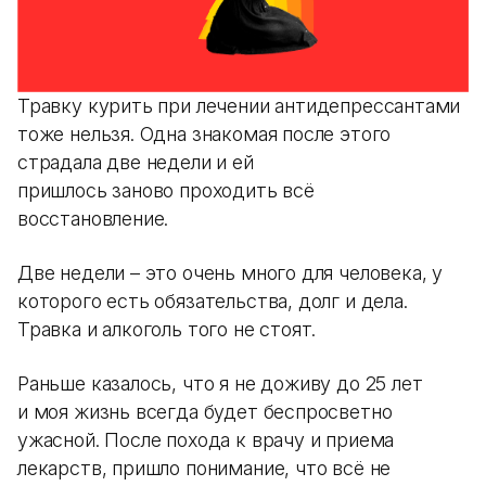
Травку курить при лечении антидепрессантами
тоже нельзя. Одна знакомая после этого
страдала две недели и ей
пришлось заново проходить всё
восстановление.
Две недели – это очень много для человека, у
которого есть обязательства, долг и дела.
Травка и алкоголь того не стоят.
Раньше казалось, что я не доживу до 25 лет
и моя жизнь всегда будет беспросветно
ужасной. После похода к врачу и приема
лекарств, пришло понимание, что всё не