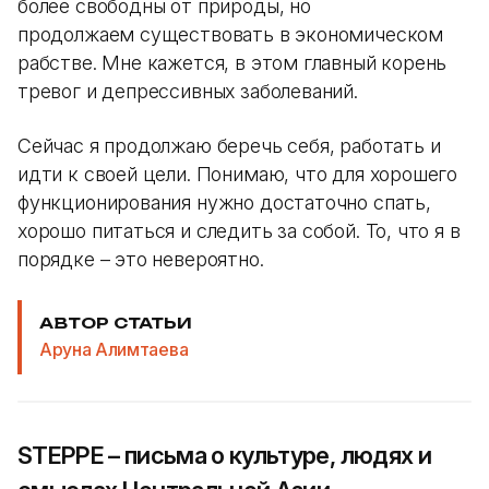
более свободны от природы, но
продолжаем существовать в экономическом
рабстве. Мне кажется, в этом главный корень
тревог и депрессивных заболеваний.
Сейчас я продолжаю беречь себя, работать и
идти к своей цели. Понимаю, что для хорошего
функционирования нужно достаточно спать,
хорошо питаться и следить за собой. То, что я в
порядке – это невероятно.
АВТОР СТАТЬИ
Аруна Алимтаева
STEPPE – письма о культуре, людях и