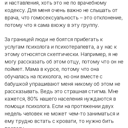
и наставления, хоть это не по врачебному
кодексу. Для меня очень важно не слышать от
врача, что гомосексуальность – это отклонение,
потому что я сама вхожу в эту группу.
За границей люди не боятся прибегать к
услугам психолога и психотерапевта, а у нас к
этому относятся скептически. Например, я не
могу рассказать об этом отцу, потому что он не
поймет. Мама в курсе, потому что она
обучалась на психолога, но они вместе с
бабушкой упрашивают меня никому об этом не
рассказывать. Ведь это страшная стигма. Мне
кажется, 80% нашего населения нуждаются в
помощи психолога. Если на протяжении двух
недель человек не может чем-то заниматься и
ему трудно встать с кровати, то нужно бить