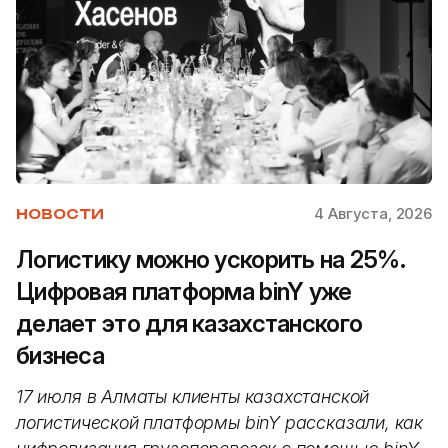
4 Августа, 2026
НОВОСТИ
Логистику можно ускорить на 25%.
Цифровая платформа binY уже
делает это для казахстанского
бизнеса
17 июля в Алматы клиенты казахстанской
логистической платформы binY рассказали, как