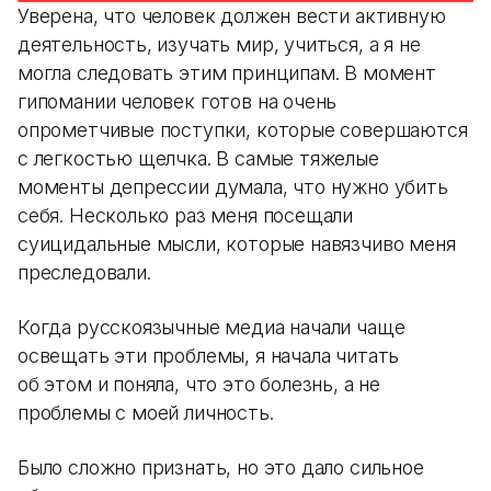
Уверена, что человек должен вести активную
деятельность, изучать мир, учиться, а я не
могла следовать этим принципам. В момент
гипомании человек готов на очень
опрометчивые поступки, которые совершаются
с легкостью щелчка. В самые тяжелые
моменты депрессии думала, что нужно убить
себя. Несколько раз меня посещали
суицидальные мысли, которые навязчиво меня
преследовали.
Когда русскоязычные медиа начали чаще
освещать эти проблемы, я начала читать
об этом и поняла, что это болезнь, а не
проблемы с моей личность.
Было сложно признать, но это дало сильное