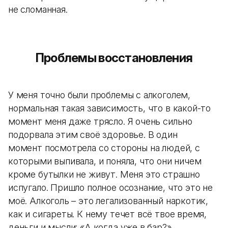
не сломанная.
Проблемы восстановления
У меня точно были проблемы с алкоголем,
нормальная такая зависимость, что в какой-то
момент меня даже трясло. Я очень сильно
подорвала этим своё здоровье. В один
момент посмотрела со стороны на людей, с
которыми выпивала, и поняла, что они ничем
кроме бутылки не живут. Меня это страшно
испугало. Пришло полное осознание, что это не
моё. Алкоголь – это легализованный наркотик,
как и сигареты. К нему течет всё твое время,
деньги и мысли: «А когда уже в бар?».