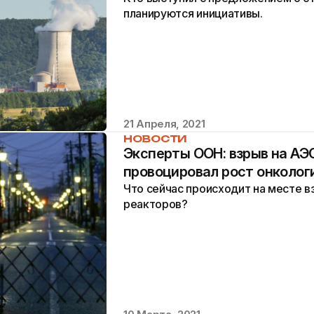
планируются инициативы.
21 Апреля, 2021
НОВОСТИ
Эксперты ООН: взрыв на АЭ
провоцировал рост онколог
Что сейчас происходит на месте 
реакторов?