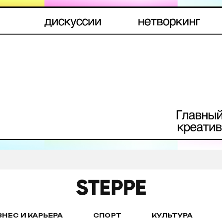
ЗНЕС И КАРЬЕРА
СПОРТ
КУЛЬТУРА