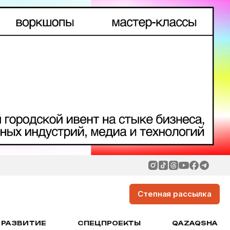
Степная рассылка
РАЗВИТИЕ
СПЕЦПРОЕКТЫ
QAZAQSHA