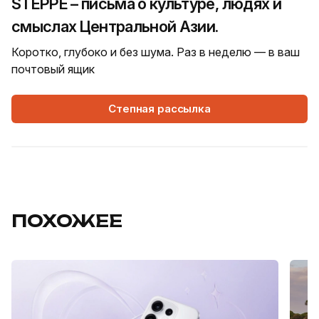
STEPPE – письма о культуре, людях и
смыслах Центральной Азии.
Коротко, глубоко и без шума. Раз в неделю — в ваш
почтовый ящик
Степная рассылка
ПОХОЖЕЕ