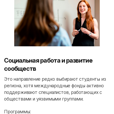
Социальная работа и развитие
сообществ
Это направление редко выбирают студенты из
региона, хотя международные фонды активно
поддерживают специалистов, работающих с
обществами и уязвимыми группами.
Программы: