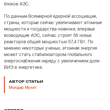
блоков АЭС.
По данным Всемирной ядерной ассоциации,
страны, которые сейчас увеличивают атомные
мощности и государства-новички, впервые
возводящие АЭС, сейчас строят 56 новых
реакторов общей мощностью 57,4 ГВт. По
мнению некоторых ученых, атомная энергия
может стать стабилизатором глобального
энергоснабжения наряду с увеличением доли
ВИЭ в энергетике.
АВТОР СТАТЬИ
Молдир Мухит