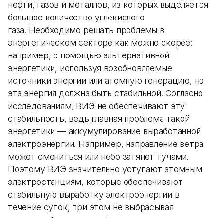
нефти, газов и металлов, из которых выделяется
большое количество углекислого
газа. Необходимо решать проблемы в
энергетическом секторе как можно скорее:
например, с помощью альтернативной
энергетики, используя возобновляемые
источники энергии или атомную генерацию, но
эта энергия должна быть стабильной. Согласно
исследованиям, ВИЭ не обеспечивают эту
стабильность, ведь главная проблема такой
энергетики — аккумулирование выработанной
электроэнергии. Например, направление ветра
может смениться или небо затянет тучами.
Поэтому ВИЭ значительно уступают атомным
электростанциям, которые обеспечивают
стабильную выработку электроэнергии в
течение суток, при этом не выбрасывая