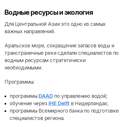
Водные ресурсы и экология
Для Центральной Азии это одно из самых
важных направлений.
Аральское море, сокращение запасов воды и
трансграничные реки сделали специалистов по
водным ресурсам стратегически
необходимыми.
Программы:
программы
DAAD
по управлению водой;
обучение через
IHE Delft
в Нидерландах;
программы Всемирного банка по подготовке
специалистов региона.