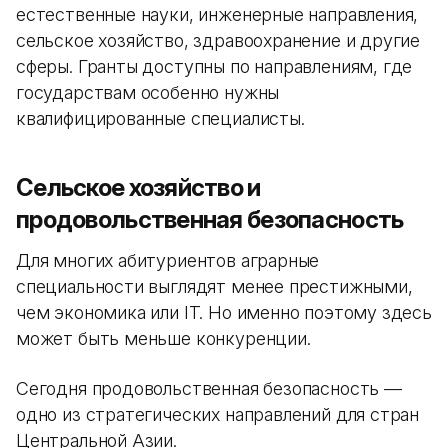
естественные науки, инженерные направления,
сельское хозяйство, здравоохранение и другие
сферы. Гранты доступны по направлениям, где
государствам особенно нужны
квалифицированные специалисты.
Сельское хозяйство и
продовольственная безопасность
Для многих абитуриентов аграрные
специальности выглядят менее престижными,
чем экономика или IT. Но именно поэтому здесь
может быть меньше конкуренции.
Сегодня продовольственная безопасность —
одно из стратегических направлений для стран
Центральной Азии.