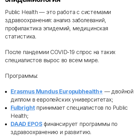
Public Health — это работа с системами
здравоохранения: анализ заболеваний,
профилактика эпидемий, медицинская
статистика.
После пандемии COVID-19 спрос на таких
специалистов вырос во всем мире.
Программы:
Erasmus Mundus Europubhealth+
— двойной
диплом в европейских университетах;
Fulbright
принимает специалистов по Public
Health;
DAAD EPOS
финансирует программы по
здравоохранению и развитию.