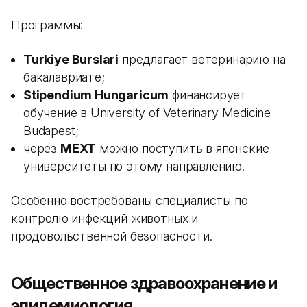
Программы:
Turkiye Burslari
предлагает ветеринарию на
бакалавриате;
Stipendium Hungaricum
финансирует
обучение в University of Veterinary Medicine
Budapest;
через
MEXT
можно поступить в японские
университеты по этому направлению.
Особенно востребованы специалисты по
контролю инфекций животных и
продовольственной безопасности.
Общественное здравоохранение и
эпидемиология