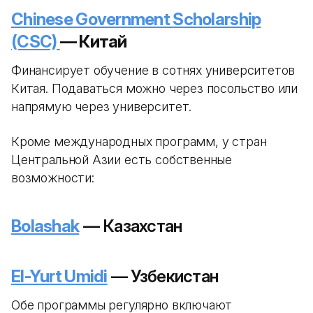
Chinese Government Scholarship
(CSC)
— Китай
Финансирует обучение в сотнях университетов
Китая. Подаваться можно через посольство или
напрямую через университет.
Кроме международных программ, у стран
Центральной Азии есть собственные
возможности:
Bolashak
— Казахстан
El-Yurt Umidi
— Узбекистан
Обе программы регулярно включают