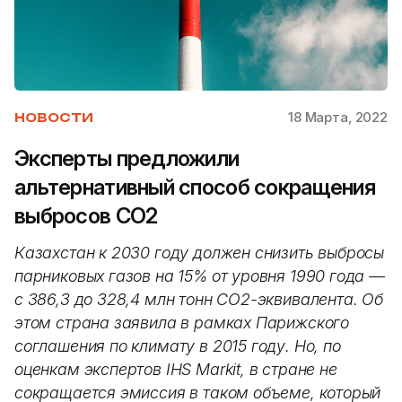
18 Марта, 2022
НОВОСТИ
Эксперты предложили
альтернативный способ сокращения
выбросов CO2
Казахстан к 2030 году должен снизить выбросы
парниковых газов на 15% от уровня 1990 года —
с 386,3 до 328,4 млн тонн CO2-эквивалента. Об
этом страна заявила в рамках Парижского
соглашения по климату в 2015 году. Но, по
оценкам экспертов IHS Markit, в стране не
сокращается эмиссия в таком объеме, который