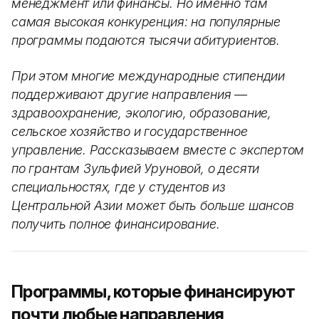
менеджмент или финансы. Но именно там
самая высокая конкуренция: на популярные
программы подаются тысячи абитуриентов.
При этом многие международные стипендии
поддерживают другие направления —
здравоохранение, экологию, образование,
сельское хозяйство и государственное
управление. Рассказываем вместе с экспертом
по грантам Зульфией Уруновой, о десяти
специальностях, где у студентов из
Центральной Азии может быть больше шансов
получить полное финансирование.
Программы, которые финансируют
почти любые направления