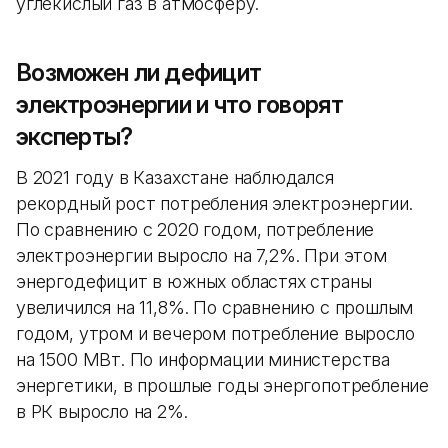
углекислый газ в атмосферу.
Возможен ли дефицит
электроэнергии и что говорят
эксперты?
В 2021 году в Казахстане наблюдался
рекордный рост потребления электроэнергии.
По сравнению с 2020 годом, потребление
электроэнергии выросло на 7,2%. При этом
энергодефицит в южных областях страны
увеличился на 11,8%. По сравнению с прошлым
годом, утром и вечером потребление выросло
на 1500 МВт. По информации министерства
энергетики, в прошлые годы энергопотребление
в РК выросло на 2%.