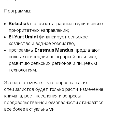
Программы:
Bolashak
включает аграрные науки в число
приоритетных направлений;
El-Yurt Umidi
финансирует сельское
хозяйство и водное хозяйство;
программы
Erasmus Mundus
предлагают
полные стипендии по аграрной политике,
развитию сельских регионов и пищевым
технологиям.
Эксперт отмечает, что спрос на таких
специалистов будет только расти: изменение
климата, рост населения и вопросы
продовольственной безопасности становятся
все более актуальными.