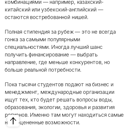
комбинациями — например, казахский-
китайский или узбекский-английский —
остаются востребованной нишей.
Полная стипендия за рубеж — это не всегда
гонка за самыми популярными
специальностями. Иногда лучший шанс
получить финансирование — выбрать
направление, где меньше конкурентов, но
больше реальной потребности.
Пока тысячи студентов подают на бизнес и
менеджмент, международные организации
ищут тех, кто будет решать вопросы воды,
образования, экологии, здоровья и развития
регионов. Именно там могут находиться самые
недооцененные возможности.