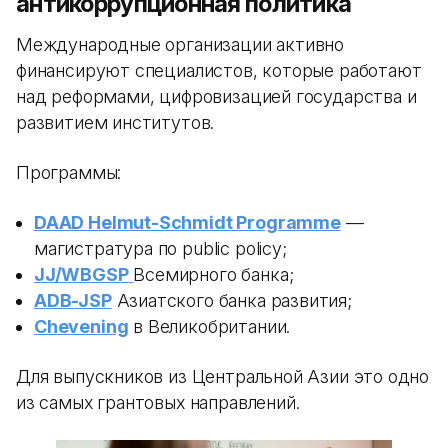
антикоррупционная политика
Международные организации активно
финансируют специалистов, которые работают
над реформами, цифровизацией государства и
развитием институтов.
Программы:
DAAD Helmut-Schmidt Programme
—
магистратура по public policy;
JJ/WBGSP
Всемирного банка;
ADB-JSP
Азиатского банка развития;
Chevening
в Великобритании.
Для выпускников из Центральной Азии это одно
из самых грантовых направлений.