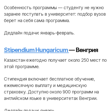
Особенность программы — студенту не нужно
заранее поступать в университет: подбор вузов
берет на себя сама программа.
Дедлайн подачи: январь-февраль.
Stipendium Hungaricum
— Венгрия
Казахстан ежегодно получает около 250 мест по
этой программе.
Стипендия включает бесплатное обучение,
ежемесячную выплату и медицинскую
страховку. Доступно около 900 программ на
английском языке в университетах Венгрии.
Дедлайн подачи: январь.