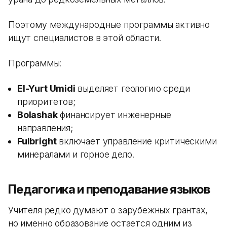
Поэтому международные программы активно
ищут специалистов в этой области.
Программы:
El-Yurt Umidi
выделяет геологию среди
приоритетов;
Bolashak
финансирует инженерные
направления;
Fulbright
включает управление критическими
минералами и горное дело.
Педагогика и преподавание языков
Учителя редко думают о зарубежных грантах,
но именно образование остается одним из