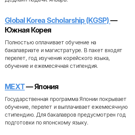
Global Korea Scholarship (KGSP)
—
Южная Корея
Полностью оплачивает обучение на
бакалавриате и магистратуре. В пакет входят
перелет, год изучения корейского языка,
обучение и ежемесячная стипендия.
MEXT
— Япония
Государственная программа Японии покрывает
обучение, перелет и выплачивает ежемесячную
стипендию. Для бакалавров предусмотрен год
подготовки по японскому языку.