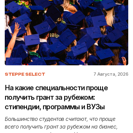
7 Августа, 2026
STEPPE SELECT
На какие специальности проще
получить грант за рубежом:
стипендии, программы и ВУЗы
Большинство студентов считают, что проще
всего получить грант за рубежом на бизнес,