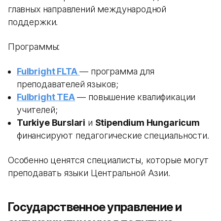
главных направлений международной
поддержки.
Программы:
Fulbright FLTA
— программа для
преподавателей языков;
Fulbright TEA
— повышение квалификации
учителей;
Turkiye Burslari
и
Stipendium Hungaricum
финансируют педагогические специальности.
Особенно ценятся специалисты, которые могут
преподавать языки Центральной Азии.
Государственное управление и