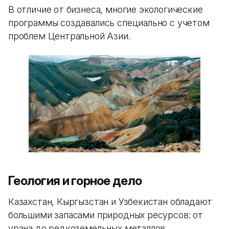
В отличие от бизнеса, многие экологические
программы создавались специально с учетом
проблем Центральной Азии.
Геология и горное дело
Казахстан, Кыргызстан и Узбекистан обладают
большими запасами природных ресурсов: от
урана до редкоземельных металлов.