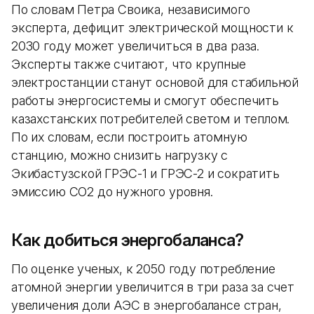
По словам Петра Своика, независимого
эксперта, дефицит электрической мощности к
2030 году может увеличиться в два раза.
Эксперты также считают, что крупные
электростанции станут основой для стабильной
работы энергосистемы и смогут обеспечить
казахстанских потребителей светом и теплом.
По их словам, если построить атомную
станцию, можно снизить нагрузку с
Экибастузской ГРЭС-1 и ГРЭС-2 и сократить
эмиссию СО2 до нужного уровня.
Как добиться энергобаланса?
По оценке ученых, к 2050 году потребление
атомной энергии увеличится в три раза за счет
увеличения доли АЭС в энергобалансе стран,