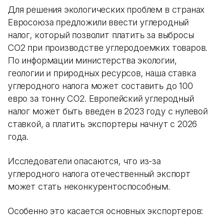
Для решения экологических проблем в странах
Евросоюза предложили ввести углеродный
налог, который позволит платить за выбросы
CO2 при производстве углеродоемких товаров.
По информации министерства экологии,
геологии и природных ресурсов, наша ставка
углеродного налога может составить до 100
евро за тонну CO2. Европейский углеродный
налог может быть введен в 2023 году с нулевой
ставкой, а платить экспортеры начнут с 2026
года.
Исследователи опасаются, что из-за
углеродного налога отечественный экспорт
может стать неконкурентоспособным.
Особенно это касается основных экспортеров: