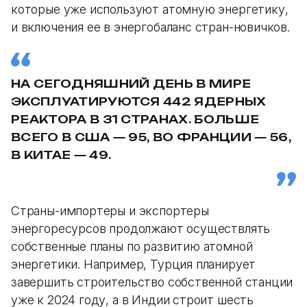
которые уже используют атомную энергетику,
и включения ее в энергобаланс стран-новичков.
НА СЕГОДНЯШНИЙ ДЕНЬ В МИРЕ
ЭКСПЛУАТИРУЮТСЯ 442 ЯДЕРНЫХ
РЕАКТОРА В 31 СТРАНАХ. БОЛЬШЕ
ВСЕГО В США — 95, ВО ФРАНЦИИ — 56,
В КИТАЕ — 49.
Страны-импортеры и экспортеры
энергоресурсов продолжают осуществлять
собственные планы по развитию атомной
энергетики. Например, Турция планирует
завершить строительство собственной станции
уже к 2024 году, а в Индии строит шесть