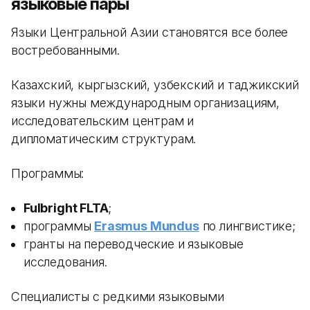
языковые пары
Языки Центральной Азии становятся все более
востребованными.
Казахский, кыргызский, узбекский и таджикский
языки нужны международным организациям,
исследовательским центрам и
дипломатическим структурам.
Программы:
Fulbright FLTA
;
программы
Erasmus Mundus
по лингвистике;
гранты на переводческие и языковые
исследования.
Специалисты с редкими языковыми