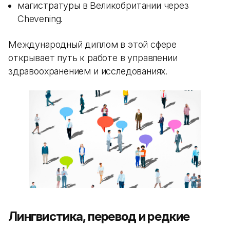
магистратуры в Великобритании через
Chevening.
Международный диплом в этой сфере
открывает путь к работе в управлении
здравоохранением и исследованиях.
Лингвистика, перевод и редкие