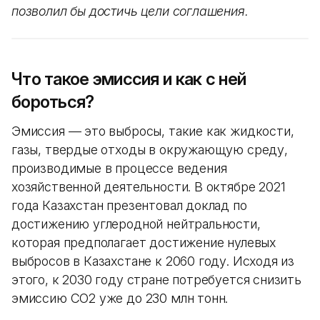
позволил бы достичь цели соглашения.
Что такое эмиссия и как с ней
бороться?
Эмиссия — это выбросы, такие как жидкости,
газы, твердые отходы в окружающую среду,
производимые в процессе ведения
хозяйственной деятельности. В октябре 2021
года Казахстан презентовал доклад по
достижению углеродной нейтральности,
которая предполагает достижение нулевых
выбросов в Казахстане к 2060 году. Исходя из
этого, к 2030 году стране потребуется снизить
эмиссию CO2 уже до 230 млн тонн.