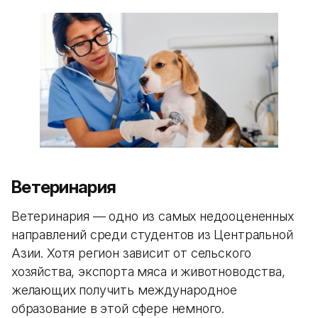
Ветеринария
Ветеринария — одно из самых недооцененных
направлений среди студентов из Центральной
Азии. Хотя регион зависит от сельского
хозяйства, экспорта мяса и животноводства,
желающих получить международное
образование в этой сфере немного.