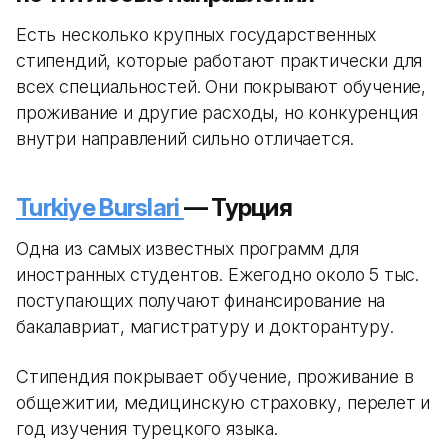
Есть несколько крупных государственных
стипендий, которые работают практически для
всех специальностей. Они покрывают обучение,
проживание и другие расходы, но конкуренция
внутри направлений сильно отличается.
Turkiye Burslari
— Турция
Одна из самых известных программ для
иностранных студентов. Ежегодно около 5 тыс.
поступающих получают финансирование на
бакалавриат, магистратуру и докторантуру.
Стипендия покрывает обучение, проживание в
общежитии, медицинскую страховку, перелет и
год изучения турецкого языка.