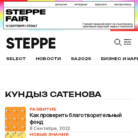
SELECT
НОВОСТИ
SA2025
БИЗНЕС И КАР
КУНДЫЗ САТЕНОВА
РАЗВИТИЕ
Как проверить благотворительный
фонд
8 Сентября, 2022
НОВЫЕ ЗНАНИЯ