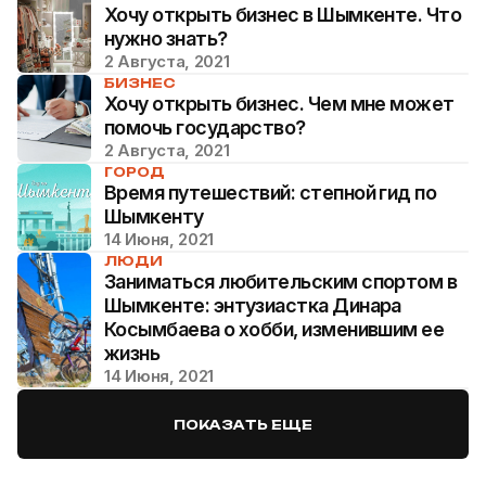
Хочу открыть бизнес в Шымкенте. Что
нужно знать?
2 Августа, 2021
БИЗНЕС
Хочу открыть бизнес. Чем мне может
помочь государство?
2 Августа, 2021
ГОРОД
Время путешествий: степной гид по
Шымкенту
14 Июня, 2021
ЛЮДИ
Заниматься любительским спортом в
Шымкенте: энтузиастка Динара
Косымбаева о хобби, изменившим ее
жизнь
14 Июня, 2021
ПОКАЗАТЬ ЕЩЕ