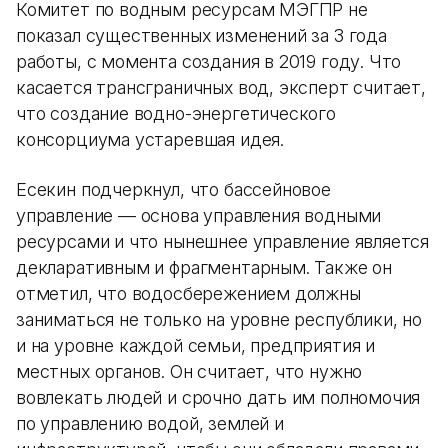
Комитет по водным ресурсам МЭГПР не
показал существенных изменений за 3 года
работы, с момента создания в 2019 году. Что
касается трансграничных вод, эксперт считает,
что создание водно-энергетического
консорциума устаревшая идея.
Есекин подчеркнул, что бассейновое
управление — основа управления водными
ресурсами и что нынешнее управление является
декларативным и фрагментарным. Также он
отметил, что водосбережением должны
заниматься не только на уровне республики, но
и на уровне каждой семьи, предприятия и
местных органов. Он считает, что нужно
вовлекать людей и срочно дать им полномочия
по управлению водой, землей и