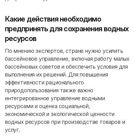
Какие действия необходимо
предпринять для сохранения водных
ресурсов
По мнению экспертов, стране нужно усилить
бассейновое управление, включая работу малых
бассейновых советов и обеспечить условия для
выполнения их решений. Для повышения
эффективности рационального
природопользования также важно
интегрированное управление водными
ресурсами и оценка социальной,
экономической и экологической ценности
водных ресурсов при производстве товаров и
услуг.