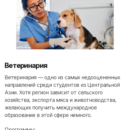
Ветеринария
Ветеринария — одно из самых недооцененных
направлений среди студентов из Центральной
Азии. Хотя регион зависит от сельского
хозяйства, экспорта мяса и животноводства,
желающих получить международное
образование в этой сфере немного.
Программы: