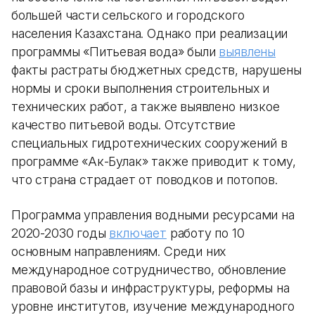
большей части сельского и городского
населения Казахстана. Однако при реализации
программы «Питьевая вода» были
выявлены
факты растраты бюджетных средств, нарушены
нормы и сроки выполнения строительных и
технических работ, а также выявлено низкое
качество питьевой воды. Отсутствие
специальных гидротехнических сооружений в
программе «Ак-Булак» также приводит к тому,
что страна страдает от поводков и потопов.
Программа управления водными ресурсами на
2020-2030 годы
включает
работу по 10
основным направлениям. Среди них
международное сотрудничество, обновление
правовой базы и инфраструктуры, реформы на
уровне институтов, изучение международного