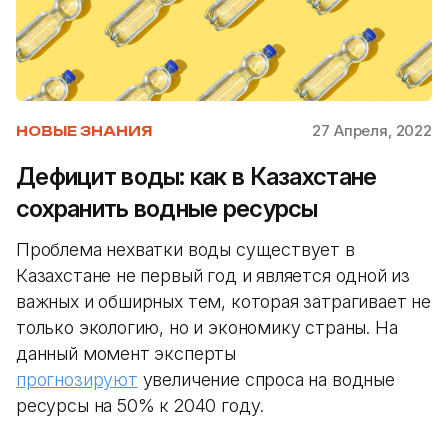
27 Апреля, 2022
НОВЫЕ ЗНАНИЯ
Дефицит воды: как в Казахстане
сохранить водные ресурсы
Проблема нехватки воды существует в
Казахстане не первый год и является одной из
важных и обширных тем, которая затрагивает не
только экологию, но и экономику страны. На
данный момент эксперты
прогнозируют
увеличение спроса на водные
ресурсы на 50% к 2040 году.