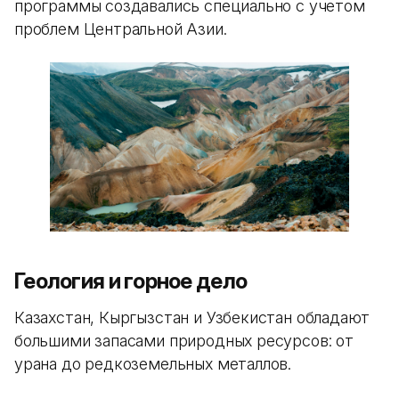
программы создавались специально с учетом
проблем Центральной Азии.
Геология и горное дело
Казахстан, Кыргызстан и Узбекистан обладают
большими запасами природных ресурсов: от
урана до редкоземельных металлов.