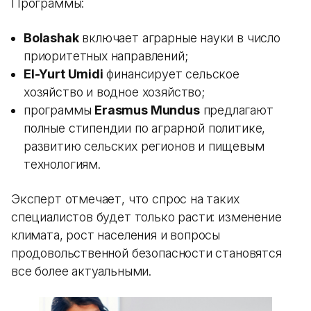
Программы:
Bolashak
включает аграрные науки в число
приоритетных направлений;
El-Yurt Umidi
финансирует сельское
хозяйство и водное хозяйство;
программы
Erasmus Mundus
предлагают
полные стипендии по аграрной политике,
развитию сельских регионов и пищевым
технологиям.
Эксперт отмечает, что спрос на таких
специалистов будет только расти: изменение
климата, рост населения и вопросы
продовольственной безопасности становятся
все более актуальными.