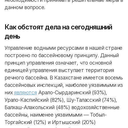
данном вопросе.
Как обстоят дела на сегодняшний
день
Управление водными ресурсами в нашей стране
построено по бассейновому принципу. Данный
принцип управления означает, что основной
единицей управления выступает территория
речного бассейна. В Казахстане имеется восемь
бассейновых инспекций, наиболее уязвимыми из
них
являются
Арало-Сырдаринский (93%),
Урало-Каспийский (82%), Шу-Таласский (74%),
Балхаш-Алакольский (48%) водохозяйственные
бассейны, наименее уязвимыми — Тобыл-
Торгайский (12%) и Иртышский (20%)