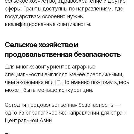
сельское хозяйство, здравоохранение и другие
сферы. Гранты доступны по направлениям, где
государствам особенно нужны
квалифицированные специалисты.
Сельское хозяйство и
продовольственная безопасность
Для многих абитуриентов аграрные
специальности выглядят менее престижными,
чем экономика или IT. Но именно поэтому здесь
может быть меньше конкуренции.
Сегодня продовольственная безопасность —
одно из стратегических направлений для стран
Центральной Азии.