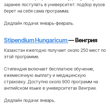
заранее поступать в университет: подбор вузов
берет на себя сама программа.
Дедлайн подачи: январь-февраль.
Stipendium Hungaricum
— Венгрия
Казахстан ежегодно получает около 250 мест по
этой программе.
Стипендия включает бесплатное обучение,
ежемесячную выплату и медицинскую
страховку. Доступно около 900 программ на
английском языке в университетах Венгрии.
Дедлайн подачи: январь.