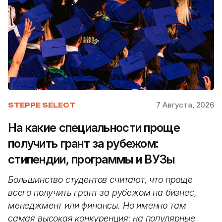
7 Августа, 2026
STEPPE SELECT
На какие специальности проще
получить грант за рубежом:
стипендии, программы и ВУЗы
Большинство студентов считают, что проще
всего получить грант за рубежом на бизнес,
менеджмент или финансы. Но именно там
самая высокая конкуренция: на популярные