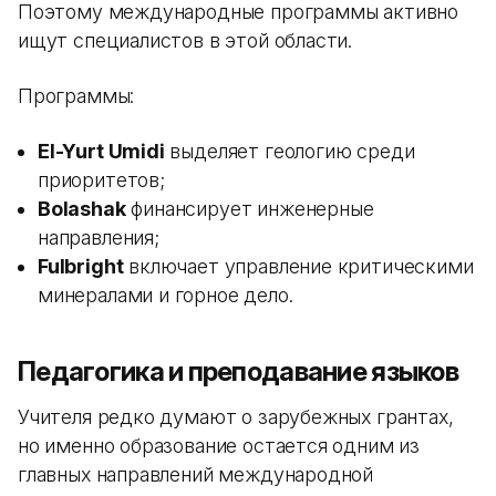
Поэтому международные программы активно
ищут специалистов в этой области.
Программы:
El-Yurt Umidi
выделяет геологию среди
приоритетов;
Bolashak
финансирует инженерные
направления;
Fulbright
включает управление критическими
минералами и горное дело.
Педагогика и преподавание языков
Учителя редко думают о зарубежных грантах,
но именно образование остается одним из
главных направлений международной