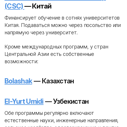
(CSC)
— Китай
Финансирует обучение в сотнях университетов
Китая. Подаваться можно через посольство или
напрямую через университет.
Кроме международных программ, у стран
Центральной Азии есть собственные
возможности:
Bolashak
— Казахстан
El-Yurt Umidi
— Узбекистан
Обе программы регулярно включают
естественные науки, инженерные направления,