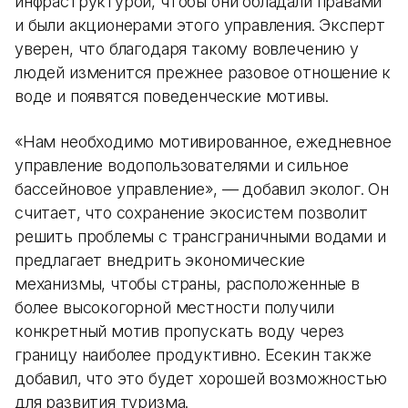
инфраструктурой, чтобы они обладали правами
и были акционерами этого управления. Эксперт
уверен, что благодаря такому вовлечению у
людей изменится прежнее разовое отношение к
воде и появятся поведенческие мотивы.
«Нам необходимо мотивированное, ежедневное
управление водопользователями и сильное
бассейновое управление», — добавил эколог. Он
считает, что сохранение экосистем позволит
решить проблемы с трансграничными водами и
предлагает внедрить экономические
механизмы, чтобы страны, расположенные в
более высокогорной местности получили
конкретный мотив пропускать воду через
границу наиболее продуктивно. Есекин также
добавил, что это будет хорошей возможностью
для развития туризма.