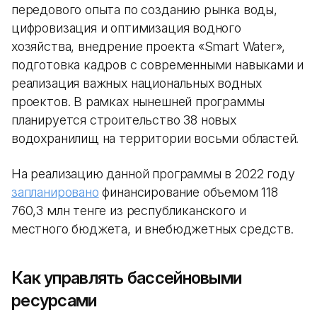
передового опыта по созданию рынка воды,
цифровизация и оптимизация водного
хозяйства, внедрение проекта «Smart Water»,
подготовка кадров с современными навыками и
реализация важных национальных водных
проектов. В рамках нынешней программы
планируется строительство 38 новых
водохранилищ на территории восьми областей.
На реализацию данной программы в 2022 году
запланировано
финансирование объемом 118
760,3 млн тенге из республиканского и
местного бюджета, и внебюджетных средств.
Как управлять бассейновыми
ресурсами