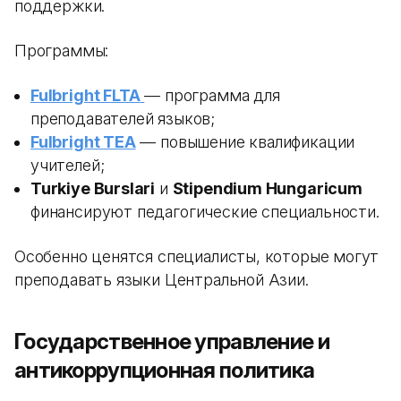
поддержки.
Программы:
Fulbright FLTA
— программа для
преподавателей языков;
Fulbright TEA
— повышение квалификации
учителей;
Turkiye Burslari
и
Stipendium Hungaricum
финансируют педагогические специальности.
Особенно ценятся специалисты, которые могут
преподавать языки Центральной Азии.
Государственное управление и
антикоррупционная политика