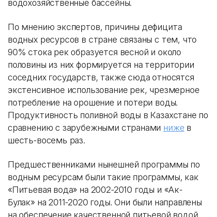
водохозяйственные бассейны.
По мнению экспертов, причины дефицита
водных ресурсов в стране связаны с тем, что
90% стока рек образуется весной и около
половины из них формируется на территории
соседних государств, также сюда относятся
экстенсивное использование рек, чрезмерное
потребление на орошение и потери воды.
Продуктивность поливной воды в Казахстане по
сравнению с зарубежными странами
ниже
в
шесть-восемь раз.
Предшественниками нынешней программы по
водным ресурсам были такие программы, как
«Питьевая вода» на 2002-2010 годы и «Ак-
Булак» на 2011-2020 годы. Они были направлены
на обеспечение качественной питьевой водой