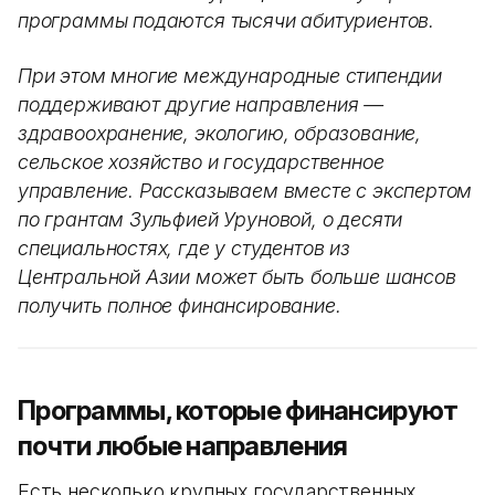
программы подаются тысячи абитуриентов.
При этом многие международные стипендии
поддерживают другие направления —
здравоохранение, экологию, образование,
сельское хозяйство и государственное
управление. Рассказываем вместе с экспертом
по грантам Зульфией Уруновой, о десяти
специальностях, где у студентов из
Центральной Азии может быть больше шансов
получить полное финансирование.
Программы, которые финансируют
почти любые направления
Есть несколько крупных государственных