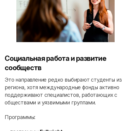
Социальная работа и развитие
сообществ
Это направление редко выбирают студенты из
региона, хотя международные фонды активно
поддерживают специалистов, работающих с
обществами и уязвимыми группами.
Программы: