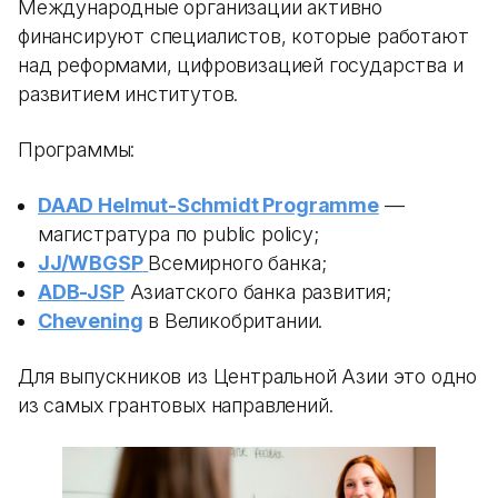
Международные организации активно
финансируют специалистов, которые работают
над реформами, цифровизацией государства и
развитием институтов.
Программы:
DAAD Helmut-Schmidt Programme
—
магистратура по public policy;
JJ/WBGSP
Всемирного банка;
ADB-JSP
Азиатского банка развития;
Chevening
в Великобритании.
Для выпускников из Центральной Азии это одно
из самых грантовых направлений.