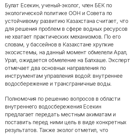
Булат Есекин, ученый-эколог, член БЕК по
экологической политике ООН и Совета по
устойчивому развитию Казахстана считает, что
для решения проблем в сфере водных ресурсов
не хватает практических механизмов. По его
словам, у бассейнов в Казахстане хрупкие
экосистемы, на данный момент обмелели Арал,
Урал, ожидается обмеление на Балхаше. Эксперт
отмечает два основных направления по
инструментам управления водой: внутреннее
водосбережение и трансграничные воды.
Полномочия по решению вопросов в области
внутреннего водосбережения Есекин
предлагает передать местным акиматам и
поставить перед ними цель в виде конкретных
результатов. Также эколог отметил, что