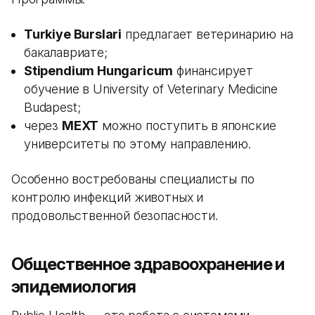
Turkiye Burslari
предлагает ветеринарию на
бакалавриате;
Stipendium Hungaricum
финансирует
обучение в University of Veterinary Medicine
Budapest;
через
MEXT
можно поступить в японские
университеты по этому направлению.
Особенно востребованы специалисты по
контролю инфекций животных и
продовольственной безопасности.
Общественное здравоохранение и
эпидемиология