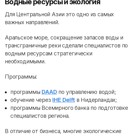
Водные ресурсы и экология
Для Центральной Азии это одно из самых
важных направлений.
Аральское море, сокращение запасов воды и
трансграничные реки сделали специалистов по
водным ресурсам стратегически
необходимыми.
Программы:
программы
DAAD
по управлению водой;
обучение через
IHE Delft
в Нидерландах;
программы Всемирного банка по подготовке
специалистов региона.
В отличие от бизнеса, многие экологические