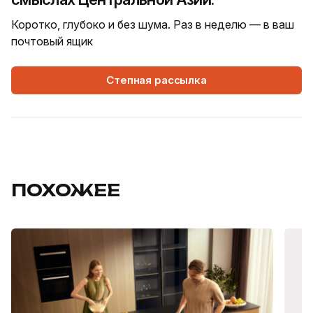
Коротко, глубоко и без шума. Раз в неделю — в ваш
почтовый ящик
Степная рассылка
ПОХОЖЕЕ