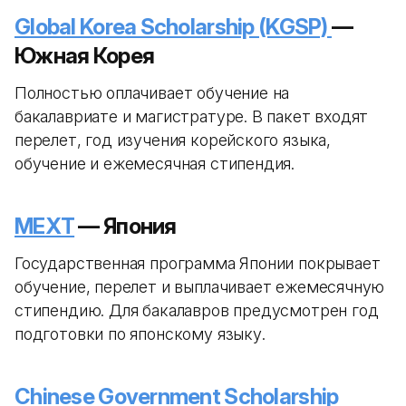
Global Korea Scholarship (KGSP)
—
Южная Корея
Полностью оплачивает обучение на
бакалавриате и магистратуре. В пакет входят
перелет, год изучения корейского языка,
обучение и ежемесячная стипендия.
MEXT
— Япония
Государственная программа Японии покрывает
обучение, перелет и выплачивает ежемесячную
стипендию. Для бакалавров предусмотрен год
подготовки по японскому языку.
Chinese Government Scholarship