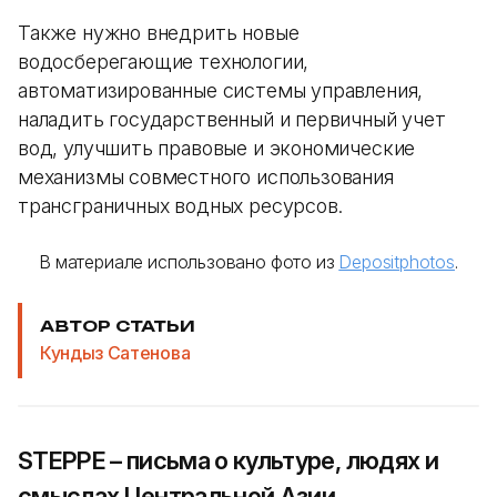
Также нужно внедрить новые
водосберегающие технологии,
автоматизированные системы управления,
наладить государственный и первичный учет
вод, улучшить правовые и экономические
механизмы совместного использования
трансграничных водных ресурсов.
В материале использовано фото из
Depositphotos
.
АВТОР СТАТЬИ
Кундыз Сатенова
STEPPE – письма о культуре, людях и
смыслах Центральной Азии.