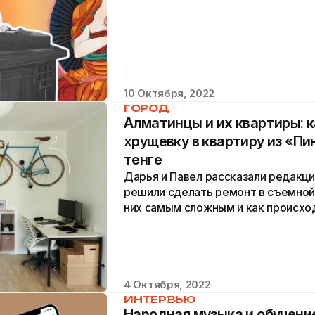
10 Октября, 2022
ГОРОД
Алматинцы и их квартиры: 
хрущевку в квартиру из «Пи
тенге
Дарья и Павел рассказали редакци
решили сделать ремонт в съемной 
них самым сложным и как происход
4 Октября, 2022
ИНТЕРВЬЮ
Народная музыка и обучение