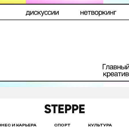
ЗНЕС И КАРЬЕРА
СПОРТ
КУЛЬТУРА