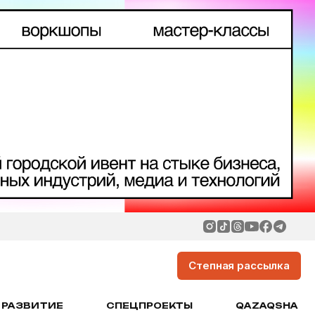
Степная рассылка
РАЗВИТИЕ
СПЕЦПРОЕКТЫ
QAZAQSHA