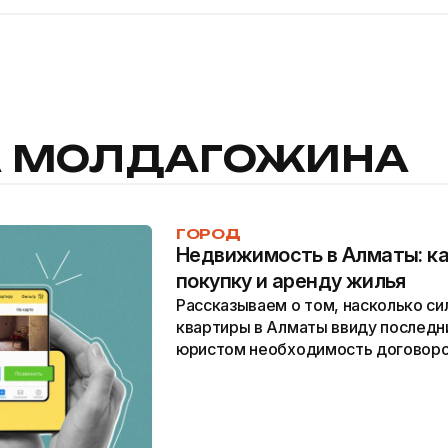
 МОЛДАГОЖИНА
ГОРОД
Недвижимость в Алматы: ка
покупку и аренду жилья
Рассказываем о том, насколько си
квартиры в Алматы ввиду последн
юристом необходимость договоро