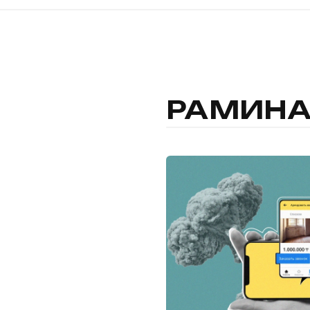
РАМИНА