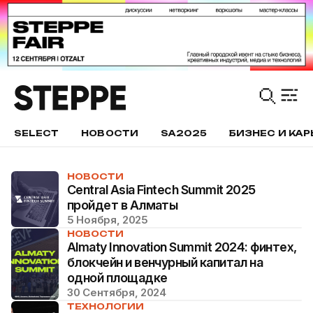
SELECT
НОВОСТИ
SA2025
БИЗНЕС И КАР
НОВОСТИ
Central Asia Fintech Summit 2025
пройдет в Алматы
5 Ноября, 2025
НОВОСТИ
Almaty Innovation Summit 2024: финтех,
блокчейн и венчурный капитал на
одной площадке
30 Сентября, 2024
ТЕХНОЛОГИИ