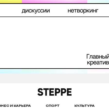
ЗНЕС И КАРЬЕРА
СПОРТ
КУЛЬТУРА