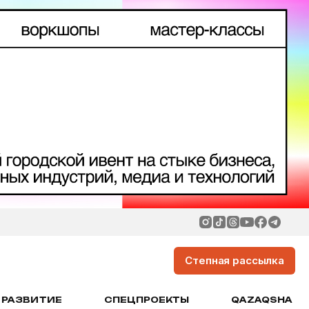
Степная рассылка
РАЗВИТИЕ
СПЕЦПРОЕКТЫ
QAZAQSHA