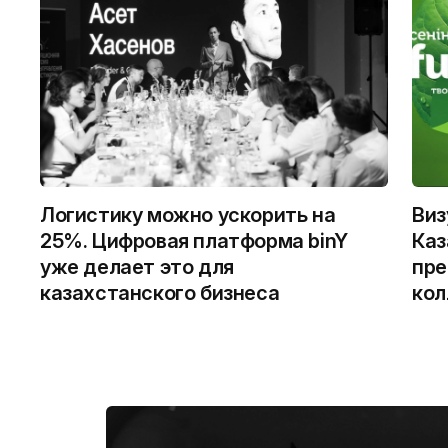
Логистику можно ускорить на
Виз
25%. Цифровая платформа binY
Каз
уже делает это для
пре
казахстанского бизнеса
кол