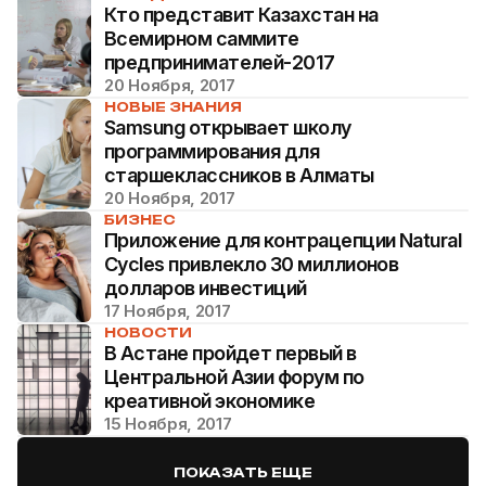
Кто представит Казахстан на
Всемирном саммите
предпринимателей-2017
20 Ноября, 2017
НОВЫЕ ЗНАНИЯ
Samsung открывает школу
программирования для
старшеклассников в Алматы
20 Ноября, 2017
БИЗНЕС
Приложение для контрацепции Natural
Cycles привлекло 30 миллионов
долларов инвестиций
17 Ноября, 2017
НОВОСТИ
В Астане пройдет первый в
Центральной Азии форум по
креативной экономике
15 Ноября, 2017
ПОКАЗАТЬ ЕЩЕ