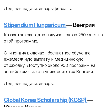
Дедлайн подачи: январь-февраль.
Stipendium Hungaricum
— Венгрия
Казахстан ежегодно получает около 250 мест по
этой программе.
Стипендия включает бесплатное обучение,
ежемесячную выплату и медицинскую
страховку. Доступно около 900 программ на
английском языке в университетах Венгрии.
Дедлайн подачи: январь.
Global Korea Scholarship (KGSP)
—