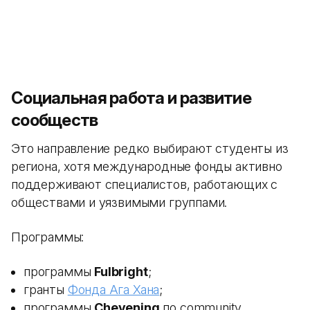
Социальная работа и развитие
сообществ
Это направление редко выбирают студенты из
региона, хотя международные фонды активно
поддерживают специалистов, работающих с
обществами и уязвимыми группами.
Программы:
программы
Fulbright
;
гранты
Фонда Ага Хана
;
программы
Chevening
по community