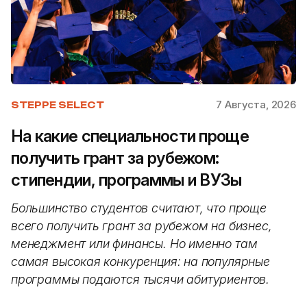
7 Августа, 2026
STEPPE SELECT
На какие специальности проще
получить грант за рубежом:
стипендии, программы и ВУЗы
Большинство студентов считают, что проще
всего получить грант за рубежом на бизнес,
менеджмент или финансы. Но именно там
самая высокая конкуренция: на популярные
программы подаются тысячи абитуриентов.