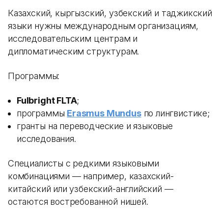
Казахский, кыргызский, узбекский и таджикский
языки нужны международным организациям,
исследовательским центрам и
дипломатическим структурам.
Программы:
Fulbright FLTA
;
программы
Erasmus Mundus
по лингвистике;
гранты на переводческие и языковые
исследования.
Специалисты с редкими языковыми
комбинациями — например, казахский-
китайский или узбекский-английский —
остаются востребованной нишей.