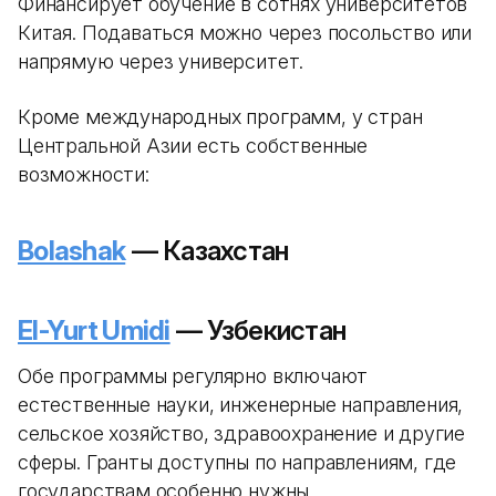
Финансирует обучение в сотнях университетов
Китая. Подаваться можно через посольство или
напрямую через университет.
Кроме международных программ, у стран
Центральной Азии есть собственные
возможности:
Bolashak
— Казахстан
El-Yurt Umidi
— Узбекистан
Обе программы регулярно включают
естественные науки, инженерные направления,
сельское хозяйство, здравоохранение и другие
сферы. Гранты доступны по направлениям, где
государствам особенно нужны