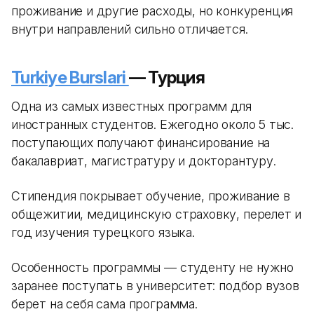
проживание и другие расходы, но конкуренция
внутри направлений сильно отличается.
Turkiye Burslari
— Турция
Одна из самых известных программ для
иностранных студентов. Ежегодно около 5 тыс.
поступающих получают финансирование на
бакалавриат, магистратуру и докторантуру.
Стипендия покрывает обучение, проживание в
общежитии, медицинскую страховку, перелет и
год изучения турецкого языка.
Особенность программы — студенту не нужно
заранее поступать в университет: подбор вузов
берет на себя сама программа.