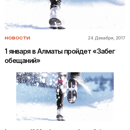
24 Декабря, 2017
НОВОСТИ
1 января в Алматы пройдет «Забег
обещаний»