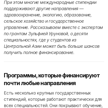
При этом многие международные стипендии
поддерживают другие направления —
здравоохранение, экологию, образование,
сельское хозяйство и государственное
управление. Рассказываем вместе с экспертом
по грантам Зульфией Уруновой, о десяти
специальностях, где у студентов из
Центральной Азии может быть больше шансов
получить полное финансирование.
Программы, которые финансируют
почти любые направления
Есть несколько крупных государственных
стипендий, которые работают практически для
всех специальностей. Они покрывают обучение,