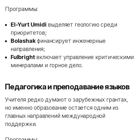
Программы:
El-Yurt Umidi
выделяет геологию среди
приоритетов;
Bolashak
финансирует инженерные
направления;
Fulbright
включает управление критическими
минералами и горное дело.
Педагогика и преподавание языков
Учителя редко думают о зарубежных грантах,
но именно образование остается одним из
главных направлений международной
поддержки.
Программы: