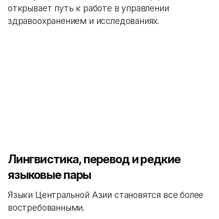
открывает путь к работе в управлении
здравоохранением и исследованиях.
Лингвистика, перевод и редкие
языковые пары
Языки Центральной Азии становятся все более
востребованными.