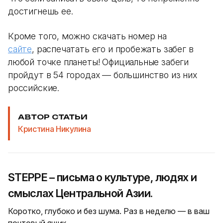
достигнешь ее.
Кроме того, можно скачать номер на
сайте
, распечатать его и пробежать забег в
любой точке планеты! Официальные забеги
пройдут в 54 городах — большинство из них
российские.
АВТОР СТАТЬИ
Кристина Никулина
STEPPE – письма о культуре, людях и
смыслах Центральной Азии.
Коротко, глубоко и без шума. Раз в неделю — в ваш