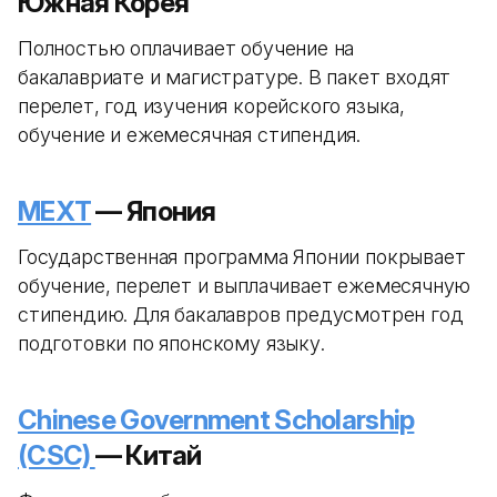
Южная Корея
Полностью оплачивает обучение на
бакалавриате и магистратуре. В пакет входят
перелет, год изучения корейского языка,
обучение и ежемесячная стипендия.
MEXT
— Япония
Государственная программа Японии покрывает
обучение, перелет и выплачивает ежемесячную
стипендию. Для бакалавров предусмотрен год
подготовки по японскому языку.
Chinese Government Scholarship
(CSC)
— Китай