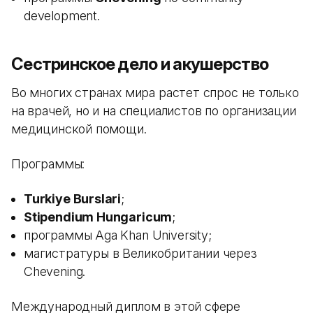
development.
Сестринское дело и акушерство
Во многих странах мира растет спрос не только
на врачей, но и на специалистов по организации
медицинской помощи.
Программы:
Turkiye Burslari
;
Stipendium Hungaricum
;
программы Aga Khan University;
магистратуры в Великобритании через
Chevening.
Международный диплом в этой сфере