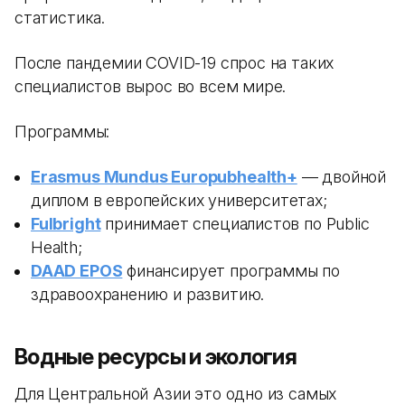
статистика.
После пандемии COVID-19 спрос на таких
специалистов вырос во всем мире.
Программы:
Erasmus Mundus Europubhealth+
— двойной
диплом в европейских университетах;
Fulbright
принимает специалистов по Public
Health;
DAAD EPOS
финансирует программы по
здравоохранению и развитию.
Водные ресурсы и экология
Для Центральной Азии это одно из самых