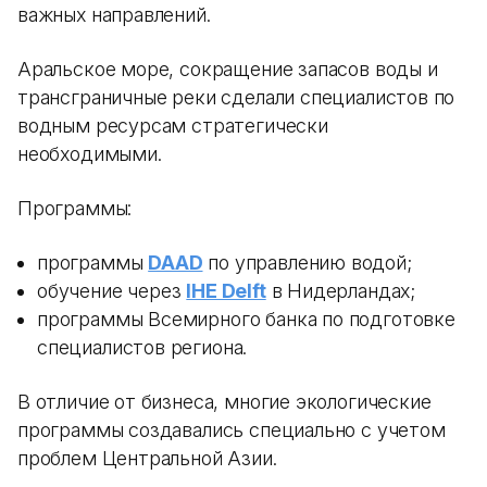
важных направлений.
Аральское море, сокращение запасов воды и
трансграничные реки сделали специалистов по
водным ресурсам стратегически
необходимыми.
Программы:
программы
DAAD
по управлению водой;
обучение через
IHE Delft
в Нидерландах;
программы Всемирного банка по подготовке
специалистов региона.
В отличие от бизнеса, многие экологические
программы создавались специально с учетом
проблем Центральной Азии.