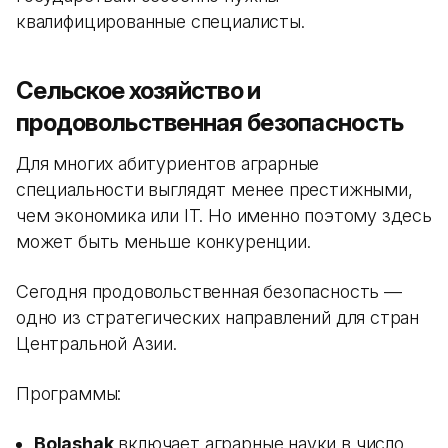
квалифицированные специалисты.
Сельское хозяйство и
продовольственная безопасность
Для многих абитуриентов аграрные
специальности выглядят менее престижными,
чем экономика или IT. Но именно поэтому здесь
может быть меньше конкуренции.
Сегодня продовольственная безопасность —
одно из стратегических направлений для стран
Центральной Азии.
Программы:
Bolashak
включает аграрные науки в число