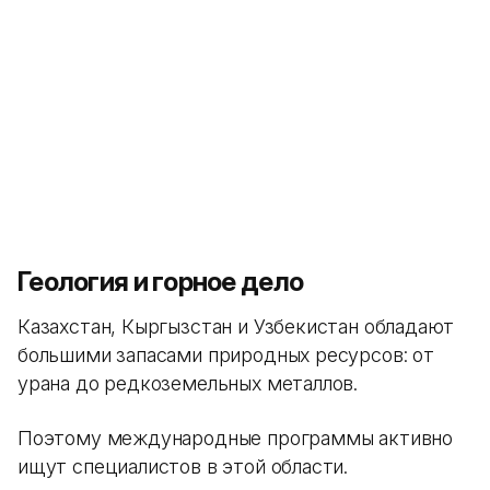
Геология и горное дело
Казахстан, Кыргызстан и Узбекистан обладают
большими запасами природных ресурсов: от
урана до редкоземельных металлов.
Поэтому международные программы активно
ищут специалистов в этой области.