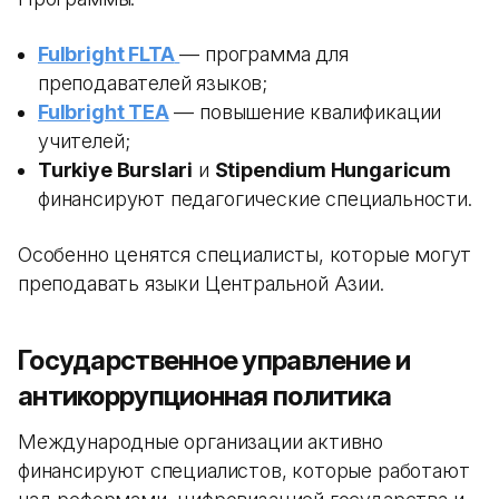
Fulbright FLTA
— программа для
преподавателей языков;
Fulbright TEA
— повышение квалификации
учителей;
Turkiye Burslari
и
Stipendium Hungaricum
финансируют педагогические специальности.
Особенно ценятся специалисты, которые могут
преподавать языки Центральной Азии.
Государственное управление и
антикоррупционная политика
Международные организации активно
финансируют специалистов, которые работают