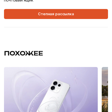
почтовый ящик
Степная рассылка
ПОХОЖЕЕ