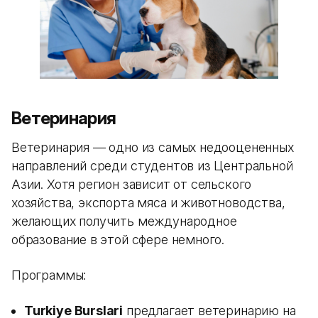
Ветеринария
Ветеринария — одно из самых недооцененных
направлений среди студентов из Центральной
Азии. Хотя регион зависит от сельского
хозяйства, экспорта мяса и животноводства,
желающих получить международное
образование в этой сфере немного.
Программы:
Turkiye Burslari
предлагает ветеринарию на