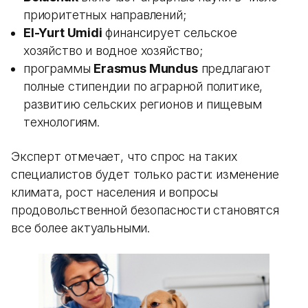
приоритетных направлений;
El-Yurt Umidi
финансирует сельское
хозяйство и водное хозяйство;
программы
Erasmus Mundus
предлагают
полные стипендии по аграрной политике,
развитию сельских регионов и пищевым
технологиям.
Эксперт отмечает, что спрос на таких
специалистов будет только расти: изменение
климата, рост населения и вопросы
продовольственной безопасности становятся
все более актуальными.