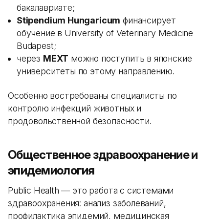
бакалавриате;
Stipendium Hungaricum
финансирует
обучение в University of Veterinary Medicine
Budapest;
через
MEXT
можно поступить в японские
университеты по этому направлению.
Особенно востребованы специалисты по
контролю инфекций животных и
продовольственной безопасности.
Общественное здравоохранение и
эпидемиология
Public Health — это работа с системами
здравоохранения: анализ заболеваний,
профилактика эпидемий, медицинская