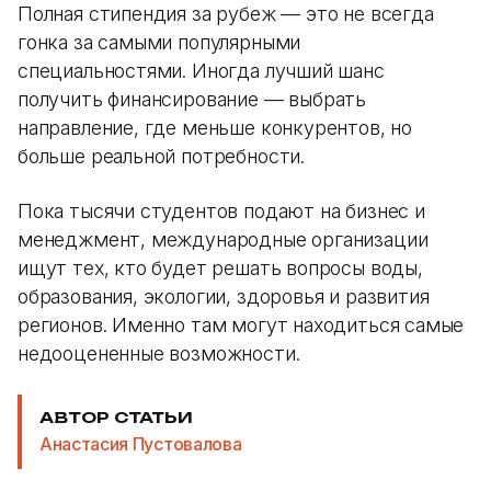
Полная стипендия за рубеж — это не всегда
гонка за самыми популярными
специальностями. Иногда лучший шанс
получить финансирование — выбрать
направление, где меньше конкурентов, но
больше реальной потребности.
Пока тысячи студентов подают на бизнес и
менеджмент, международные организации
ищут тех, кто будет решать вопросы воды,
образования, экологии, здоровья и развития
регионов. Именно там могут находиться самые
недооцененные возможности.
АВТОР СТАТЬИ
Анастасия Пустовалова