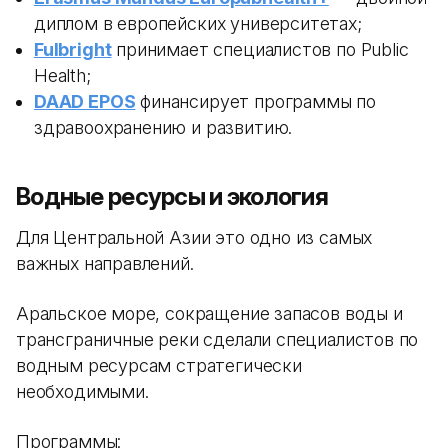
диплом в европейских университетах;
Fulbright
принимает специалистов по Public
Health;
DAAD EPOS
финансирует программы по
здравоохранению и развитию.
Водные ресурсы и экология
Для Центральной Азии это одно из самых
важных направлений.
Аральское море, сокращение запасов воды и
трансграничные реки сделали специалистов по
водным ресурсам стратегически
необходимыми.
Программы: