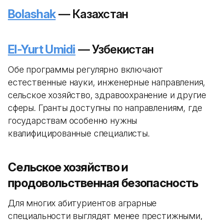
Bolashak
— Казахстан
El-Yurt Umidi
— Узбекистан
Обе программы регулярно включают
естественные науки, инженерные направления,
сельское хозяйство, здравоохранение и другие
сферы. Гранты доступны по направлениям, где
государствам особенно нужны
квалифицированные специалисты.
Сельское хозяйство и
продовольственная безопасность
Для многих абитуриентов аграрные
специальности выглядят менее престижными,