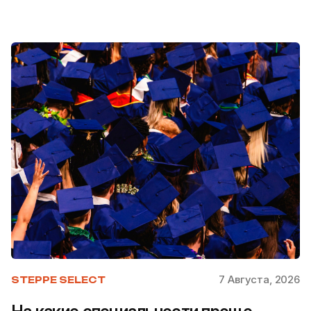
7 Августа, 2026
STEPPE SELECT