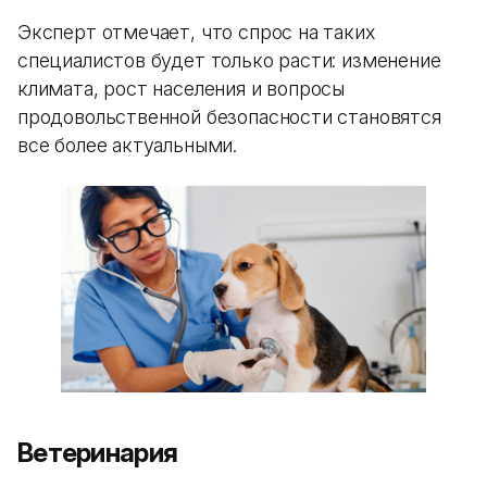
Эксперт отмечает, что спрос на таких
специалистов будет только расти: изменение
климата, рост населения и вопросы
продовольственной безопасности становятся
все более актуальными.
Ветеринария