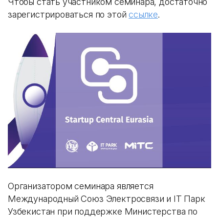
Чтобы стать участником семинара, достаточно
зарегистрироваться по этой
ссылке
.
Организатором семинара является
Международный Союз Электросвязи и IT Парк
Узбекистан при поддержке Министерства по