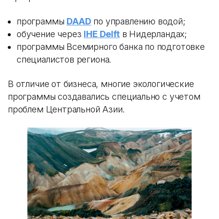
программы
DAAD
по управлению водой;
обучение через
IHE Delft
в Нидерландах;
программы Всемирного банка по подготовке
специалистов региона.
В отличие от бизнеса, многие экологические
программы создавались специально с учетом
проблем Центральной Азии.