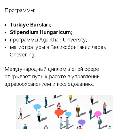
Программы:
Turkiye Burslari
;
Stipendium Hungaricum
;
программы Aga Khan University;
магистратуры в Великобритании через
Chevening.
Международный диплом в этой сфере
открывает путь к работе в управлении
здравоохранением и исследованиях.