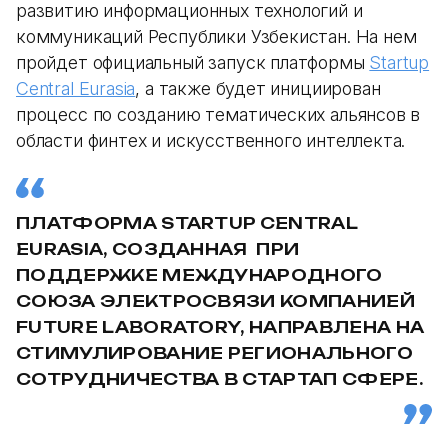
развитию информационных технологий и
коммуникаций Республики Узбекистан. На нем
пройдет официальный запуск платформы
Startup
Central Eurasia
, а также будет инициирован
процесс по созданию тематических альянсов в
области финтех и искусственного интеллекта.
ПЛАТФОРМА STARTUP CENTRAL
EURASIA, СОЗДАННАЯ ПРИ
ПОДДЕРЖКЕ МЕЖДУНАРОДНОГО
СОЮЗА ЭЛЕКТРОСВЯЗИ КОМПАНИЕЙ
FUTURE LABORATORY, НАПРАВЛЕНА НА
СТИМУЛИРОВАНИЕ РЕГИОНАЛЬНОГО
СОТРУДНИЧЕСТВА В СТАРТАП СФЕРЕ.