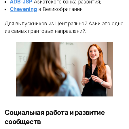
ADB-JSP
Азиатского банка развития;
Chevening
в Великобритании.
Для выпускников из Центральной Азии это одно
из самых грантовых направлений.
Социальная работа и развитие
сообществ