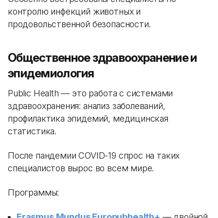
контролю инфекций животных и
продовольственной безопасности.
Общественное здравоохранение и
эпидемиология
Public Health — это работа с системами
здравоохранения: анализ заболеваний,
профилактика эпидемий, медицинская
статистика.
После пандемии COVID-19 спрос на таких
специалистов вырос во всем мире.
Программы:
Erasmus Mundus Europubhealth+
— двойной