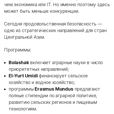
чем экономика или IT. Но именно поэтому здесь
может быть меньше конкуренции.
Сегодня продовольственная безопасность —
одно из стратегических направлений для стран
Центральной Азии.
Программы:
Bolashak
включает аграрные науки в число
приоритетных направлений;
El-Yurt Umidi
финансирует сельское
хозяйство и водное хозяйство;
программы
Erasmus Mundus
предлагают
полные стипендии по аграрной политике,
развитию сельских регионов и пищевым
технологиям.