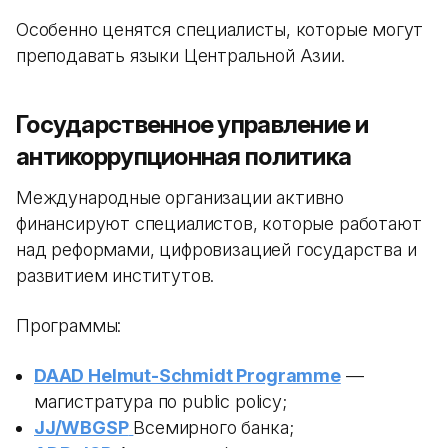
Особенно ценятся специалисты, которые могут
преподавать языки Центральной Азии.
Государственное управление и
антикоррупционная политика
Международные организации активно
финансируют специалистов, которые работают
над реформами, цифровизацией государства и
развитием институтов.
Программы:
DAAD Helmut-Schmidt Programme
—
магистратура по public policy;
JJ/WBGSP
Всемирного банка;