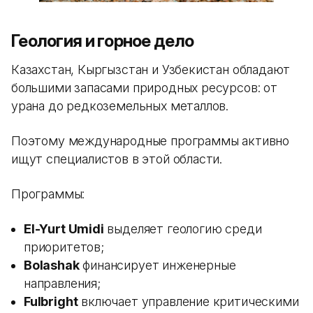
Геология и горное дело
Казахстан, Кыргызстан и Узбекистан обладают
большими запасами природных ресурсов: от
урана до редкоземельных металлов.
Поэтому международные программы активно
ищут специалистов в этой области.
Программы:
El-Yurt Umidi
выделяет геологию среди
приоритетов;
Bolashak
финансирует инженерные
направления;
Fulbright
включает управление критическими