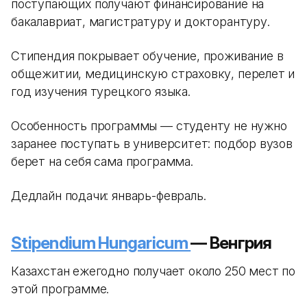
поступающих получают финансирование на
бакалавриат, магистратуру и докторантуру.
Стипендия покрывает обучение, проживание в
общежитии, медицинскую страховку, перелет и
год изучения турецкого языка.
Особенность программы — студенту не нужно
заранее поступать в университет: подбор вузов
берет на себя сама программа.
Дедлайн подачи: январь-февраль.
Stipendium Hungaricum
— Венгрия
Казахстан ежегодно получает около 250 мест по
этой программе.