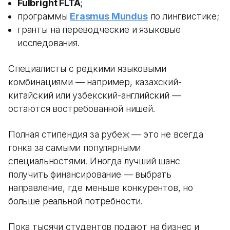
Fulbright FLTA
;
программы
Erasmus Mundus
по лингвистике;
гранты на переводческие и языковые
исследования.
Специалисты с редкими языковыми
комбинациями — например, казахский-
китайский или узбекский-английский —
остаются востребованной нишей.
Полная стипендия за рубеж — это не всегда
гонка за самыми популярными
специальностями. Иногда лучший шанс
получить финансирование — выбрать
направление, где меньше конкурентов, но
больше реальной потребности.
Пока тысячи студентов подают на бизнес и