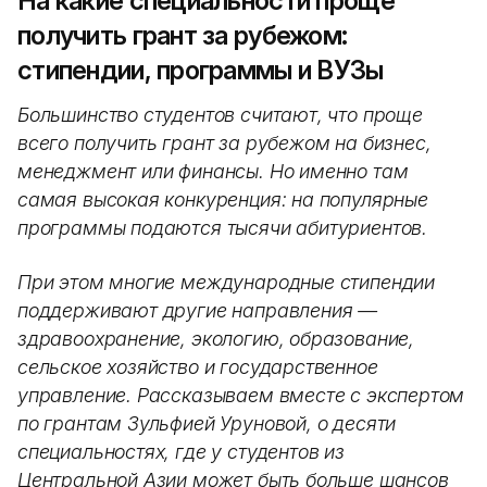
На какие специальности проще
получить грант за рубежом:
стипендии, программы и ВУЗы
Большинство студентов считают, что проще
всего получить грант за рубежом на бизнес,
менеджмент или финансы. Но именно там
самая высокая конкуренция: на популярные
программы подаются тысячи абитуриентов.
При этом многие международные стипендии
поддерживают другие направления —
здравоохранение, экологию, образование,
сельское хозяйство и государственное
управление. Рассказываем вместе с экспертом
по грантам Зульфией Уруновой, о десяти
специальностях, где у студентов из
Центральной Азии может быть больше шансов