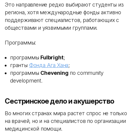
Это направление редко выбирают студенты из
региона, хотя международные фонды активно
поддерживают специалистов, работающих с
обществами и уязвимыми группами.
Программы:
программы
Fulbright
;
гранты
Фонда Ага Хана
;
программы
Chevening
по community
development.
Сестринское дело и акушерство
Во многих странах мира растет спрос не только
на врачей, но и на специалистов по организации
медицинской помощи.