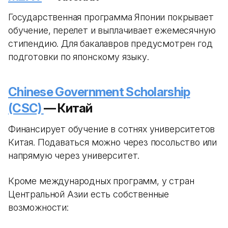
Государственная программа Японии покрывает
обучение, перелет и выплачивает ежемесячную
стипендию. Для бакалавров предусмотрен год
подготовки по японскому языку.
Chinese Government Scholarship
(CSC)
— Китай
Финансирует обучение в сотнях университетов
Китая. Подаваться можно через посольство или
напрямую через университет.
Кроме международных программ, у стран
Центральной Азии есть собственные
возможности: