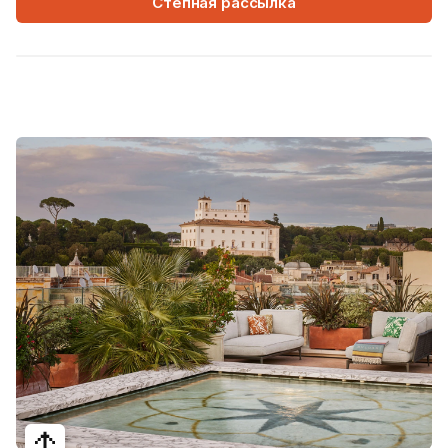
Степная рассылка