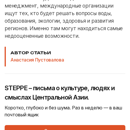
менеджмент, международные организации
ищут тех, кто будет решать вопросы воды,
образования, экологии, здоровья и развития
регионов. Именно там могут находиться самые
недооцененные возможности.
АВТОР СТАТЬИ
Анастасия Пустовалова
STEPPE – письма о культуре, людях и
смыслах Центральной Азии.
Коротко, глубоко и без шума. Раз в неделю — в ваш
почтовый ящик