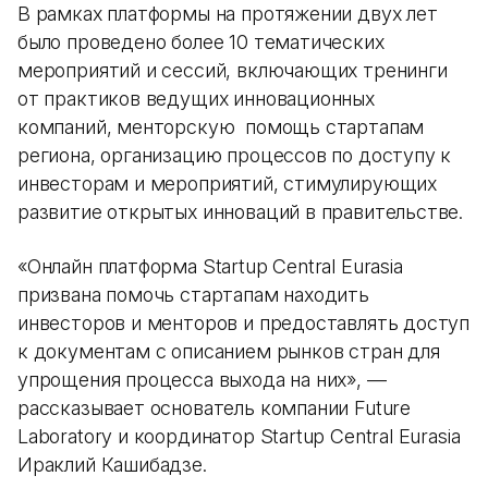
В рамках платформы на протяжении двух лет
было проведено более 10 тематических
мероприятий и сессий, включающих тренинги
от практиков ведущих инновационных
компаний, менторскую помощь стартапам
региона, организацию процессов по доступу к
инвесторам и мероприятий, стимулирующих
развитие открытых инноваций в правительстве.
«Онлайн платформа Startup Central Eurasia
призвана помочь стартапам находить
инвесторов и менторов и предоставлять доступ
к документам с описанием рынков стран для
упрощения процесса выхода на них», —
рассказывает основатель компании Future
Laboratory и координатор Startup Central Eurasia
Ираклий Кашибадзе.