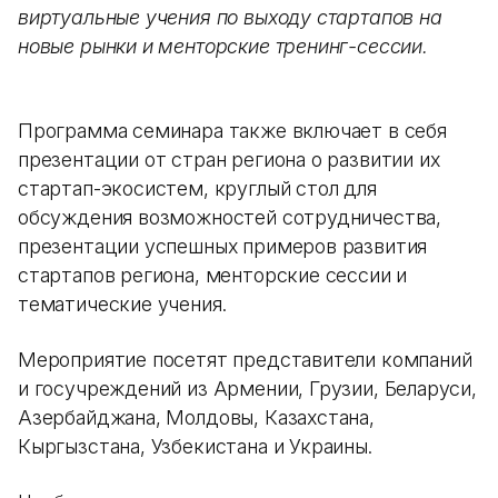
виртуальные учения по выходу стартапов на
новые рынки и менторские тренинг-сессии.
Программа семинара также включает в себя
презентации от стран региона о развитии их
стартап-экосистем, круглый стол для
обсуждения возможностей сотрудничества,
презентации успешных примеров развития
стартапов региона, менторские сессии и
тематические учения.
Мероприятие посетят представители компаний
и госучреждений из Армении, Грузии, Беларуси,
Азербайджана, Молдовы, Казахстана,
Кыргызстана, Узбекистана и Украины.