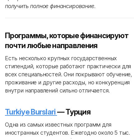
получить полное финансирование.
Программы, которые финансируют
почти любые направления
Есть несколько крупных государственных
стипендий, которые работают практически для
всех специальностей. Они покрывают обучение,
проживание и другие расходы, но конкуренция
внутри направлений сильно отличается.
Turkiye Burslari
— Турция
Одна из самых известных программ для
иностранных студентов. Ежегодно около 5 тыс.