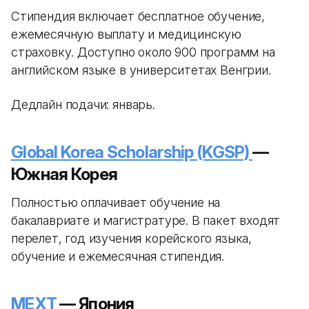
Стипендия включает бесплатное обучение,
ежемесячную выплату и медицинскую
страховку. Доступно около 900 программ на
английском языке в университетах Венгрии.
Дедлайн подачи: январь.
Global Korea Scholarship (KGSP)
—
Южная Корея
Полностью оплачивает обучение на
бакалавриате и магистратуре. В пакет входят
перелет, год изучения корейского языка,
обучение и ежемесячная стипендия.
MEXT
— Япония