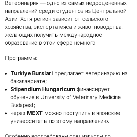
Ветеринария — одно из самых недооцененных
направлений среди студентов из Центральной
Азии. Хотя регион зависит от сельского
хозяйства, экспорта мяса и животноводства,
желающих получить международное
образование в этой сфере немного.
Программы:
Turkiye Burslari
предлагает ветеринарию на
бакалавриате;
Stipendium Hungaricum
финансирует
обучение в University of Veterinary Medicine
Budapest;
через
MEXT
можно поступить в японские
университеты по этому направлению.
Особенно востребованы специалисты по