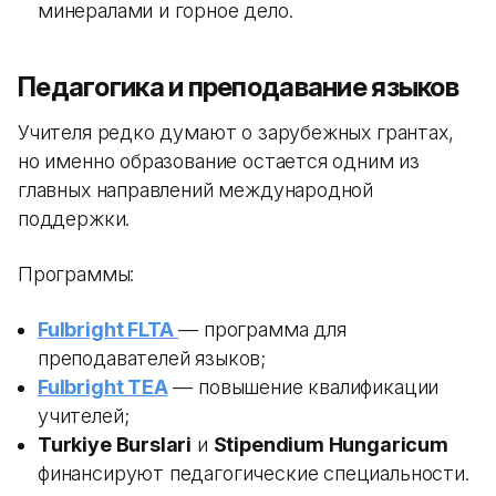
минералами и горное дело.
Педагогика и преподавание языков
Учителя редко думают о зарубежных грантах,
но именно образование остается одним из
главных направлений международной
поддержки.
Программы:
Fulbright FLTA
— программа для
преподавателей языков;
Fulbright TEA
— повышение квалификации
учителей;
Turkiye Burslari
и
Stipendium Hungaricum
финансируют педагогические специальности.