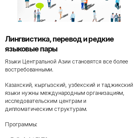
Лингвистика, перевод и редкие
языковые пары
Языки Центральной Азии становятся все более
востребованными.
Казахский, кыргызский, узбекский и таджикский
языки нужны международным организациям,
исследовательским центрам и
дипломатическим структурам.
Программы: