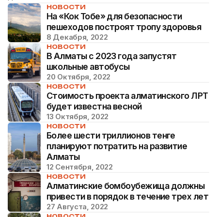
НОВОСТИ
На «Кок Тобе» для безопасности
пешеходов построят тропу здоровья
8 Декабря, 2022
НОВОСТИ
В Алматы с 2023 года запустят
школьные автобусы
20 Октября, 2022
НОВОСТИ
Стоимость проекта алматинского ЛРТ
будет известна весной
13 Октября, 2022
НОВОСТИ
Более шести триллионов тенге
планируют потратить на развитие
Алматы
12 Сентября, 2022
НОВОСТИ
Алматинские бомбоубежища должны
привести в порядок в течение трех лет
27 Августа, 2022
НОВОСТИ