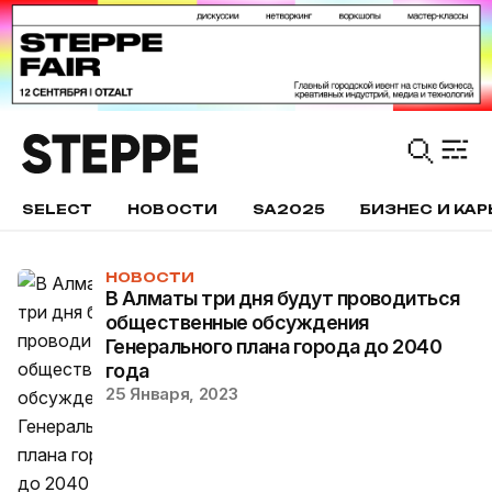
SELECT
НОВОСТИ
SA2025
БИЗНЕС И КАР
НОВОСТИ
В Алматы три дня будут проводиться
общественные обсуждения
Генерального плана города до 2040
года
25 Января, 2023