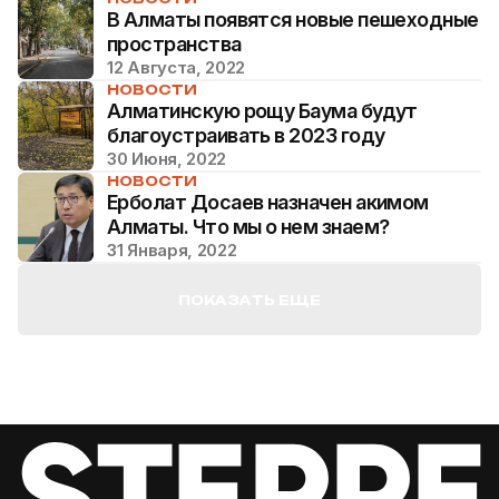
В Алматы появятся новые пешеходные
пространства
12 Августа, 2022
НОВОСТИ
Алматинскую рощу Баума будут
благоустраивать в 2023 году
30 Июня, 2022
НОВОСТИ
Ерболат Досаев назначен акимом
Алматы. Что мы о нем знаем?
31 Января, 2022
ПОКАЗАТЬ ЕЩЕ