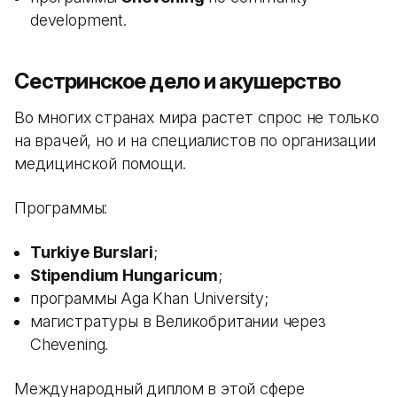
development.
Сестринское дело и акушерство
Во многих странах мира растет спрос не только
на врачей, но и на специалистов по организации
медицинской помощи.
Программы:
Turkiye Burslari
;
Stipendium Hungaricum
;
программы Aga Khan University;
магистратуры в Великобритании через
Chevening.
Международный диплом в этой сфере