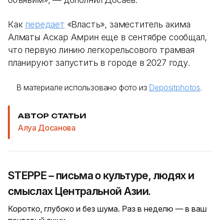
Как
передает
«Власть», заместитель акима
Алматы Аскар Амрин еще в сентябре сообщал,
что первую линию легкорельсового трамвая
планируют запустить в городе в 2027 году.
В материале использовано фото из
Depositphotos
.
АВТОР СТАТЬИ
Алуа Досанова
STEPPE – письма о культуре, людях и
смыслах Центральной Азии.
Коротко, глубоко и без шума. Раз в неделю — в ваш