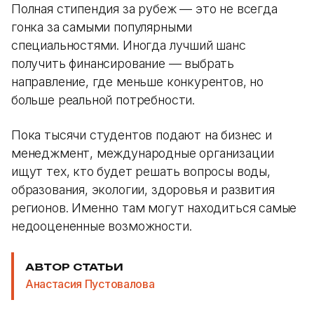
Полная стипендия за рубеж — это не всегда
гонка за самыми популярными
специальностями. Иногда лучший шанс
получить финансирование — выбрать
направление, где меньше конкурентов, но
больше реальной потребности.
Пока тысячи студентов подают на бизнес и
менеджмент, международные организации
ищут тех, кто будет решать вопросы воды,
образования, экологии, здоровья и развития
регионов. Именно там могут находиться самые
недооцененные возможности.
АВТОР СТАТЬИ
Анастасия Пустовалова