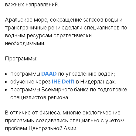
важных направлений.
Аральское море, сокращение запасов воды и
трансграничные реки сделали специалистов по
водным ресурсам стратегически
необходимыми.
Программы:
программы
DAAD
по управлению водой;
обучение через
IHE Delft
в Нидерландах;
программы Всемирного банка по подготовке
специалистов региона.
В отличие от бизнеса, многие экологические
программы создавались специально с учетом
проблем Центральной Азии.