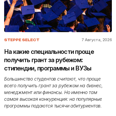
7 Августа, 2026
STEPPE SELECT
На какие специальности проще
получить грант за рубежом:
стипендии, программы и ВУЗы
Большинство студентов считают, что проще
всего получить грант за рубежом на бизнес,
менеджмент или финансы. Но именно там
самая высокая конкуренция: на популярные
программы подаются тысячи абитуриентов.