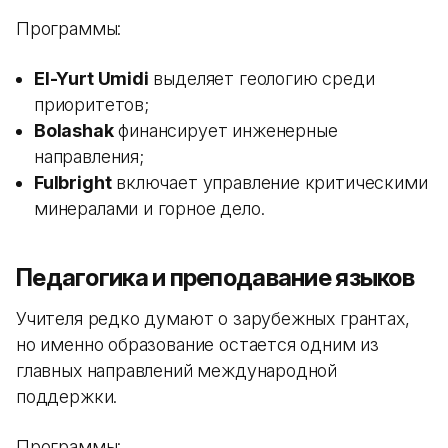
Программы:
El-Yurt Umidi
выделяет геологию среди
приоритетов;
Bolashak
финансирует инженерные
направления;
Fulbright
включает управление критическими
минералами и горное дело.
Педагогика и преподавание языков
Учителя редко думают о зарубежных грантах,
но именно образование остается одним из
главных направлений международной
поддержки.
Программы: