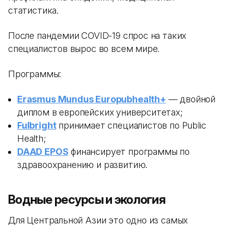
статистика.
После пандемии COVID-19 спрос на таких
специалистов вырос во всем мире.
Программы:
Erasmus Mundus Europubhealth+
— двойной
диплом в европейских университетах;
Fulbright
принимает специалистов по Public
Health;
DAAD EPOS
финансирует программы по
здравоохранению и развитию.
Водные ресурсы и экология
Для Центральной Азии это одно из самых