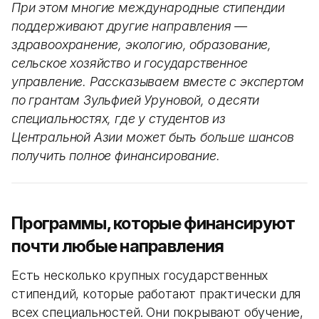
При этом многие международные стипендии
поддерживают другие направления —
здравоохранение, экологию, образование,
сельское хозяйство и государственное
управление. Рассказываем вместе с экспертом
по грантам Зульфией Уруновой, о десяти
специальностях, где у студентов из
Центральной Азии может быть больше шансов
получить полное финансирование.
Программы, которые финансируют
почти любые направления
Есть несколько крупных государственных
стипендий, которые работают практически для
всех специальностей. Они покрывают обучение,