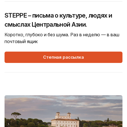
STEPPE – письма о культуре, людях и
смыслах Центральной Азии.
Коротко, глубоко и без шума. Раз в неделю — в ваш
почтовый ящик
Степная рассылка