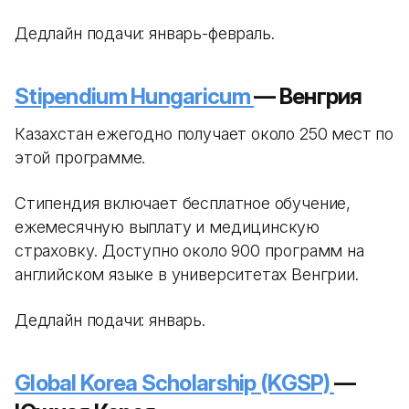
Дедлайн подачи: январь-февраль.
Stipendium Hungaricum
— Венгрия
Казахстан ежегодно получает около 250 мест по
этой программе.
Стипендия включает бесплатное обучение,
ежемесячную выплату и медицинскую
страховку. Доступно около 900 программ на
английском языке в университетах Венгрии.
Дедлайн подачи: январь.
Global Korea Scholarship (KGSP)
—