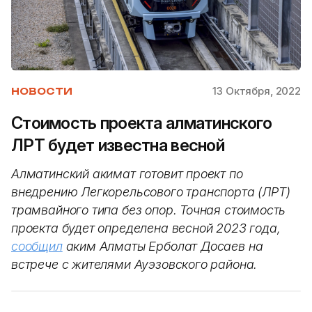
13 Октября, 2022
НОВОСТИ
Стоимость проекта алматинского
ЛРТ будет известна весной
Алматинский акимат готовит проект по
внедрению Легкорельсового транспорта (ЛРТ)
трамвайного типа без опор. Точная стоимость
проекта будет определена весной 2023 года,
сообщил
аким Алматы Ерболат Досаев на
встрече с жителями Ауэзовского района.