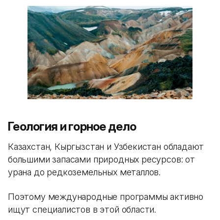
Геология и горное дело
Казахстан, Кыргызстан и Узбекистан обладают
большими запасами природных ресурсов: от
урана до редкоземельных металлов.
Поэтому международные программы активно
ищут специалистов в этой области.