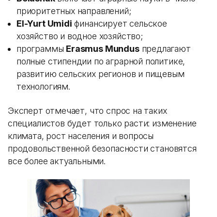
приоритетных направлений;
El-Yurt Umidi
финансирует сельское
хозяйство и водное хозяйство;
программы
Erasmus Mundus
предлагают
полные стипендии по аграрной политике,
развитию сельских регионов и пищевым
технологиям.
Эксперт отмечает, что спрос на таких
специалистов будет только расти: изменение
климата, рост населения и вопросы
продовольственной безопасности становятся
все более актуальными.