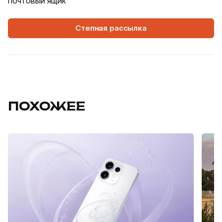
почтовый ящик
Степная рассылка
ПОХОЖЕЕ