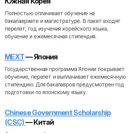
Южная Корея
Полностью оплачивает обучение на
бакалавриате и магистратуре. В пакет входят
перелет, год изучения корейского языка,
обучение и ежемесячная стипендия.
MEXT
— Япония
Государственная программа Японии покрывает
обучение, перелет и выплачивает ежемесячную
стипендию. Для бакалавров предусмотрен год
подготовки по японскому языку.
Chinese Government Scholarship
(CSC)
— Китай