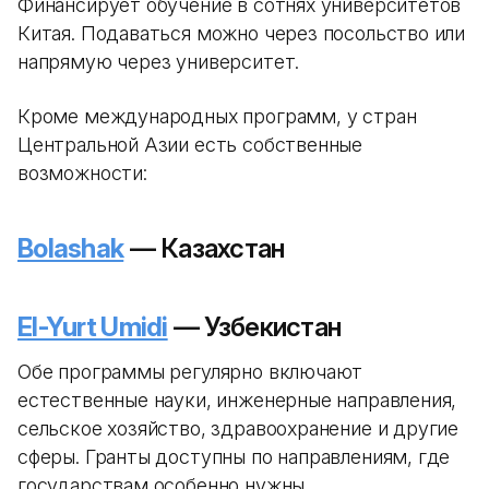
Финансирует обучение в сотнях университетов
Китая. Подаваться можно через посольство или
напрямую через университет.
Кроме международных программ, у стран
Центральной Азии есть собственные
возможности:
Bolashak
— Казахстан
El-Yurt Umidi
— Узбекистан
Обе программы регулярно включают
естественные науки, инженерные направления,
сельское хозяйство, здравоохранение и другие
сферы. Гранты доступны по направлениям, где
государствам особенно нужны