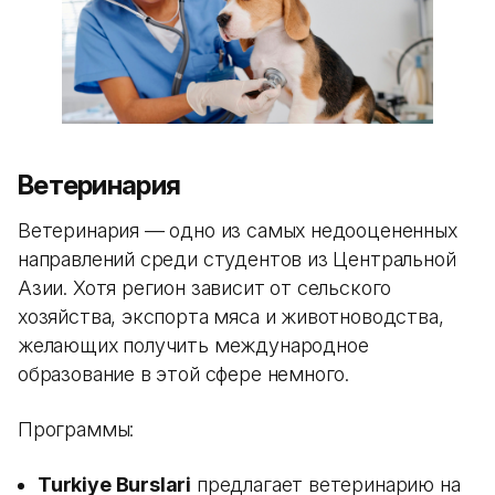
Ветеринария
Ветеринария — одно из самых недооцененных
направлений среди студентов из Центральной
Азии. Хотя регион зависит от сельского
хозяйства, экспорта мяса и животноводства,
желающих получить международное
образование в этой сфере немного.
Программы:
Turkiye Burslari
предлагает ветеринарию на