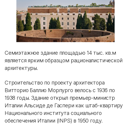
Семиэтажное здание площадью 14 тыс. кв.м
является ярким образцом рационалистической
архитектуры.
Строительство по проекту архитектора
Витторио Баллио Морпурго велось с 1936 по
1938 годы. Здание открыл премьер-министр
Италии Альсиде де Гаспери как штаб-квартиру
Национального института социального
обеспечения Италии (INPS) в 1950 году.