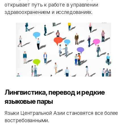
открывает путь к работе в управлении
здравоохранением и исследованиях.
Лингвистика, перевод и редкие
языковые пары
Языки Центральной Азии становятся все более
востребованными.