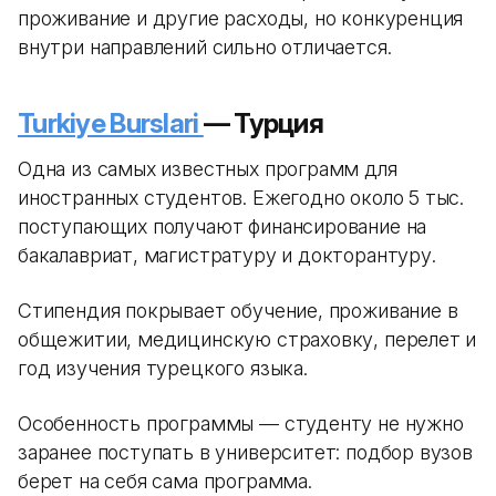
проживание и другие расходы, но конкуренция
внутри направлений сильно отличается.
Turkiye Burslari
— Турция
Одна из самых известных программ для
иностранных студентов. Ежегодно около 5 тыс.
поступающих получают финансирование на
бакалавриат, магистратуру и докторантуру.
Стипендия покрывает обучение, проживание в
общежитии, медицинскую страховку, перелет и
год изучения турецкого языка.
Особенность программы — студенту не нужно
заранее поступать в университет: подбор вузов
берет на себя сама программа.