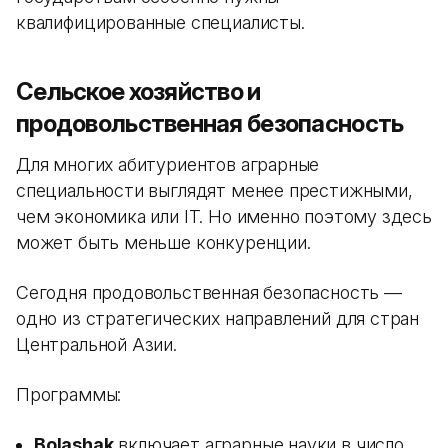
квалифицированные специалисты.
Сельское хозяйство и
продовольственная безопасность
Для многих абитуриентов аграрные
специальности выглядят менее престижными,
чем экономика или IT. Но именно поэтому здесь
может быть меньше конкуренции.
Сегодня продовольственная безопасность —
одно из стратегических направлений для стран
Центральной Азии.
Программы:
Bolashak
включает аграрные науки в число