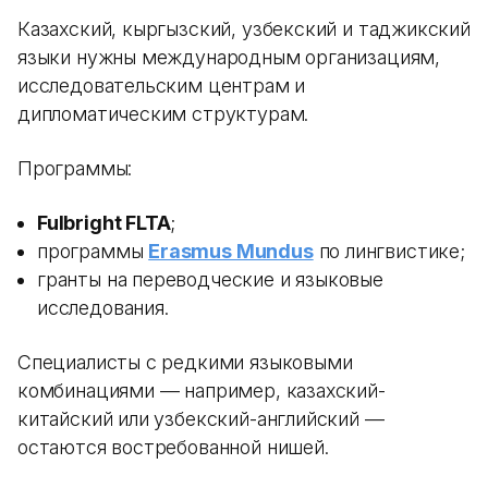
Казахский, кыргызский, узбекский и таджикский
языки нужны международным организациям,
исследовательским центрам и
дипломатическим структурам.
Программы:
Fulbright FLTA
;
программы
Erasmus Mundus
по лингвистике;
гранты на переводческие и языковые
исследования.
Специалисты с редкими языковыми
комбинациями — например, казахский-
китайский или узбекский-английский —
остаются востребованной нишей.