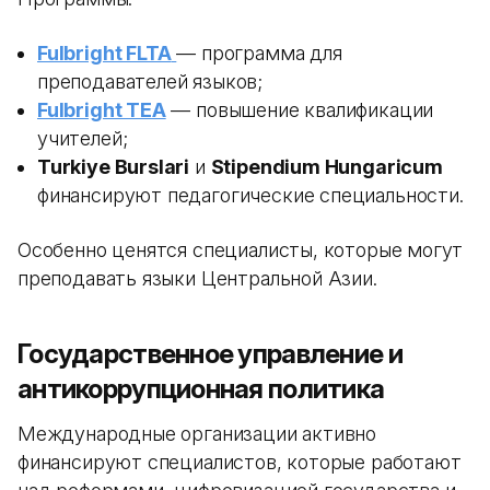
Fulbright FLTA
— программа для
преподавателей языков;
Fulbright TEA
— повышение квалификации
учителей;
Turkiye Burslari
и
Stipendium Hungaricum
финансируют педагогические специальности.
Особенно ценятся специалисты, которые могут
преподавать языки Центральной Азии.
Государственное управление и
антикоррупционная политика
Международные организации активно
финансируют специалистов, которые работают