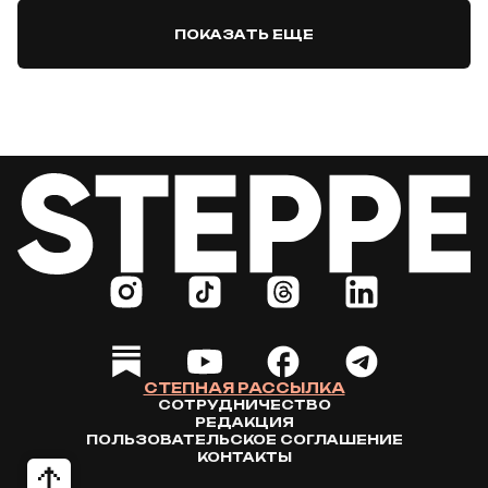
ПОКАЗАТЬ ЕЩЕ
СТЕПНАЯ РАССЫЛКА
СОТРУДНИЧЕСТВО
РЕДАКЦИЯ
ПОЛЬЗОВАТЕЛЬСКОЕ СОГЛАШЕНИЕ
КОНТАКТЫ