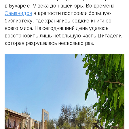
в Бухаре с IV века до нашей эры. Во времена
Саманидов
в крепости построили большую
библиотеку, где хранились редкие книги со
всего мира. На сегодняшний день удалось
восстановить лишь небольшую часть Цитадели,
которая разрушалась несколько раз.