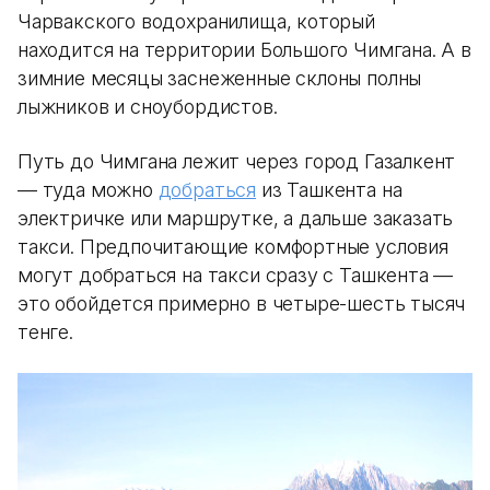
Чарвакского водохранилища, который
находится на территории Большого Чимгана. А в
зимние месяцы заснеженные склоны полны
лыжников и сноубордистов.
Путь до Чимгана лежит через город Газалкент
— туда можно
добраться
из Ташкента на
электричке или маршрутке, а дальше заказать
такси. Предпочитающие комфортные условия
могут добраться на такси сразу с Ташкента —
это обойдется примерно в четыре-шесть тысяч
тенге.