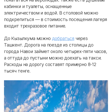
кабинки и туалеты, оснащенные
электричеством и водой. В столовой можно
подкрепиться — в стоимость посещения лагеря
входит трехразовое питание.
До Кызылкума можно
добраться
через
Ташкент. Дорога на поезде из столицы до
города Навои займет около четырех-пяти часов,
а оттуда до пустыни можно доехать на такси.
Расходы на дорогу составят примерно 8-12
тысяч тенге.