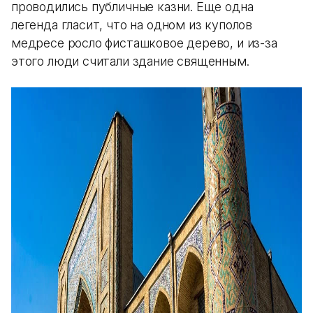
проводились публичные казни. Еще одна
легенда гласит, что на одном из куполов
медресе росло фисташковое дерево, и из-за
этого люди считали здание священным.