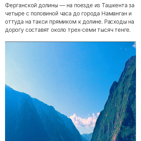
Ферганской долины — на поезде из Ташкента за
четыре с половиной часа до города Наманган и
оттуда на такси прямиком к долине. Расходы на
дорогу составят около трех-семи тысяч тенге.