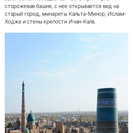
сторожевая башня, с нее открывается вид на
старый город, минареты Кальта-Минор, Ислам-
Ходжа и стены крепости Ичан-Кала.