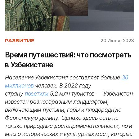
20 Июня, 2023
РАЗВИТИЕ
Время путешествий: что посмотреть
в Узбекистане
Население Узбекистана составляет больше
36
миллионов
человек. В 2022 году
страну
посетили
5,2 млн туристов — Узбекистан
известен разнообразным ландшафтом,
включающим пустыни, горы и плодородную
Ферганскую долину. Однако здесь есть не
только природные достопримечательности, но и
много исторических и культурных мест, которые