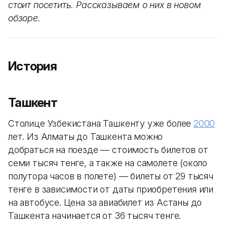
стоит посетить. Рассказываем о них в новом
обзоре.
История
Ташкент
Столице Узбекистана Ташкенту уже более
2000
лет. Из Алматы до Ташкента можно
добраться на поезде — стоимость билетов от
семи тысяч тенге, а также на самолете (около
полутора часов в полете) — билеты от 29 тысяч
тенге в зависимости от даты приобретения или
на автобусе. Цена за авиабилет из Астаны до
Ташкента начинается от 36 тысяч тенге.