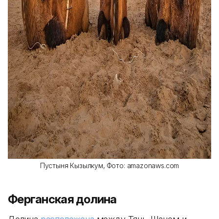
Пустыня Кызылкум,
Фото: amazonaws.com
Ферганская долина