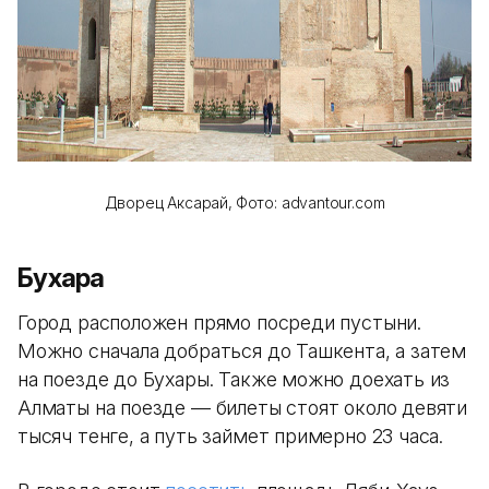
Дворец Аксарай,
Фото: advantour.com
Бухара
Город расположен прямо посреди пустыни.
Можно сначала добраться до Ташкента, а затем
на поезде до Бухары. Также можно доехать из
Алматы на поезде — билеты стоят около девяти
тысяч тенге, а путь займет примерно 23 часа.