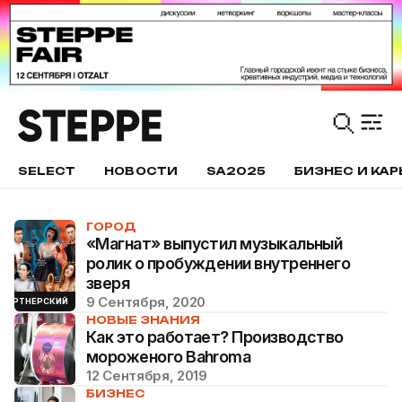
SELECT
НОВОСТИ
SA2025
БИЗНЕС И КАР
ГОРОД
«Магнат» выпустил музыкальный
ролик о пробуждении внутреннего
зверя
9 Сентября, 2020
ПАРТНЕРСКИЙ
НОВЫЕ ЗНАНИЯ
Как это работает? Производство
мороженого Bahroma
12 Сентября, 2019
БИЗНЕС