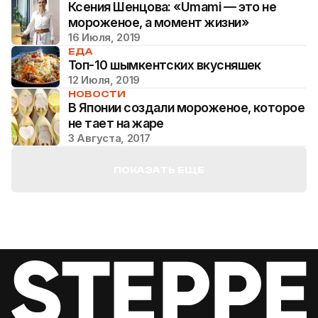
Ксения Шенцова: «Umami — это не
мороженое, а момент жизни»
16 Июля, 2019
ЕДА
Топ-10 шымкентских вкусняшек
12 Июля, 2019
НОВОСТИ
В Японии создали мороженое, которое
не тает на жаре
3 Августа, 2017
ПОКАЗАТЬ ЕЩЕ