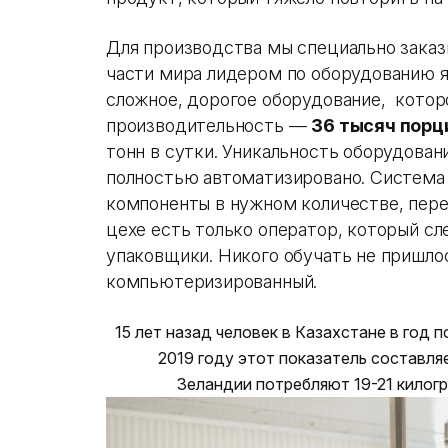
Для производства мы специально заказ
части мира лидером по оборудованию я
сложное, дорогое оборудование, которо
производительность —
36 тысяч порц
тонн в сутки. Уникальность оборудован
полностью автоматизировано. Система
компоненты в нужном количестве, пере
цехе есть только оператор, который сл
упаковщики. Никого обучать не пришло
компьютеризированный.
15 лет назад человек в Казахстане в год 
2019 году этот показатель составля
Зеландии потребляют 19-21 килогр