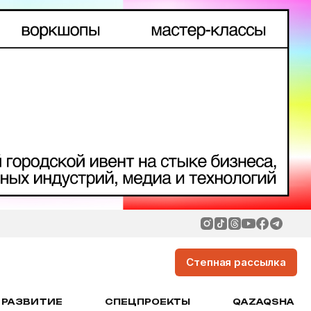
Степная рассылка
РАЗВИТИЕ
СПЕЦПРОЕКТЫ
QAZAQSHA