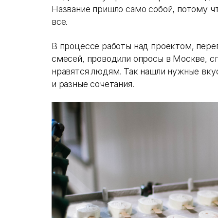
Название пришло само собой, потому ч
все.
В процессе работы над проектом, пере
смесей, проводили опросы в Москве, с
нравятся людям. Так нашли нужные вку
и разные сочетания.