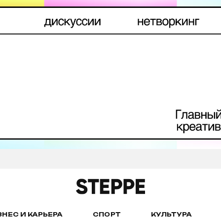
ЗНЕС И КАРЬЕРА
СПОРТ
КУЛЬТУРА