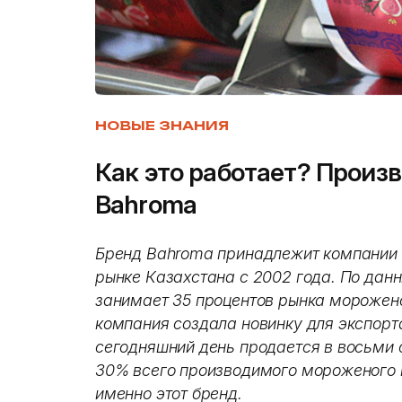
НОВЫЕ ЗНАНИЯ
Как это работает? Произ
Bahroma
Бренд Bahroma принадлежит компании 
рынке Казахстана с 2002 года. По данн
занимает 35 процентов рынка морожено
компания создала новинку для экспорт
сегодняшний день продается в восьми 
30% всего производимого мороженого
именно этот бренд.