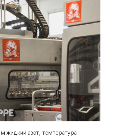
ем жидкий азот, температура