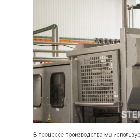
В процессе производства мы использу