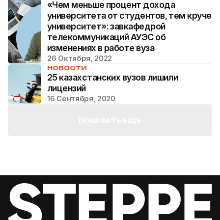
«Чем меньше процент дохода
университета от студентов, тем круче
университет»: завкафедрой
телекоммуникаций АУЭС об
изменениях в работе вуза
26 Октября, 2022
НОВОСТИ
25 казахстанских вузов лишили
лицензий
16 Сентября, 2020
ПОКАЗАТЬ ЕЩЕ