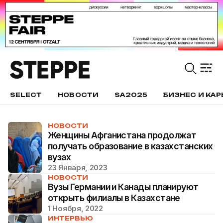
SELECT
НОВОСТИ
SA2025
БИЗНЕС И КАР
НОВОСТИ
Женщины Афганистана продолжат
получать образование в казахстанских
вузах
23 Января, 2023
НОВОСТИ
Вузы Германии и Канады планируют
открыть филиалы в Казахстане
1 Ноября, 2022
ИНТЕРВЬЮ