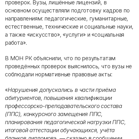
проверок. Вузы, лишённые лицензий, в
основном осуществляли подготовку кадров по
направлениям: педагогические, гуманитарные,
естественные, технические и социальные науки,
а также «искусство», «услуги» и «социальная
работа».
В МОН РК объяснили, что по результатам
проведённых проверок выяснилось, что вузы не
соблюдали нормативные правовые акты:
«
Нарушения допускались в части приёма
абитуриентов, повышения квалификации
профессорско-преподавательского состава
(ППС), конкурсного замещения ППС,
планирования педагогической нагрузки ППС,
итоговой аттестации обучающихся, учёта
бланков дипломов
», — сказано в сообщении.