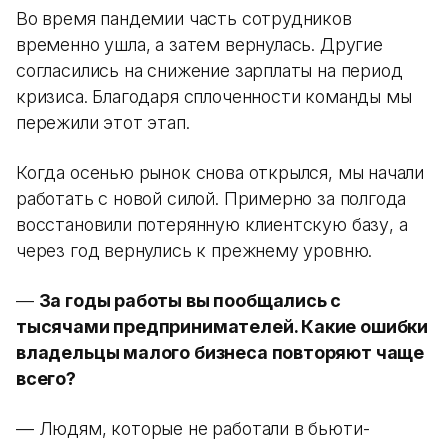
Во время пандемии часть сотрудников
временно ушла, а затем вернулась. Другие
согласились на снижение зарплаты на период
кризиса. Благодаря сплоченности команды мы
пережили этот этап.
Когда осенью рынок снова открылся, мы начали
работать с новой силой. Примерно за полгода
восстановили потерянную клиентскую базу, а
через год вернулись к прежнему уровню.
—
За годы работы вы пообщались с
тысячами предпринимателей. Какие ошибки
владельцы малого бизнеса повторяют чаще
всего?
— Людям, которые не работали в бьюти-