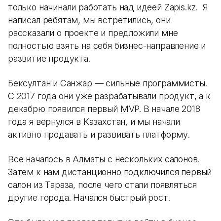
только начинали работать над идеей Zapis.kz. Я
написал ребятам, мы встретились, они
рассказали о проекте и предложили мне
полностью взять на себя бизнес-направление и
развитие продукта.
Бексултан и Санжар — сильные программисты.
С 2017 года они уже разрабатывали продукт, а к
декабрю появился первый MVP. В начале 2018
года я вернулся в Казахстан, и мы начали
активно продавать и развивать платформу.
Все началось в Алматы с нескольких салонов.
Затем к нам дистанционно подключился первый
салон из Тараза, после чего стали появляться
другие города. Начался быстрый рост.