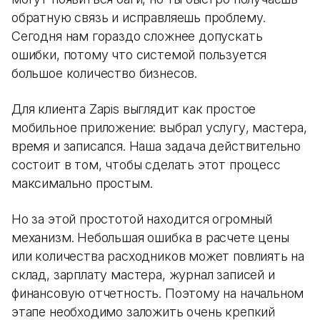
обратную связь и исправляешь проблему.
Сегодня нам гораздо сложнее допускать
ошибки, потому что системой пользуется
большое количество бизнесов.
Для клиента Zapis выглядит как простое
мобильное приложение: выбрал услугу, мастера,
время и записался. Наша задача действительно
состоит в том, чтобы сделать этот процесс
максимально простым.
Но за этой простотой находится огромный
механизм. Небольшая ошибка в расчете цены
или количества расходников может повлиять на
склад, зарплату мастера, журнал записей и
финансовую отчетность. Поэтому на начальном
этапе необходимо заложить очень крепкий