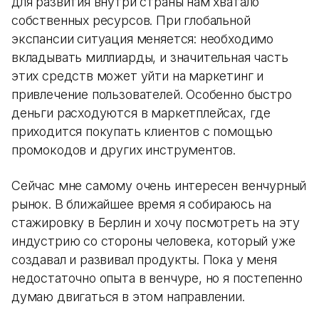
для развития внутри страны нам хватало
собственных ресурсов. При глобальной
экспансии ситуация меняется: необходимо
вкладывать миллиарды, и значительная часть
этих средств может уйти на маркетинг и
привлечение пользователей. Особенно быстро
деньги расходуются в маркетплейсах, где
приходится покупать клиентов с помощью
промокодов и других инструментов.
Сейчас мне самому очень интересен венчурный
рынок. В ближайшее время я собираюсь на
стажировку в Берлин и хочу посмотреть на эту
индустрию со стороны человека, который уже
создавал и развивал продукты. Пока у меня
недостаточно опыта в венчуре, но я постепенно
думаю двигаться в этом направлении.