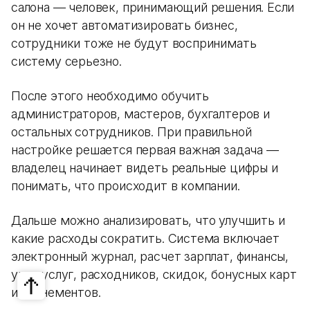
салона — человек, принимающий решения. Если
он не хочет автоматизировать бизнес,
сотрудники тоже не будут воспринимать
систему серьезно.
После этого необходимо обучить
администраторов, мастеров, бухгалтеров и
остальных сотрудников. При правильной
настройке решается первая важная задача —
владелец начинает видеть реальные цифры и
понимать, что происходит в компании.
Дальше можно анализировать, что улучшить и
какие расходы сократить. Система включает
электронный журнал, расчет зарплат, финансы,
учет услуг, расходников, скидок, бонусных карт
и абонементов.