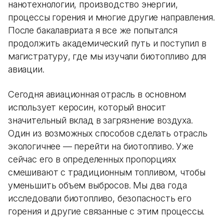
нанотехнологии, производство энергии,
процессы горения и многие другие направления.
После бакалавриата я все же попытался
продолжить академический путь и поступил в
магистратуру, где мы изучали биотопливо для
авиации.
Сегодня авиационная отрасль в основном
использует керосин, который вносит
значительный вклад в загрязнение воздуха.
Один из возможных способов сделать отрасль
экологичнее — перейти на биотопливо. Уже
сейчас его в определенных пропорциях
смешивают с традиционным топливом, чтобы
уменьшить объем выбросов. Мы два года
исследовали биотопливо, безопасность его
горения и другие связанные с этим процессы.