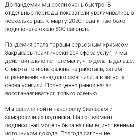
До пандемии мы росли очень быстро. В
отдельные периоды показатели увеличивались в
несколько раз. К марту 2020 года к нам было
подключено около 800 салонов.
Пандемия стала первым серьезным кризисом.
Закрылась практически вся сфера услуг, и мы
действительно не понимали, что делать дальше.
С марта по июнь салоны не работали, затем
ограничения ненадолго смягчили, а в августе
снова усилили. Полноценно рынок начал
восстанавливаться только осенью.
Мы решили пойти навстречу бизнесам и
заморозили их подписки. На тот момент
подписочная модель была нашим единственным
источником дохода. Полгода салоны не