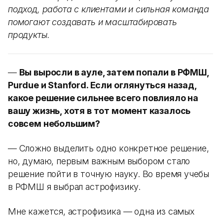
подход, работа с клиентами и сильная команда
помогают создавать и масштабировать
продукты.
—
Вы выросли в ауле, затем попали в РФМШ,
Purdue и Stanford. Если оглянуться назад,
какое решение сильнее всего повлияло на
вашу жизнь, хотя в тот момент казалось
совсем небольшим?
— Сложно выделить одно конкретное решение,
но, думаю, первым важным выбором стало
решение пойти в точную науку. Во время учебы
в РФМШ я выбрал астрофизику.
Мне кажется, астрофизика — одна из самых