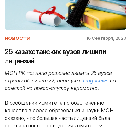
16 Сентября, 2020
НОВОСТИ
25 казахстанских вузов лишили
лицензий
МОН РК приняло решение лишить 25 вузов
страны 60 лицензий, передаёт
Tengrinews
со
ссылкой на пресс-службу ведомства.
В сообщении комитета по обеспечению
качества в сфере образования и науки МОН
сказано, что большая часть лицензий была
отозвана после проведения комитетом