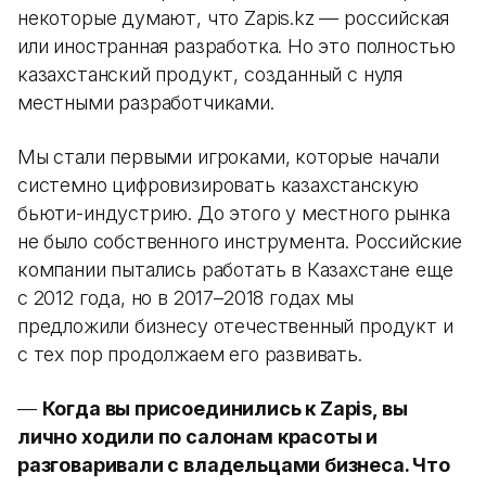
некоторые думают, что Zapis.kz — российская
или иностранная разработка. Но это полностью
казахстанский продукт, созданный с нуля
местными разработчиками.
Мы стали первыми игроками, которые начали
системно цифровизировать казахстанскую
бьюти-индустрию. До этого у местного рынка
не было собственного инструмента. Российские
компании пытались работать в Казахстане еще
с 2012 года, но в 2017–2018 годах мы
предложили бизнесу отечественный продукт и
с тех пор продолжаем его развивать.
—
Когда вы присоединились к Zapis, вы
лично ходили по салонам красоты и
разговаривали с владельцами бизнеса. Что