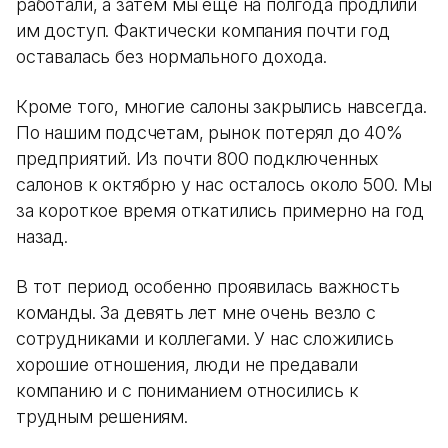
работали, а затем мы еще на полгода продлили
им доступ. Фактически компания почти год
оставалась без нормального дохода.
Кроме того, многие салоны закрылись навсегда.
По нашим подсчетам, рынок потерял до 40%
предприятий. Из почти 800 подключенных
салонов к октябрю у нас осталось около 500. Мы
за короткое время откатились примерно на год
назад.
В тот период особенно проявилась важность
команды. За девять лет мне очень везло с
сотрудниками и коллегами. У нас сложились
хорошие отношения, люди не предавали
компанию и с пониманием относились к
трудным решениям.