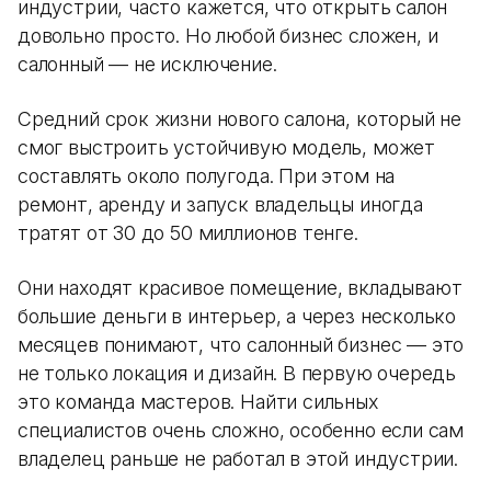
индустрии, часто кажется, что открыть салон
довольно просто. Но любой бизнес сложен, и
салонный — не исключение.
Средний срок жизни нового салона, который не
смог выстроить устойчивую модель, может
составлять около полугода. При этом на
ремонт, аренду и запуск владельцы иногда
тратят от 30 до 50 миллионов тенге.
Они находят красивое помещение, вкладывают
большие деньги в интерьер, а через несколько
месяцев понимают, что салонный бизнес — это
не только локация и дизайн. В первую очередь
это команда мастеров. Найти сильных
специалистов очень сложно, особенно если сам
владелец раньше не работал в этой индустрии.