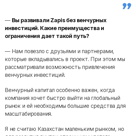
—
Вы развивали Zapis без венчурных
инвестиций. Какие преимущества и
ограничения дает такой путь?
— Нам повезло с друзьями и партнерами,
которые вкладывались в проект. При этом мы
рассматривали возможность привлечения
венчурных инвестиций.
Венчурный капитал особенно важен, когда
компания хочет быстро выйти на глобальный
рынок и ей необходимы большие средства для
масштабирования.
Я не считаю Казахстан маленьким рынком, но