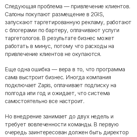
Следующая проблема — привлечение клиентов.
Салоны покупают размещение в 2GIS,
запускают таргетированную рекламу, работают
с блогерами по бартеру, оплачивают услуги
таргетологов. В результате бизнес может
работать в минус, потому что расходы на
привлечение клиентов не окупаются.
Еще одна ошибка — вера в то, что программа
сама выстроит бизнес. Иногда компания
подключает Zapis, оплачивает подписку на
полгода или год и ожидает, что система
самостоятельно все настроит.
Но внедрение занимает до двух недель и
требует вовлеченности команды. В первую
очередь заинтересован должен быть директор