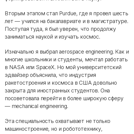
Вторым этапом стал Purdue, где я провел шесть
лет — учился на бакалавриате и в магистратуре.
Поступая туда, я был уверен, что продолжу
заниматься наукой и изучать космос.
Изначально я выбрал aerospace engineering. Как и
многие школьники и студенты, мечтал работать
в NASA или SpaceX. Но мой университетский
эдвайзер объяснила, что индустрия
ракетостроения и космоса в США довольно
закрыта для иностранных студентов. Она
посоветовала перейти в более широкую сферу
— mechanical engineering.
Эта специальность охватывает не только
машиностроение, но и робототехнику,