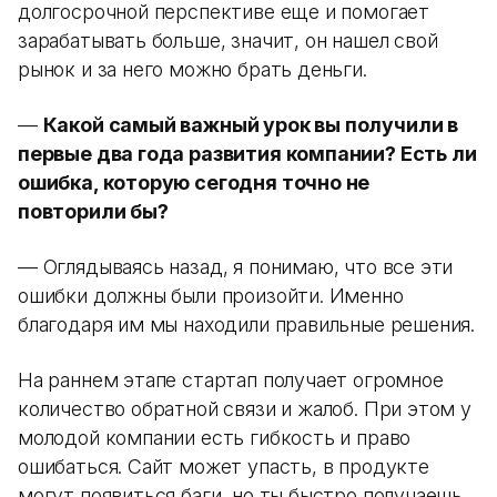
долгосрочной перспективе еще и помогает
зарабатывать больше, значит, он нашел свой
рынок и за него можно брать деньги.
—
Какой самый важный урок вы получили в
первые два года развития компании? Есть ли
ошибка, которую сегодня точно не
повторили бы?
— Оглядываясь назад, я понимаю, что все эти
ошибки должны были произойти. Именно
благодаря им мы находили правильные решения.
На раннем этапе стартап получает огромное
количество обратной связи и жалоб. При этом у
молодой компании есть гибкость и право
ошибаться. Сайт может упасть, в продукте
могут появиться баги, но ты быстро получаешь