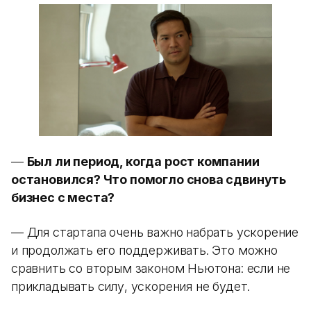
—
Был ли период, когда рост компании
остановился? Что помогло снова сдвинуть
бизнес с места?
— Для стартапа очень важно набрать ускорение
и продолжать его поддерживать. Это можно
сравнить со вторым законом Ньютона: если не
прикладывать силу, ускорения не будет.