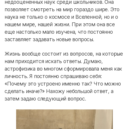
недооцененных наук среди школьников. Она
позволяет смотреть на мир гораздо шире. Это
наука не только о космосе и Вселенной, но и о
нашем мире, нашей жизни. При этом она все
еще настолько мало изучена, что постоянно
заставляет задавать новые вопросы.
Жизнь вообще состоит из вопросов, на которые
нам приходится искать ответы. Думаю,
астрофизика во многом сформировала меня как
личность. Я постоянно спрашиваю себя:
«Почему это устроено именно так? Что можно
сделать иначе?» Нахожу небольшой ответ, а
затем задаю следующий вопрос.