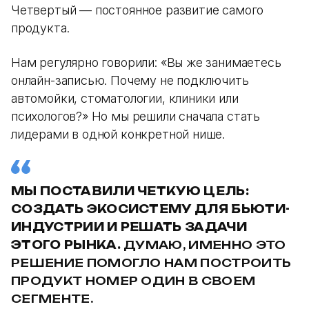
Четвертый — постоянное развитие самого
продукта.
Нам регулярно говорили: «Вы же занимаетесь
онлайн-записью. Почему не подключить
автомойки, стоматологии, клиники или
психологов?» Но мы решили сначала стать
лидерами в одной конкретной нише.
МЫ ПОСТАВИЛИ ЧЕТКУЮ ЦЕЛЬ:
СОЗДАТЬ ЭКОСИСТЕМУ ДЛЯ БЬЮТИ-
ИНДУСТРИИ И РЕШАТЬ ЗАДАЧИ
ЭТОГО РЫНКА.
ДУМАЮ, ИМЕННО ЭТО
РЕШЕНИЕ ПОМОГЛО НАМ ПОСТРОИТЬ
ПРОДУКТ НОМЕР ОДИН В СВОЕМ
СЕГМЕНТЕ.