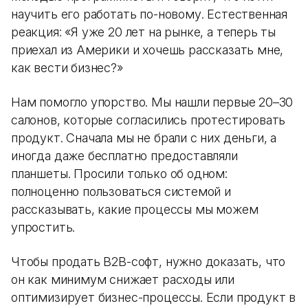
научить его работать по-новому. Естественная
реакция: «Я уже 20 лет на рынке, а теперь ты
приехал из Америки и хочешь рассказать мне,
как вести бизнес?»
Нам помогло упорство. Мы нашли первые 20–30
салонов, которые согласились протестировать
продукт. Сначала мы не брали с них деньги, а
иногда даже бесплатно предоставляли
планшеты. Просили только об одном:
полноценно пользоваться системой и
рассказывать, какие процессы мы можем
упростить.
Чтобы продать B2B-софт, нужно доказать, что
он как минимум снижает расходы или
оптимизирует бизнес-процессы. Если продукт в