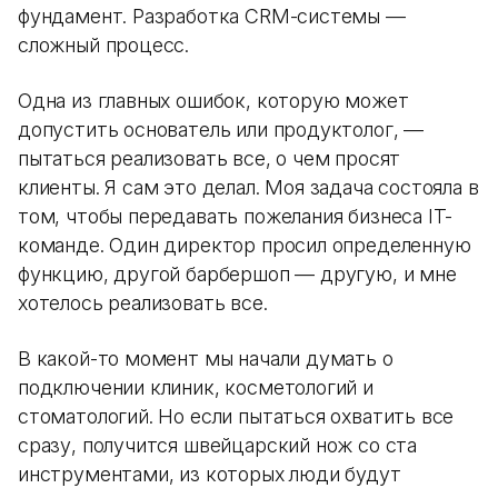
фундамент. Разработка CRM-системы —
сложный процесс.
Одна из главных ошибок, которую может
допустить основатель или продуктолог, —
пытаться реализовать все, о чем просят
клиенты. Я сам это делал. Моя задача состояла в
том, чтобы передавать пожелания бизнеса IT-
команде. Один директор просил определенную
функцию, другой барбершоп — другую, и мне
хотелось реализовать все.
В какой-то момент мы начали думать о
подключении клиник, косметологий и
стоматологий. Но если пытаться охватить все
сразу, получится швейцарский нож со ста
инструментами, из которых люди будут