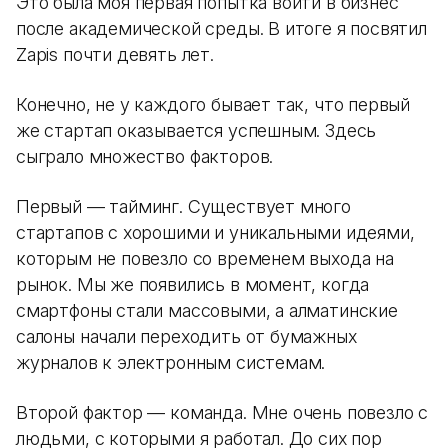
Это была моя первая попытка войти в бизнес
после академической среды. В итоге я посвятил
Zapis почти девять лет.
Конечно, не у каждого бывает так, что первый
же стартап оказывается успешным. Здесь
сыграло множество факторов.
Первый — тайминг. Существует много
стартапов с хорошими и уникальными идеями,
которым не повезло со временем выхода на
рынок. Мы же появились в момент, когда
смартфоны стали массовыми, а алматинские
салоны начали переходить от бумажных
журналов к электронным системам.
Второй фактор — команда. Мне очень повезло с
людьми, с которыми я работал. До сих пор