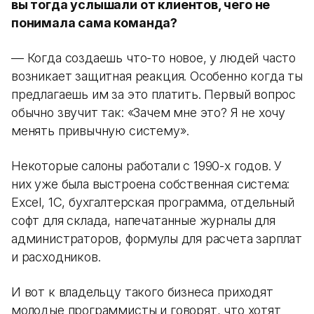
вы тогда услышали от клиентов, чего не
понимала сама команда?
— Когда создаешь что-то новое, у людей часто
возникает защитная реакция. Особенно когда ты
предлагаешь им за это платить. Первый вопрос
обычно звучит так: «Зачем мне это? Я не хочу
менять привычную систему».
Некоторые салоны работали с 1990-х годов. У
них уже была выстроена собственная система:
Excel, 1С, бухгалтерская программа, отдельный
софт для склада, напечатанные журналы для
администраторов, формулы для расчета зарплат
и расходников.
И вот к владельцу такого бизнеса приходят
молодые программисты и говорят, что хотят