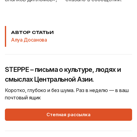
АВТОР СТАТЬИ
Алуа Досанова
STEPPE – письма о культуре, людях и
смыслах Центральной Азии.
Коротко, глубоко и без шума. Раз в неделю — в ваш
почтовый ящик
Степная рассылка