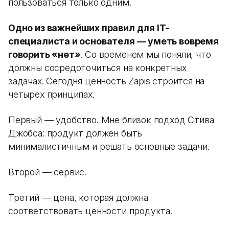
пользоваться только одним.
Одно из важнейших правил для IT-
специалиста и основателя — уметь вовремя
говорить «нет»
. Со временем мы поняли, что
должны сосредоточиться на конкретных
задачах. Сегодня ценность Zapis строится на
четырех принципах.
Первый — удобство. Мне близок подход Стива
Джобса: продукт должен быть
минималистичным и решать основные задачи.
Второй — сервис.
Третий — цена, которая должна
соответствовать ценности продукта.