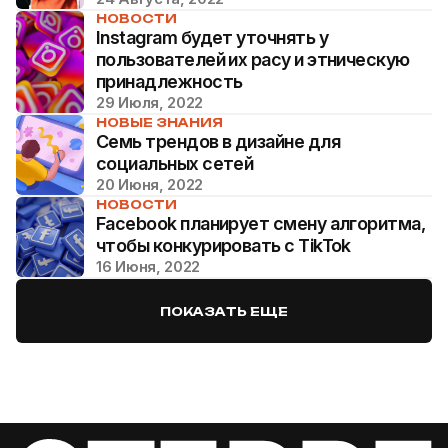
НОВОСТИ
Instagram будет уточнять у
пользователей их расу и этническую
принадлежность
29 Июля, 2022
НОВЫЕ ЗНАНИЯ
Семь трендов в дизайне для
социальных сетей
20 Июня, 2022
НОВОСТИ
Facebook планирует смену алгоритма,
чтобы конкурировать с TikTok
16 Июня, 2022
ПОКАЗАТЬ ЕЩЕ