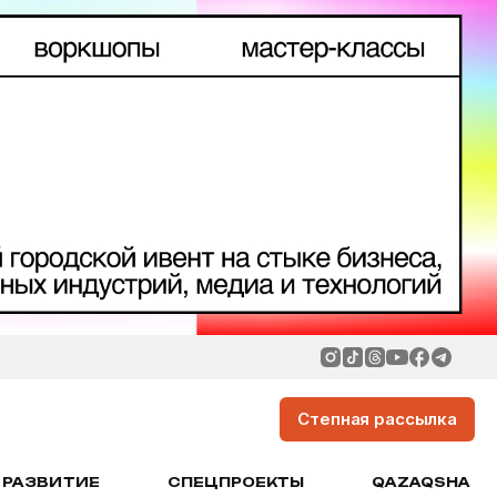
Степная рассылка
РАЗВИТИЕ
СПЕЦПРОЕКТЫ
QAZAQSHA