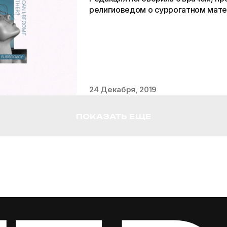
религиоведом о суррогатном мате
24 Декабря, 2019
ПОКАЗАТЬ ЕЩЕ