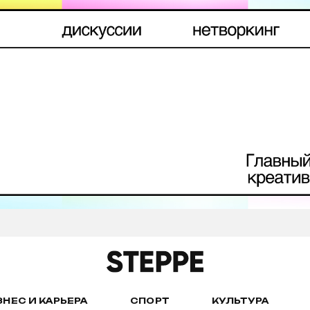
ЗНЕС И КАРЬЕРА
СПОРТ
КУЛЬТУРА