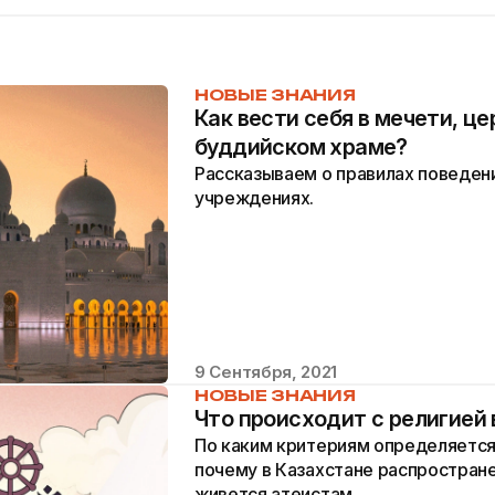
НОВЫЕ ЗНАНИЯ
Как вести себя в мечети, це
буддийском храме?
Рассказываем о правилах поведени
учреждениях.
9 Сентября, 2021
НОВЫЕ ЗНАНИЯ
Что происходит с религией 
По каким критериям определяется
почему в Казахстане распростране
живется атеистам.