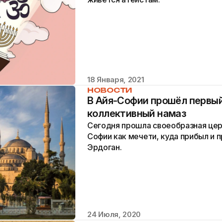
18 Января, 2021
НОВОСТИ
В Айя-Софии прошёл первый
коллективный намаз
Сегодня прошла своеобразная це
Софии как мечети, куда прибыл и 
Эрдоган.
24 Июля, 2020