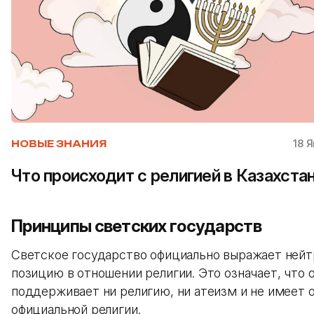
18 
НОВЫЕ ЗНАНИЯ
Что происходит с религией в Казахста
Принципы светских государств
Светское государство официально выражает ней
позицию в отношении религии. Это означает, что 
поддерживает ни религию, ни атеизм и не имеет 
официальной религии.