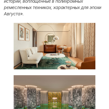
историй, воплощенные в полихромных
ремесленных техниках, характерных для эпохи
Августа».