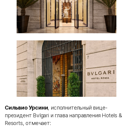
Сильвио Урсини
, исполнительный вице-
президент Bvlgari и глава направления Hotels &
Resorts, отмечает: