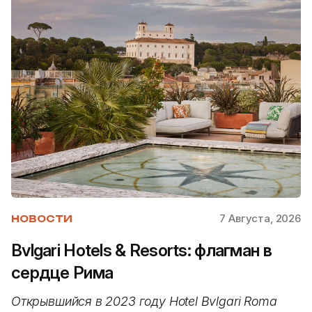
7 Августа, 2026
НОВОСТИ
Bvlgari Hotels & Resorts: флагман в
сердце Рима
Открывшийся в 2023 году Hotel Bvlgari Roma