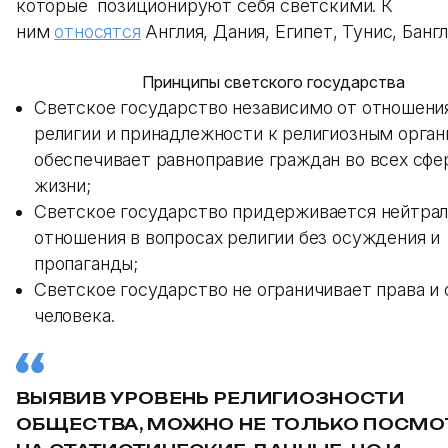
которые позиционируют себя светскими. К
ним
относятся
Англия, Дания, Египет, Тунис, Банг
Принципы светского государства
Светское государство независимо от отношени
религии и принадлежности к религиозным орга
обеспечивает равноправие граждан во всех сфе
жизни;
Светское государство придерживается нейтрал
отношения в вопросах религии без осуждения и
пропаганды;
Светское государство не ограничивает права и
человека.
ВЫЯВИВ УРОВЕНЬ РЕЛИГИОЗНОСТИ
ОБЩЕСТВА, МОЖНО НЕ ТОЛЬКО ПОСМО