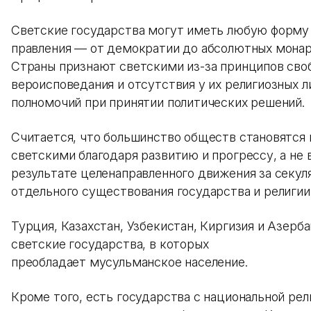
Светские государства могут иметь любую форму
правления — от демократии до абсолютных монар
Страны признают светскими из-за принципов сво
вероисповедания и отсутствия у их религиозных 
полномочий при принятии политических решений.
Считается, что большинство обществ становятся 
светскими благодаря развитию и прогрессу, а не 
результате целенаправленного движения за секу
отдельного существования государства и религии
Турция, Казахстан, Узбекистан, Киргизия и Азер
светские государства, в которых
преобладает мусульманское население.
Кроме того, есть государства с национальной рел