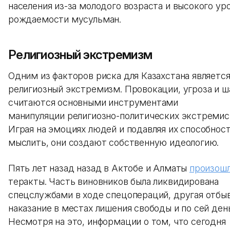
населения из-за молодого возраста и высокого ур
рождаемости мусульман.
Религиозный экстремизм
Одним из факторов риска для Казахстана являетс
религиозный экстремизм. Провокации, угроза и 
считаются основными инструментами
манипуляции религиозно-политических экстремис
Играя на эмоциях людей и подавляя их способнос
мыслить, они создают собственную идеологию.
Пять лет назад назад в Актобе и Алматы
произош
теракты. Часть виновников была ликвидирована
спецслужбами в ходе спецопераций, другая отбы
наказание в местах лишения свободы и по сей ден
Несмотря на это, информации о том, что сегодня