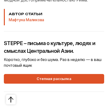
АВТОР СТАТЬИ
Мафтуна Маликова
STEPPE – письма о культуре, людях и
смыслах Центральной Азии.
Коротко, глубоко и без шума. Раз в неделю — в ваш
почтовый ящик
Степная рассылка