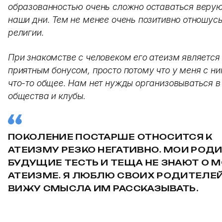
образованностью очень сложно оставаться веру
наши дни. Тем не менее очень позитивно отношусь
религии.
При знакомстве с человеком его атеизм является
приятным бонусом, просто потому что у меня с ни
что-то общее. Нам нет нужды организовываться в
общества и клубы.
ПОКОЛЕНИЕ ПОСТАРШЕ ОТНОСИТСЯ К
АТЕИЗМУ РЕЗКО НЕГАТИВНО. МОИ РОД
БУДУЩИЕ ТЕСТЬ И ТЕЩА НЕ ЗНАЮТ О 
АТЕИЗМЕ. Я ЛЮБЛЮ СВОИХ РОДИТЕЛЕЙ,
ВИЖУ СМЫСЛА ИМ РАССКАЗЫВАТЬ.