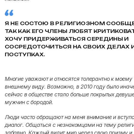
Я НЕ СОСТОЮ В РЕЛИГИОЗНОМ СООБЩЕ
ТАК КАК ЕГО ЧЛЕНЫ ЛЮБЯТ КРИТИКОВАТ
ХОЧУ ПРИДЕРЖИВАТЬСЯ СЕРЕДИНЫ И
СОСРЕДОТОЧИТЬСЯ НА СВОИХ ДЕЛАХ 
ПОСТУПКАХ.
Многие уважают и относятся толерантно к моему
внешнему виду. Возможно, в 2010 году было иначе
сейчас в обществе стало больше покрытых девуше
мужчин с бородой.
Люди часто обращают на меня внимание и вступ
диалог. Общаться с незнакомцами на тему религ
забавно. Каждый видит мир через свою призму и 