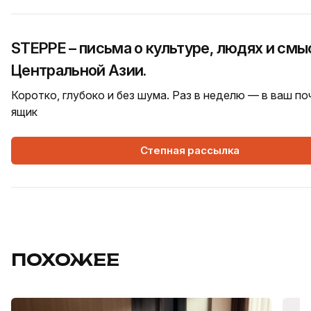
STEPPE – письма о культуре, людях и смы
Центральной Азии.
Коротко, глубоко и без шума. Раз в неделю — в ваш п
ящик
Степная рассылка
ПОХОЖЕЕ