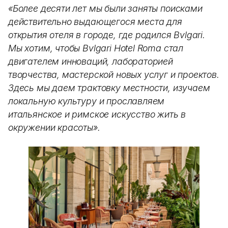
«Более десяти лет мы были заняты поисками
действительно выдающегося места для
открытия отеля в городе, где родился Bvlgari.
Мы хотим, чтобы Bvlgari Hotel Roma стал
двигателем инноваций, лабораторией
творчества, мастерской новых услуг и проектов.
Здесь мы даем трактовку местности, изучаем
локальную культуру и прославляем
итальянское и римское искусство жить в
окружении красоты».