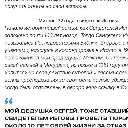
получить ответы на свои вопросы.
Михаил, 32 года, свидетель Иеговы
Начало истории нашей семьи, как Свидетелей Иег
заложено почти 100 лет назад. Тогда Свидетели И
назывались Исследователями Библии. Впервые с 
учениями, находясь в командировке в Италии в 19
познакомился мой прадедушка Максим. Он прож
своей семьей в Молдавии, но позже в 1951 году он
испытали на себе действие суровой и бессмыслен
волны преследования за свои религиозные убежд
когда были отправлены в бессрочную ссылку в Си
МОЙ ДЕДУШКА СЕРГЕЙ, ТОЖЕ СТАВШИ
СВИДЕТЕЛЕМ ИЕГОВЫ, ПРОВЕЛ В ТЮР
ОКОЛО 10 ЛЕТ СВОЕЙ ЖИЗНИ ЗА ОТКАЗ