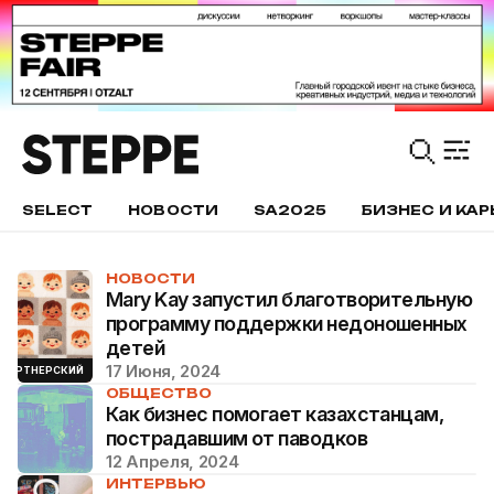
SELECT
НОВОСТИ
SA2025
БИЗНЕС И КАР
НОВОСТИ
Mary Kay запустил благотворительную
программу поддержки недоношенных
детей
17 Июня, 2024
ПАРТНЕРСКИЙ
ОБЩЕСТВО
Как бизнес помогает казахстанцам,
пострадавшим от паводков
12 Апреля, 2024
ИНТЕРВЬЮ