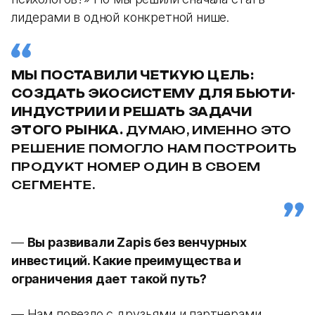
лидерами в одной конкретной нише.
МЫ ПОСТАВИЛИ ЧЕТКУЮ ЦЕЛЬ:
СОЗДАТЬ ЭКОСИСТЕМУ ДЛЯ БЬЮТИ-
ИНДУСТРИИ И РЕШАТЬ ЗАДАЧИ
ЭТОГО РЫНКА.
ДУМАЮ, ИМЕННО ЭТО
РЕШЕНИЕ ПОМОГЛО НАМ ПОСТРОИТЬ
ПРОДУКТ НОМЕР ОДИН В СВОЕМ
СЕГМЕНТЕ.
—
Вы развивали Zapis без венчурных
инвестиций. Какие преимущества и
ограничения дает такой путь?
— Нам повезло с друзьями и партнерами,