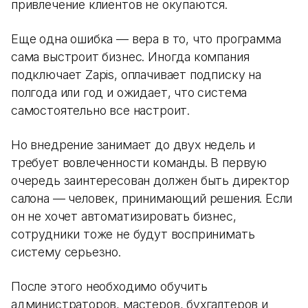
привлечение клиентов не окупаются.
Еще одна ошибка — вера в то, что программа
сама выстроит бизнес. Иногда компания
подключает Zapis, оплачивает подписку на
полгода или год и ожидает, что система
самостоятельно все настроит.
Но внедрение занимает до двух недель и
требует вовлеченности команды. В первую
очередь заинтересован должен быть директор
салона — человек, принимающий решения. Если
он не хочет автоматизировать бизнес,
сотрудники тоже не будут воспринимать
систему серьезно.
После этого необходимо обучить
администраторов, мастеров, бухгалтеров и