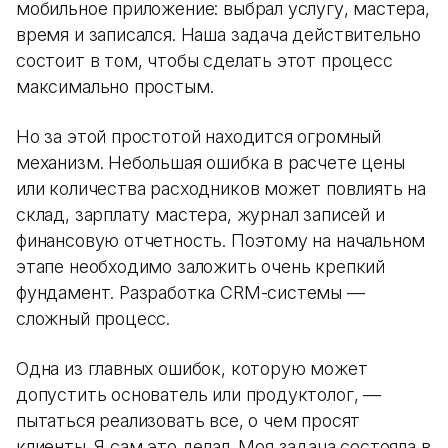
мобильное приложение: выбрал услугу, мастера,
время и записался. Наша задача действительно
состоит в том, чтобы сделать этот процесс
максимально простым.
Но за этой простотой находится огромный
механизм. Небольшая ошибка в расчете цены
или количества расходников может повлиять на
склад, зарплату мастера, журнал записей и
финансовую отчетность. Поэтому на начальном
этапе необходимо заложить очень крепкий
фундамент. Разработка CRM-системы —
сложный процесс.
Одна из главных ошибок, которую может
допустить основатель или продуктолог, —
пытаться реализовать все, о чем просят
клиенты. Я сам это делал. Моя задача состояла в