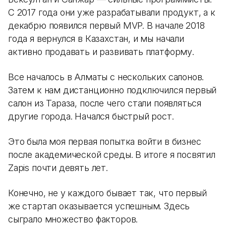
С 2017 года они уже разрабатывали продукт, а к
декабрю появился первый MVP. В начале 2018
года я вернулся в Казахстан, и мы начали
активно продавать и развивать платформу.
Все началось в Алматы с нескольких салонов.
Затем к нам дистанционно подключился первый
салон из Тараза, после чего стали появляться
другие города. Начался быстрый рост.
Это была моя первая попытка войти в бизнес
после академической среды. В итоге я посвятил
Zapis почти девять лет.
Конечно, не у каждого бывает так, что первый
же стартап оказывается успешным. Здесь
сыграло множество факторов.