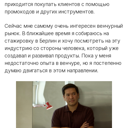
приходится покупать клиентов с помощью
промокодов и других инструментов.
Сейчас мне самому очень интересен венчурный
рынок. В ближайшее время я собираюсь на
стажировку в Берлин и хочу посмотреть на эту
индустрию со стороны человека, который уже
создавал и развивал продукты. Пока у меня
недостаточно опыта в венчуре, но я постепенно
думаю двигаться в этом направлении.