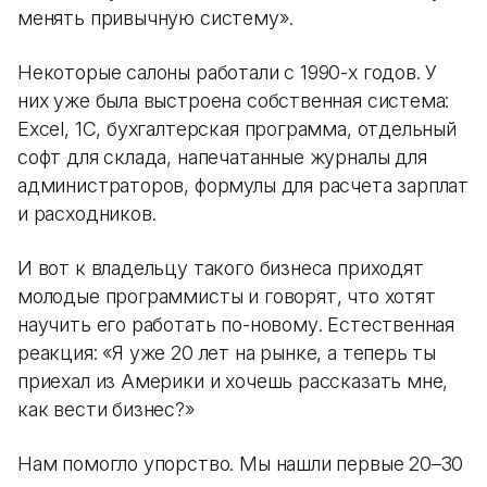
менять привычную систему».
Некоторые салоны работали с 1990-х годов. У
них уже была выстроена собственная система:
Excel, 1С, бухгалтерская программа, отдельный
софт для склада, напечатанные журналы для
администраторов, формулы для расчета зарплат
и расходников.
И вот к владельцу такого бизнеса приходят
молодые программисты и говорят, что хотят
научить его работать по-новому. Естественная
реакция: «Я уже 20 лет на рынке, а теперь ты
приехал из Америки и хочешь рассказать мне,
как вести бизнес?»
Нам помогло упорство. Мы нашли первые 20–30