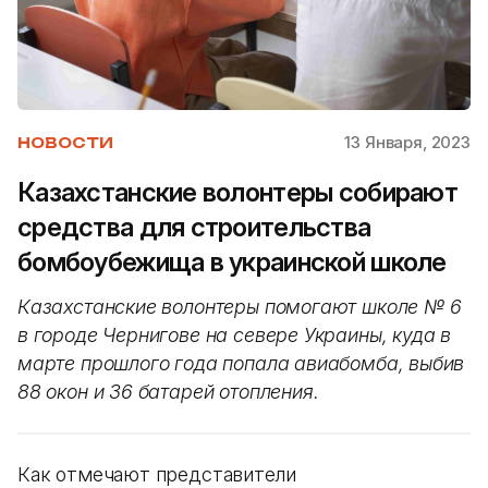
13 Января, 2023
НОВОСТИ
Казахстанские волонтеры собирают
средства для строительства
бомбоубежища в украинской школе
Казахстанские волонтеры помогают школе № 6
в городе Чернигове на севере Украины, куда в
марте прошлого года попала авиабомба, выбив
88 окон и 36 батарей отопления.
Как отмечают представители