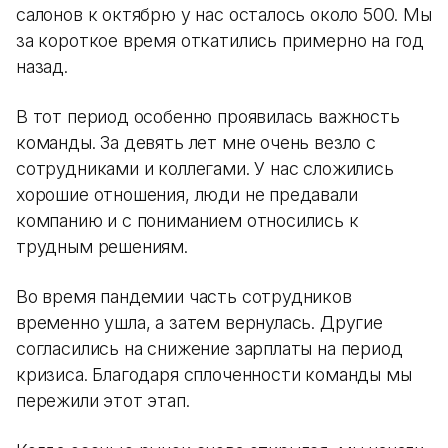
салонов к октябрю у нас осталось около 500. Мы
за короткое время откатились примерно на год
назад.
В тот период особенно проявилась важность
команды. За девять лет мне очень везло с
сотрудниками и коллегами. У нас сложились
хорошие отношения, люди не предавали
компанию и с пониманием относились к
трудным решениям.
Во время пандемии часть сотрудников
временно ушла, а затем вернулась. Другие
согласились на снижение зарплаты на период
кризиса. Благодаря сплоченности команды мы
пережили этот этап.