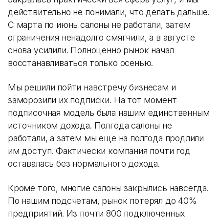
действительно не понимали, что делать дальше.
С марта по июнь салоны не работали, затем
ограничения ненадолго смягчили, а в августе
снова усилили. Полноценно рынок начал
восстанавливаться только осенью.
Мы решили пойти навстречу бизнесам и
заморозили их подписки. На тот момент
подписочная модель была нашим единственным
источником дохода. Полгода салоны не
работали, а затем мы еще на полгода продлили
им доступ. Фактически компания почти год
оставалась без нормального дохода.
Кроме того, многие салоны закрылись навсегда.
По нашим подсчетам, рынок потерял до 40%
предприятий. Из почти 800 подключенных