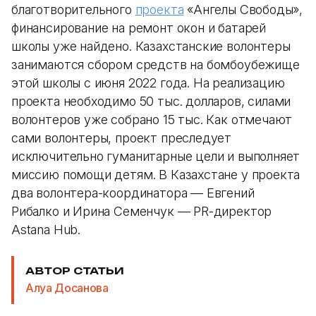
благотворительного
проекта
«Ангелы Свободы»,
финансирование на ремонт окон и батарей
школы уже найдено. Казахстанские волонтеры
занимаются сбором средств на бомбоубежище
этой школы с июня 2022 года. На реализацию
проекта необходимо 50 тыс. долларов, силами
волонтеров уже собрано 15 тыс. Как отмечают
сами волонтеры, проект преследует
исключительно гуманитарные цели и выполняет
миссию помощи детям. В Казахстане у проекта
два волонтера-координатора — Евгений
Рибалко и Ирина Семенчук — PR-директор
Astana Hub.
АВТОР СТАТЬИ
Алуа Досанова