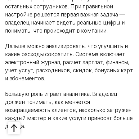
остальных сотрудников. При правильной
настройке решается первая важная задача —
владелец начинает видеть реальные цифры и
понимать, что происходит в компании.
Дальше можно анализировать, что улучшить и
какие расходы сократить. Система включает
электронный журнал, расчет зарплат, финансы,
учет услуг, расходников, скидок, бонусных карт
и абонементов.
Большую роль играет аналитика. Владелец
должен понимать, как меняется
возвращаемость клиентов, насколько загружен
каждый мастер и какие услуги приносят больше
дохода.