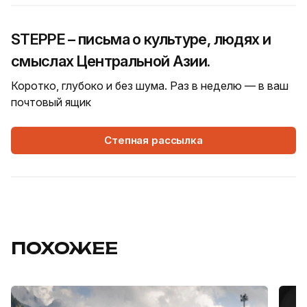
STEPPE – письма о культуре, людях и
смыслах Центральной Азии.
Коротко, глубоко и без шума. Раз в неделю — в ваш
почтовый ящик
Степная рассылка
ПОХОЖЕЕ