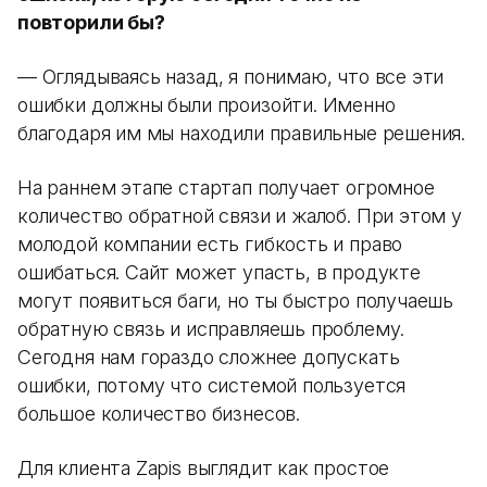
повторили бы?
— Оглядываясь назад, я понимаю, что все эти
ошибки должны были произойти. Именно
благодаря им мы находили правильные решения.
На раннем этапе стартап получает огромное
количество обратной связи и жалоб. При этом у
молодой компании есть гибкость и право
ошибаться. Сайт может упасть, в продукте
могут появиться баги, но ты быстро получаешь
обратную связь и исправляешь проблему.
Сегодня нам гораздо сложнее допускать
ошибки, потому что системой пользуется
большое количество бизнесов.
Для клиента Zapis выглядит как простое