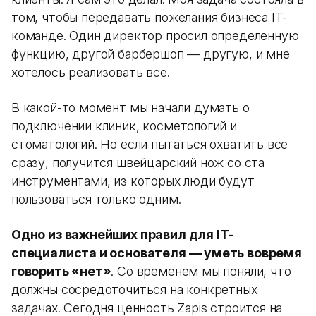
том, чтобы передавать пожелания бизнеса IT-
команде. Один директор просил определенную
функцию, другой барбершоп — другую, и мне
хотелось реализовать все.
В какой-то момент мы начали думать о
подключении клиник, косметологий и
стоматологий. Но если пытаться охватить все
сразу, получится швейцарский нож со ста
инструментами, из которых люди будут
пользоваться только одним.
Одно из важнейших правил для IT-
специалиста и основателя — уметь вовремя
говорить «нет»
. Со временем мы поняли, что
должны сосредоточиться на конкретных
задачах. Сегодня ценность Zapis строится на