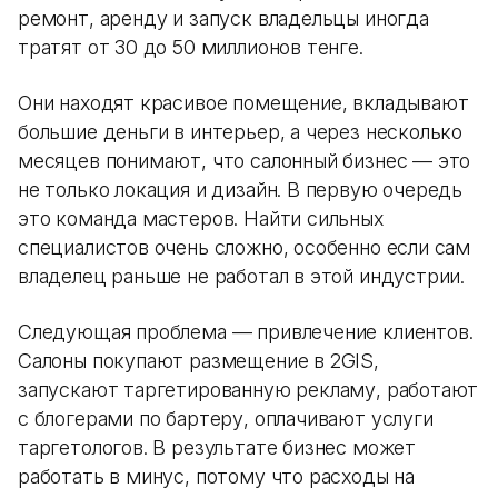
ремонт, аренду и запуск владельцы иногда
тратят от 30 до 50 миллионов тенге.
Они находят красивое помещение, вкладывают
большие деньги в интерьер, а через несколько
месяцев понимают, что салонный бизнес — это
не только локация и дизайн. В первую очередь
это команда мастеров. Найти сильных
специалистов очень сложно, особенно если сам
владелец раньше не работал в этой индустрии.
Следующая проблема — привлечение клиентов.
Салоны покупают размещение в 2GIS,
запускают таргетированную рекламу, работают
с блогерами по бартеру, оплачивают услуги
таргетологов. В результате бизнес может
работать в минус, потому что расходы на