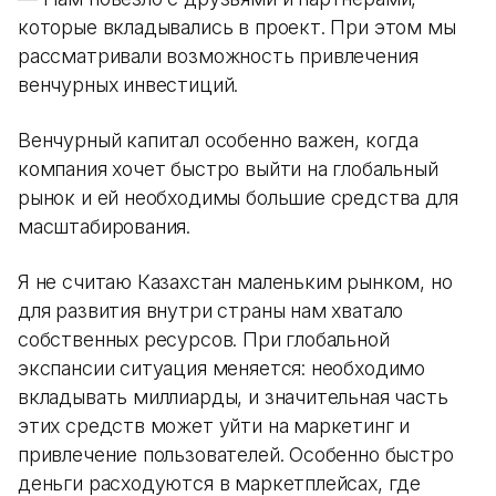
которые вкладывались в проект. При этом мы
рассматривали возможность привлечения
венчурных инвестиций.
Венчурный капитал особенно важен, когда
компания хочет быстро выйти на глобальный
рынок и ей необходимы большие средства для
масштабирования.
Я не считаю Казахстан маленьким рынком, но
для развития внутри страны нам хватало
собственных ресурсов. При глобальной
экспансии ситуация меняется: необходимо
вкладывать миллиарды, и значительная часть
этих средств может уйти на маркетинг и
привлечение пользователей. Особенно быстро
деньги расходуются в маркетплейсах, где