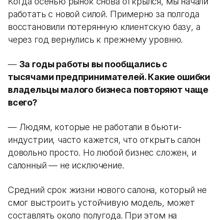
Когда осенью рынок снова открылся, мы начали
работать с новой силой. Примерно за полгода
восстановили потерянную клиентскую базу, а
через год вернулись к прежнему уровню.
—
За годы работы вы пообщались с
тысячами предпринимателей. Какие ошибки
владельцы малого бизнеса повторяют чаще
всего?
— Людям, которые не работали в бьюти-
индустрии, часто кажется, что открыть салон
довольно просто. Но любой бизнес сложен, и
салонный — не исключение.
Средний срок жизни нового салона, который не
смог выстроить устойчивую модель, может
составлять около полугода. При этом на