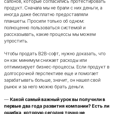
салонов, которые согласились протестировать
продукт. Сначала мы не брали с них деньги, а
иногда даже бесплатно предоставляли
планшеты. Просили только об одном:
полноценно пользоваться системой и
рассказывать, какие процессы мы можем
упростить.
Чтобы продать B2B-софт, нужно доказать, что
он как минимум снижает расходы или
оптимизирует бизнес-процессы. Если продукт в
долгосрочной перспективе еще и помогает
зарабатывать больше, значит, он нашел свой
рынок и за него можно брать деньги.
—
Какой самый важный урок вы получили в
первые два года развития компании? Есть ли
ошибка, которую сегодня точно не