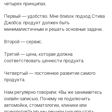
четырех принципах.
Первый — удобство. Мне близок подход Стива
Джобса: продукт должен быть
минималистичным и решать основные задачи.
Второй — сервис.
Третий — цена, которая должна
соответствовать ценности продукта.
Четвертый — постоянное развитие самого
продукта.
Нам регулярно говорили: «Вы же занимаетесь
онлайн-записью. Почему не подключить
автомойки, стоматологии, клиники или
психологов?» Но мы решили сначала стать