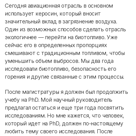
Сегодня авиационная отрасль в основном
использует керосин, который вносит
значительный вклад в загрязнение воздуха.
Один из возможных способов сделать отрасль
экологичнее — перейти на биотопливо. Уже
сейчас его в определенных пропорциях
смешивают с традиционным топливом, чтобы
уменьшить объем выбросов. Мы два года
исследовали биотопливо, безопасность его
горения и другие связанные с этим процессы.
После магистратуры я должен был продолжить
учебу на PhD. Мой научный руководитель
предлагал остаться и еще три года посвятить
исследованиям. Но мне кажется, что человек,
который идет на PhD, должен по-настоящему
любить тему своего исследования. После