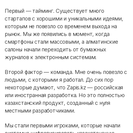
Первый — тайминг. Существует много
стартапов с хорошими и уникальными идеями,
которым не повезло со временем выхода на
рынок. Мы же появились в момент, когда
смартфоны стали массовыми, а алматинские
салоны начали переходить от бумажных
журналов к электронным системам.
Второй фактор — команда. Мне очень повезло с
людьми, с которыми я работал. До сих пор
некоторые думают, что Zapis.kz — российская
или иностранная разработка. Но это полностью
казахстанский продукт, созданный с нуля
местными разработчиками.
Мы стали первыми игроками, которые начали