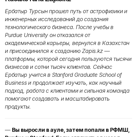
Ербатыр Турсын прошел путь от астрофизики и
инженерных исследований до создания
технологического бизнеса. После учебы в
Purdue University он отказался от
академической карьеры, вернулся в Казахстан
и присоединился к созданию Zapis.kz —
платформы, которой сегодня пользуются тысячи
бизнесов и сотни тысяч клиентов. Сейчас
Ербатыр учится в Stanford Graduate School of
Business и продолжает изучать, как научный
подход, работа с клиентами и сильная команда
помогают создавать и масштабировать
продукты.
—
Вы выросли в ауле, затем попали в РФМШ,