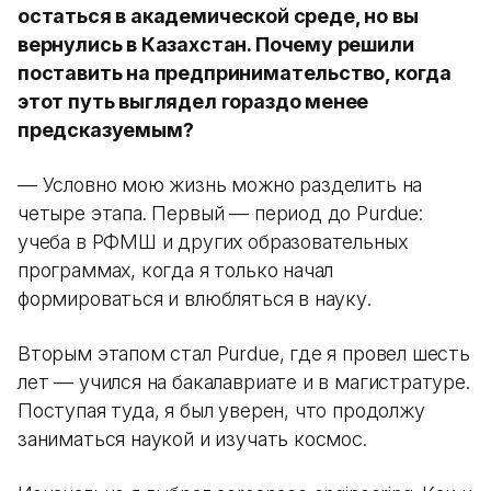
остаться в академической среде, но вы
вернулись в Казахстан. Почему решили
поставить на предпринимательство, когда
этот путь выглядел гораздо менее
предсказуемым?
— Условно мою жизнь можно разделить на
четыре этапа. Первый — период до Purdue:
учеба в РФМШ и других образовательных
программах, когда я только начал
формироваться и влюбляться в науку.
Вторым этапом стал Purdue, где я провел шесть
лет — учился на бакалавриате и в магистратуре.
Поступая туда, я был уверен, что продолжу
заниматься наукой и изучать космос.