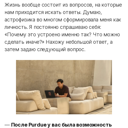
Жизнь вообще состоит из вопросов, на которые
нам приходится искать ответы. Думаю,
астрофизика во многом сформировала меня как
личность. Я постоянно спрашиваю себя:
«Почему это устроено именно так? Что можно
сделать иначе?» Нахожу небольшой ответ, а
затем задаю следующий вопрос.
—
После Purdue у вас была возможность