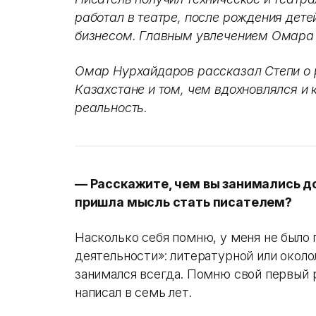
работал в театре, после рождения дете
бизнесом. Главным увлечением Омара 
Омар Нурхайдаров рассказал Степи о 
Казахстане и том, чем вдохновлялся и
реальность.
— Расскажите, чем вы занимались д
пришла мысль стать писателем?
Насколько себя помню, у меня не было
деятельности»: литературной или окол
занимался всегда. Помню свой первый 
написал в семь лет.