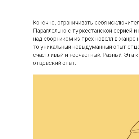
Конечно, ограничивать себя исключите
Параллельно с туркестанской серией 
над сборником из трех новелл в жанре 
то уникальный невыдуманный опыт отцо
счастливый и несчастный. Разный. Эта 
отцовский опыт.