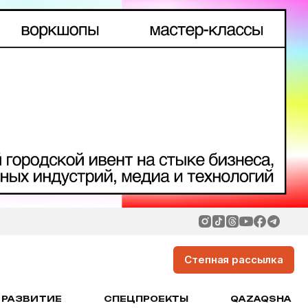
Степная рассылка
РАЗВИТИЕ
СПЕЦПРОЕКТЫ
QAZAQSHA