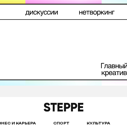
ЗНЕС И КАРЬЕРА
СПОРТ
КУЛЬТУРА