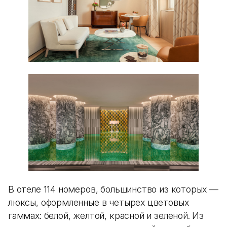
В отеле 114 номеров, большинство из которых —
люксы, оформленные в четырех цветовых
гаммах: белой, желтой, красной и зеленой. Из