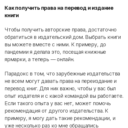
Как получить права на перевод и издание
книги
Чтобы получить авторские права, достаточно
обратиться в издательский дом. Выбрать книги
вы можете вместе с ними. К примеру, до
пандемии я делала это, посещая книжные
ярмарки, а теперь — онлайн.
Парадокс в том, что зарубежные издательства
не всем могут давать права на переиздание и
перевод книг. Для них важно, чтобы у вас был
опыт издателя и с какой командой вы работаете.
Если такого опыта у вас нет, может помочь
рекомендация от другого издательства. К
примеру, я могу дать такие рекомендации, и
уже несколько раз ко мне обращались