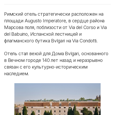
Римский отель стратегически расположен на
площади Augusto Imperatore, в сердце района
Марсова поля, поблизости от Via del Corso и Via
del Babuino, Испанской лестницей и
флагманского бутика Bvlgari на Via Condotti.
Отель стал вехой для Дома Bvlgari, основанного
в Вечном городе 140 лет назад и неразрывно
связан с его культурно-историческим
наследием.