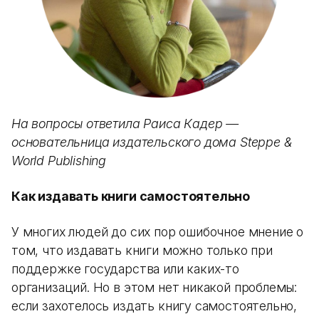
На вопросы ответила Раиса Кадер —
основательница издательского дома Steppe &
World Publishing
Как издавать книги самостоятельно
У многих людей до сих пор ошибочное мнение о
том, что издавать книги можно только при
поддержке государства или каких-то
организаций. Но в этом нет никакой проблемы:
если захотелось издать книгу самостоятельно,