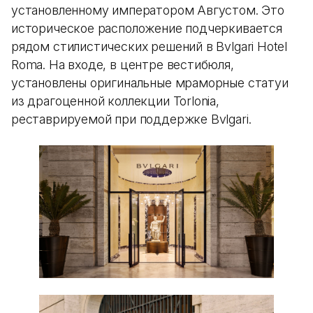
установленному императором Августом. Это
историческое расположение подчеркивается
рядом стилистических решений в Bvlgari Hotel
Roma. На входе, в центре вестибюля,
установлены оригинальные мраморные статуи
из драгоценной коллекции Torlonia,
реставрируемой при поддержке Bvlgari.