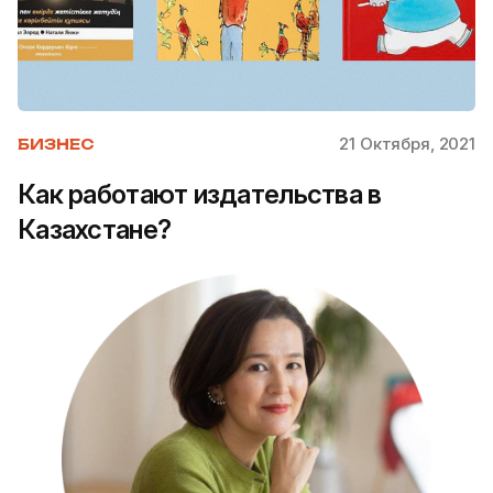
21 Октября, 2021
БИЗНЕС
Как работают издательства в
Казахстане?