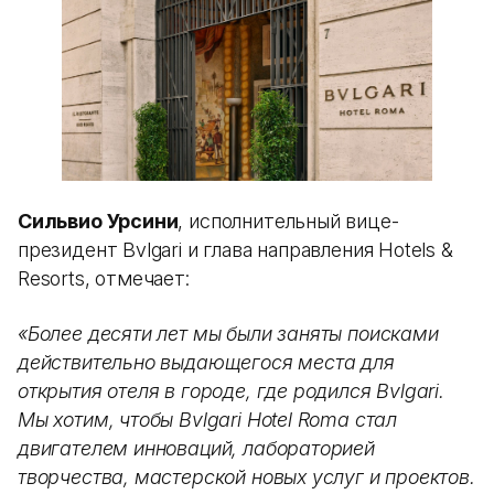
Сильвио Урсини
, исполнительный вице-
президент Bvlgari и глава направления Hotels &
Resorts, отмечает:
«Более десяти лет мы были заняты поисками
действительно выдающегося места для
открытия отеля в городе, где родился Bvlgari.
Мы хотим, чтобы Bvlgari Hotel Roma стал
двигателем инноваций, лабораторией
творчества, мастерской новых услуг и проектов.