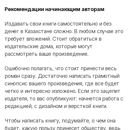
Рекомендации начинающим авторам
Издавать свои книги самостоятельно и без
денег в Казахстане сложно. В любом случае это
требует вложений. Стоит обратиться в
издательские дома, которые могут
рассмотреть ваше произведение.
Ошибочно полагать, что стоит принести весь
роман сразу. Достаточно написать грамотный
синопсис вашего произведения, где все будет
четко и интересно изложено. Если это зацепит
издателя, то вас опубликуют: начнется работа с
редакцией, с дизайном и версткой книги.
Чтобы написать книгу, подумайте, о чем она
будет, какую пользу принесет обществу, ведь