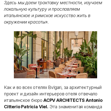
Здесь мы даем трактовку местности, изучаем
локальную культуру и прославляем
итальянское и римское искусство жить в
окружении красоты».
Как и во всех отелях Bvlgari, за архитектурный
проект и дизайн интерьеров отеля отвечало
итальянское бюро
ACPV ARCHITECTS Antonio
Citterio Patricia Viel.
Эта знаменитая команда