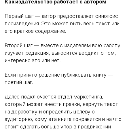
Как издательство работает с автором
Первый шаг — автор предоставляет синопсис
произведения. Это может быть весь текст или
его краткое содержание.
Второй шаг — вместе с издателем всю работу
изучает редакция, выносится вердикт о том,
интересно это или нет.
Если принято решение публиковать книгу —
третий шаг.
Далее подключается отдел маркетинга,
который может внести правки, вернуть текст
на доработку и определить целевую
аудиторию, кому эта книга понравится и на что
стоит сделать больше упор в продвижении