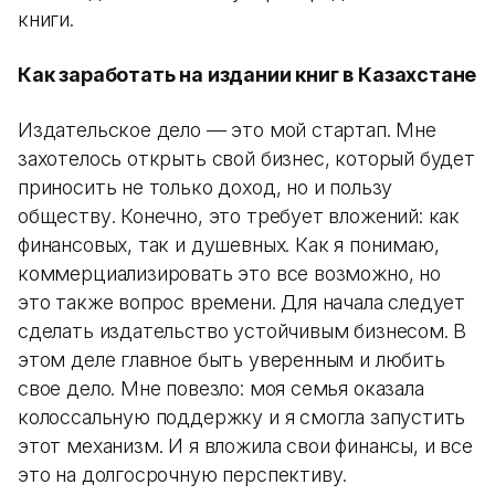
книги.
Как заработать на издании книг в Казахстане
Издательское дело — это мой стартап. Мне
захотелось открыть свой бизнес, который будет
приносить не только доход, но и пользу
обществу. Конечно, это требует вложений: как
финансовых, так и душевных. Как я понимаю,
коммерциализировать это все возможно, но
это также вопрос времени. Для начала следует
сделать издательство устойчивым бизнесом. В
этом деле главное быть уверенным и любить
свое дело. Мне повезло: моя семья оказала
колоссальную поддержку и я смогла запустить
этот механизм. И я вложила свои финансы, и все
это на долгосрочную перспективу.