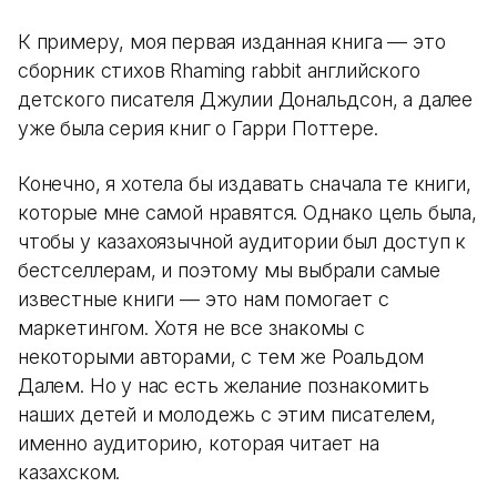
К примеру, моя первая изданная книга — это
сборник стихов Rhaming rabbit английского
детского писателя Джулии Дональдсон, а далее
уже была серия книг о Гарри Поттере.
Конечно, я хотела бы издавать сначала те книги,
которые мне самой нравятся. Однако цель была,
чтобы у казахоязычной аудитории был доступ к
бестселлерам, и поэтому мы выбрали самые
известные книги — это нам помогает с
маркетингом. Хотя не все знакомы с
некоторыми авторами, с тем же Роальдом
Далем. Но у нас есть желание познакомить
наших детей и молодежь с этим писателем,
именно аудиторию, которая читает на
казахском.