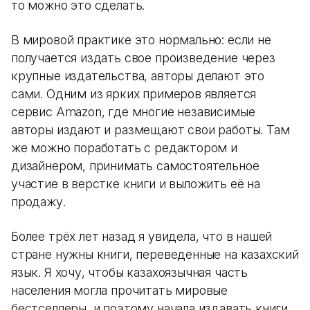
то можно это сделать.
В мировой практике это нормально: если не
получается издать свое произведение через
крупные издательства, авторы делают это
сами. Одним из ярких примеров является
сервис Amazon, где многие независимые
авторы издают и размещают свои работы. Там
же можно поработать с редактором и
дизайнером, принимать самостоятельное
участие в верстке книги и выложить её на
продажу.
Более трёх лет назад я увидела, что в нашей
стране нужны книги, переведенные на казахский
язык. Я хочу, чтобы казахоязычная часть
населения могла прочитать мировые
бестселлеры, и поэтому начала издавать книги.