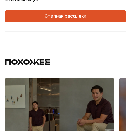
Степная рассылка
ПОХОЖЕЕ