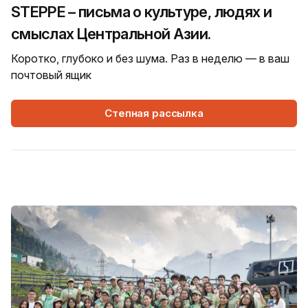
STEPPE – письма о культуре, людях и
смыслах Центральной Азии.
Коротко, глубоко и без шума. Раз в неделю — в ваш
почтовый ящик
Степная рассылка