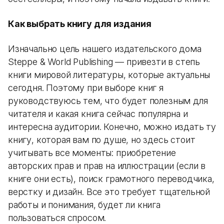
Как выбрать книгу для издания
Изначально цель нашего издательского дома
Steppe & World Publishing — привезти в степь
книги мировой литературы, которые актуальны
сегодня. Поэтому при выборе книг я
руководствуюсь тем, что будет полезным для
читателя и какая книга сейчас популярна и
интересна аудитории. Конечно, можно издать ту
книгу, которая вам по душе, но здесь стоит
учитывать все моменты: приобретение
авторских прав и прав на иллюстрации (если в
книге они есть), поиск грамотного переводчика,
верстку и дизайн. Все это требует тщательной
работы и понимания, будет ли книга
пользоваться спросом.