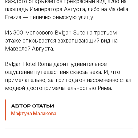
каждого открывается прекрасный вид либо на
площадь Императора Августа, либо на Via della
Frezza — типично римскую улицу.
Из 300-метрового Bvlgari Suite на третьем
этаже открывается захватывающий вид на
Мавзолей Августа.
Bvlgari Hotel Roma дарит удивительное
ощущение путешествия сквозь века. И, что
примечательно, за три года он несомненно стал
модной достопримечательностью Рима.
АВТОР СТАТЬИ
Мафтуна Маликова