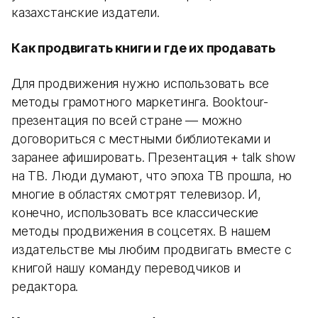
казахстанские издатели.
Как продвигать книги и где их продавать
Для продвижения нужно использовать все
методы грамотного маркетинга. Booktour-
презентация по всей стране — можно
договориться с местными библиотеками и
заранее афишировать. Презентация + talk show
на ТВ. Люди думают, что эпоха ТВ прошла, но
многие в областях смотрят телевизор. И,
конечно, использовать все классические
методы продвижения в соцсетях. В нашем
издательстве мы любим продвигать вместе с
книгой нашу команду переводчиков и
редактора.