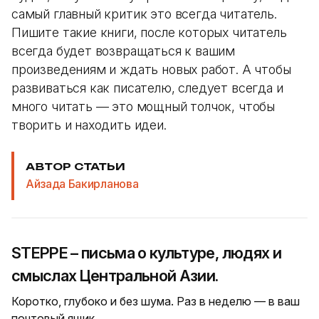
самый главный критик это всегда читатель.
Пишите такие книги, после которых читатель
всегда будет возвращаться к вашим
произведениям и ждать новых работ. А чтобы
развиваться как писателю, следует всегда и
много читать — это мощный толчок, чтобы
творить и находить идеи.
АВТОР СТАТЬИ
Айзада Бакирланова
STEPPE – письма о культуре, людях и
смыслах Центральной Азии.
Коротко, глубоко и без шума. Раз в неделю — в ваш
почтовый ящик