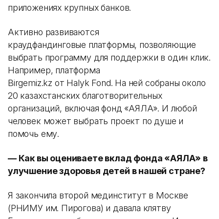
приложениях крупных банков.
Активно развиваются
краудфандинговые платформы, позволяющие
выбрать программу для поддержки в один клик.
Например, платформа
Birgemiz.kz от Halyk Fond. На ней собраны около
20 казахстанских благотворительных
организаций, включая фонд «АЯЛА». И любой
человек может выбрать проект по душе и
помочь ему.
— Как вы оцениваете вклад фонда «АЯЛА» в
улучшение здоровья детей в нашей стране?
Я закончила второй мединститут в Москве
(РНИМУ им. Пирогова) и давала клятву