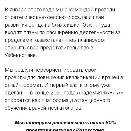
В январе этого года мы с командой провели
стратегическую сессию и создали план
развития фонда на ближайшие 10 лет. Туда
входят планы по расширению деятельности за
пределами Казахстана — мы планируем
открыть свое представительство в
Узбекистане.
Мы решили переориентировать свои
проекты для повышения квалификации врачей в
онлайн-формат. И первый шаг к этому уже
сделан — в конце 2020 года Академия «АЯЛА»
откроется как платформа дистанционного
обучения врачей-неонатологов.
Мы планируем реализовывать около 80%
проектов в регионах Казахстана.