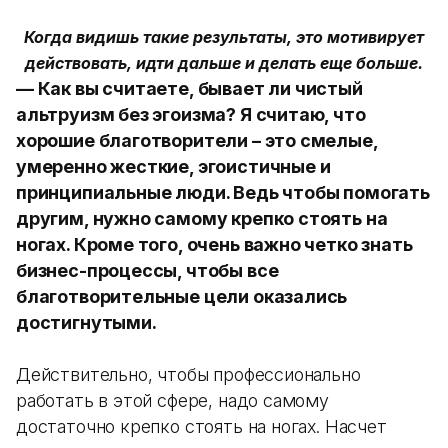
Когда видишь такие результаты, это мотивирует
действовать, идти дальше и делать еще больше.
— Как вы считаете, бывает ли чистый
альтруизм без эгоизма? Я считаю, что
хорошие благотворители – это смелые,
умеренно жесткие, эгоистичные и
принципиальные люди. Ведь чтобы помогать
другим, нужно самому крепко стоять на
ногах. Кроме того, очень важно четко знать
бизнес-процессы, чтобы все
благотворительные цели оказались
достигнутыми.
Действительно, чтобы профессионально
работать в этой сфере, надо самому
достаточно крепко стоять на ногах. Насчет