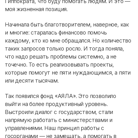
Гиппократа, что буду помогать людям. И это —
моя жизненная позиция.
Начинала быть благотворителем, наверное, как
и многие: старалась финансово помочь
каждому, кто ко мне обращался. Но количество
таких запросов только росло. И тогда поняла,
что надо решать проблемы системно, а не
точечно. То есть реализовывать проекты,
которые помогут не пяти нуждающимся, а пяти
или десяти тысячам.
Так появился фонд «АЯЛА». Это позволило
выйти на более продуктивный уровень.
Выстроили диалог с государством, стали
напрямую работать с министерствами и
управлениями. Наш принцип работы с
госорганами — не замещать, а помогать в