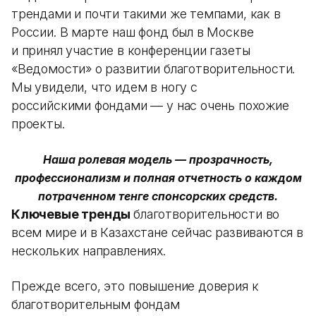
трендами и почти такими же темпами, как в
России. В марте наш фонд был в Москве
и принял участие в конференции газеты
«Ведомости» о развитии благотворительности.
Мы увидели, что идем в ногу с
российскими фондами — у нас очень похожие
проекты.
Наша ролевая модель — прозрачность,
профессионализм и полная отчетность о каждом
потраченном тенге спонсорских средств.
Ключевые тренды
благотворительности во
всем мире и в Казахстане сейчас развиваются в
нескольких направлениях.
Прежде всего, это повышение доверия к
благотворительным фондам