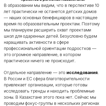
В образовании мы видим, что в перспективе 10
лет практически не останется детских домов
— наших основных бенефициаров в настоящее
время по образовательным проектам. Поэтому
мы планируем расширить охват проектами
школ для одаренных детей. Безусловно будем
наращивать активности в сфере
профессиональной ориентации подростков —
это огромное направление, в котором
практически ничего не происходит.
Отдельное направление — это
исследования
.
В России и ЕС сфера благотворительности
привлекает организации, которые готовы
исследовать тренды и находить проблемные
зоны. В Казахстане этого пока нет. Сейчас мы
проводим фокус-группы в нескольких регионах