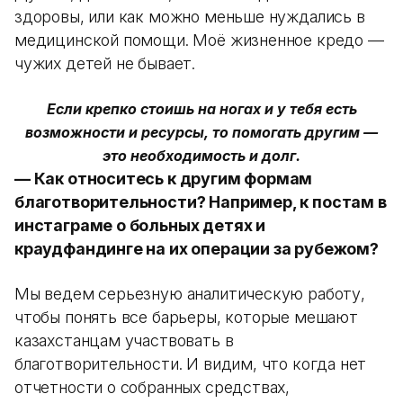
здоровы, или как можно меньше нуждались в
медицинской помощи. Моё жизненное кредо —
чужих детей не бывает.
Если крепко стоишь на ногах и у тебя есть
возможности и ресурсы, то помогать другим —
это необходимость и долг.
— Как относитесь к другим формам
благотворительности? Например, к постам в
инстаграме о больных детях и
краудфандинге на их операции за рубежом?
Мы ведем серьезную аналитическую работу,
чтобы понять все барьеры, которые мешают
казахстанцам участвовать в
благотворительности. И видим, что когда нет
отчетности о собранных средствах,