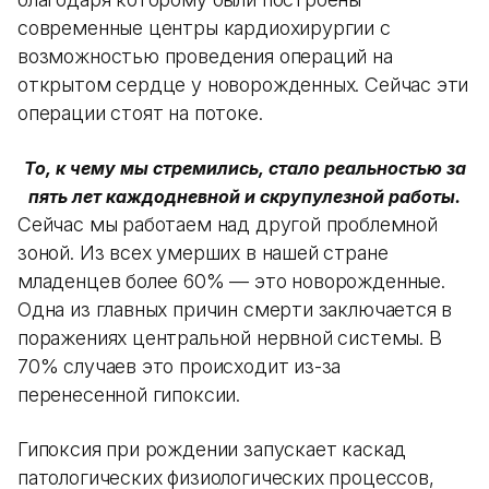
современные центры кардиохирургии с
возможностью проведения операций на
открытом сердце у новорожденных. Сейчас эти
операции стоят на потоке.
То, к чему мы стремились, стало реальностью за
пять лет каждодневной и скрупулезной работы.
Сейчас мы работаем над другой проблемной
зоной. Из всех умерших в нашей стране
младенцев более 60% — это новорожденные.
Одна из главных причин смерти заключается в
поражениях центральной нервной системы. В
70% случаев это происходит из-за
перенесенной гипоксии.
Гипоксия при рождении запускает каскад
патологических физиологических процессов,