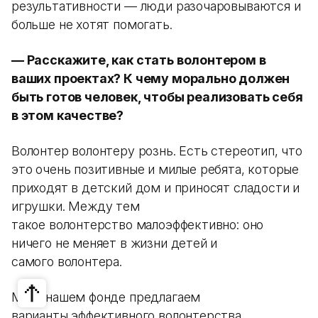
результативности — люди разочаровываются и
больше не хотят помогать.
— Расскажите, как стать волонтером в
ваших проектах? К чему морально должен
быть готов человек, чтобы реализовать себя
в этом качестве?
Волонтер волонтеру рознь. Есть стереотип, что
это очень позитивные и милые ребята, которые
приходят в детский дом и приносят сладости и
игрушки. Между тем
такое волонтерство малоэффективно: оно
ничего не меняет в жизни детей и
самого волонтера.
Мы в нашем фонде предлагаем
варианты эффективного волонтерства.