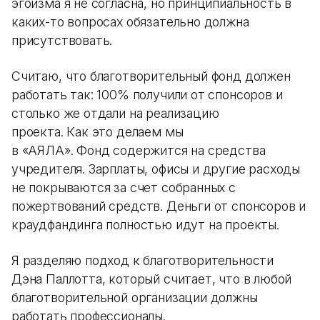
эгоизма я не согласна, но принципиальность в
каких-то вопросах обязательно должна
присутствовать.
Считаю, что благотворительный фонд должен
работать так: 100% получили от спонсоров и
столько же отдали на реализацию
проекта. Как это делаем мы
в «АЯЛА». Фонд содержится на средства
учредителя. Зарплаты, офисы и другие расходы
не покрываются за счет собранных с
пожертвований средств. Деньги от спонсоров и
краудфандинга полностью идут на проекты.
Я разделяю подход к благотворительности
Дэна Паллотта, который считает, что в любой
благотворительной организации должны
работать профессионалы.