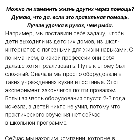
Можно ли изменить жизнь других через помощь?
Думаю, что да, если это правильная помощь.
Лучше удочка в руках, чем рыба.​​​
Например, мы поставили себе задачу, чтобы
дети выходили из детских домов, из школ-
интернатов с полезными для жизни навыками. С
пониманием, в какой профессии они себя
дальше хотят реализовать. Путь к этому был
сложный. Сначала мы просто оборудовали в
таких учреждениях кухни и гостиные. Этот
эксперимент закончился почти провалом.
Большая часть оборудования спустя 2-3 года
исчезла, а детей никто не учил, потому что
практического обучения нет сейчас
в школьной программе.
Сейчас мы находим компании, которые в