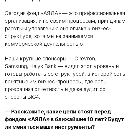
Сегодня фонд «АЯЛА» — это профессиональная
организация, и по своим процессам, принципам
работы и управлению она близка к бизнес-
структуре, хотя мы не занимаемся
коммерческой деятельностью.
Наши крупные спонсоры — Chevron,
Samsung, Halyk Bank — видят этот уровень и
готовы работать со структурой, в которой есть
понятные им бизнес-процессы, где есть
прозрачная отчетность и даже аудит со
стороны BIG4.
— Расскажите, какие цели стоят перед
фондом «АЯЛА» в ближайшие 10 лет? Будут
ли меняться ваши инструменты?