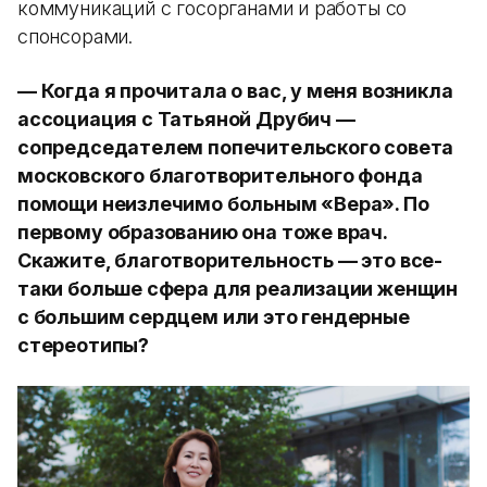
коммуникаций с госорганами и работы со
спонсорами.
— Когда я прочитала о вас, у меня возникла
ассоциация с Татьяной Друбич —
сопредседателем попечительского совета
московского благотворительного фонда
помощи неизлечимо больным «Вера». По
первому образованию она тоже врач.
Скажите, благотворительность — это все-
таки больше сфера для реализации женщин
с большим сердцем или это гендерные
стереотипы?