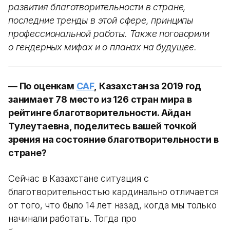
развития благотворительности в стране,
последние тренды в этой сфере, принципы
профессиональной работы. Также поговорили
о гендерных мифах и о планах на будущее.
— По оценкам
CAF
, Казахстан за 2019 год
занимает 78 место из 126 стран мира в
рейтинге благотворительности. Айдан
Тулеутаевна, поделитесь вашей точкой
зрения на состояние благотворительности в
стране?
Сейчас в Казахстане ситуация с
благотворительностью кардинально отличается
от того, что было 14 лет назад, когда мы только
начинали работать. Тогда про