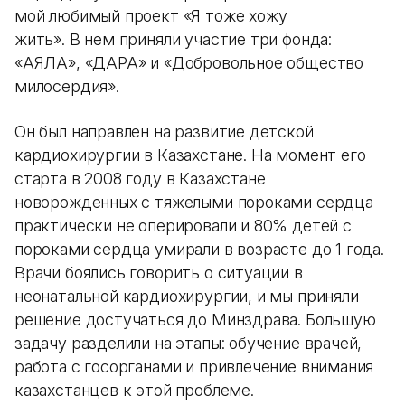
мой любимый проект «Я тоже хожу
жить». В нем приняли участие три фонда:
«АЯЛА», «ДАРА» и «Добровольное общество
милосердия».
Он был направлен на развитие детской
кардиохирургии в Казахстане. На момент его
старта в 2008 году в Казахстане
новорожденных с тяжелыми пороками сердца
практически не оперировали и 80% детей с
пороками сердца умирали в возрасте до 1 года.
Врачи боялись говорить о ситуации в
неонатальной кардиохирургии, и мы приняли
решение достучаться до Минздрава. Большую
задачу разделили на этапы: обучение врачей,
работа с госорганами и привлечение внимания
казахстанцев к этой проблеме.