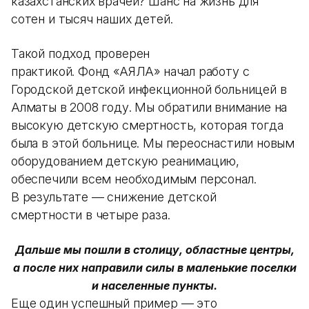
казахстанских врачей? Шанс на жизнь для
сотен и тысяч наших детей.
Такой подход проверен
практикой. Фонд «АЯЛА» начал работу с
Городской детской инфекционной больницей в
Алматы в 2008 году. Мы обратили внимание на
высокую детскую смертность, которая тогда
была в этой больнице. Мы переоснастили новым
оборудованием детскую реанимацию,
обеспечили всем необходимым персонал.
В результате — снижение детской
смертности в четыре раза.
Дальше мы пошли в столицу, областные центры,
а после них направили силы в маленькие поселки
и населенные пункты.
Еще один успешный пример — это