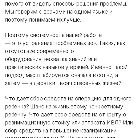
помогают видеть способы решения проблемы.
Мы говорим с врачами на одном языке и
поэтому понимаем их лучше.
Поэтому системность нашей работы
— это устранение проблемных зон. Таких, как
отсутствие современного
оборудования, нехватка знаний или
практических навыков у врачей. Именно такой
подход масштабируется сначала в сотни, а
затем — в десятки тысяч спасенных жизней.
Что дает сбор средств на операцию для одного
ребенка? Шанс на жизнь этому конкретному
ребенку. Что дает сбор средств на открытую
реанимационную стойку или аппарата ИВЛ? Или
сбор средств на повышение квалификации