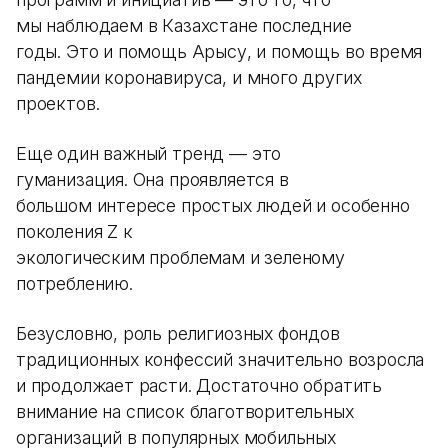
мы наблюдаем в Казахстане последние
годы. Это и помощь Арысу, и помощь во время
пандемии коронавируса, и много других
проектов.
Еще один важный тренд — это
гуманизация. Она проявляется в
большом интересе простых людей и особенно
поколения Z к
экологическим проблемам и зеленому
потреблению.
Безусловно, роль религиозных фондов
традиционных конфессий значительно возросла
и продолжает расти. Достаточно обратить
внимание на список благотворительных
организаций в популярных мобильных