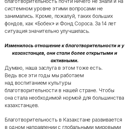
благотворительность почти ничего не знали и на
системном уровне этими вопросами не
занимались. Кроме, пожалуй, таких больших
фондов, как «Бобек» и Фонд Сороса. За 14 лет
ситуация значительно улучшилась.
Изменилось отношение к благотворительности и у
казахстанцев, они стали более открытыми и
активными.
Думаю, наша заслуга в этом тоже есть.
Ведь все эти годы мы работаем
над воспитанием культуры
благотворительности в нашей стране. Чтобы
она стала необходимой нормой для большинства
казахстанцев.
Благотворительность в Казахстане развивается
в одном направлении с глобальными мировыми