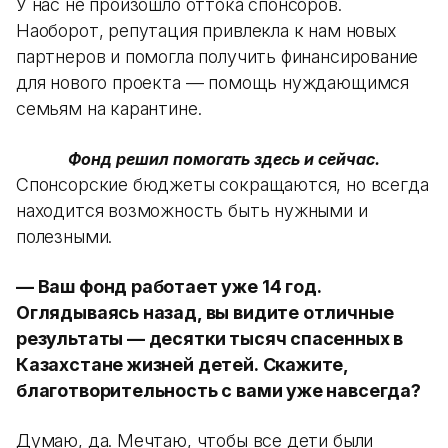
У нас не произошло оттока спонсоров.
Наоборот, репутация привлекла к нам новых
партнеров и помогла получить финансирование
для нового проекта — помощь нуждающимся
семьям на карантине.
Фонд решил помогать здесь и сейчас.
Спонсорские бюджеты сокращаются, но всегда
находится возможность быть нужными и
полезными.
— Ваш фонд работает уже 14 год.
Оглядываясь назад, вы видите отличные
результаты — десятки тысяч спасенных в
Казахстане жизней детей. Скажите,
благотворительность с вами уже навсегда?
Думаю, да. Мечтаю, чтобы все дети были