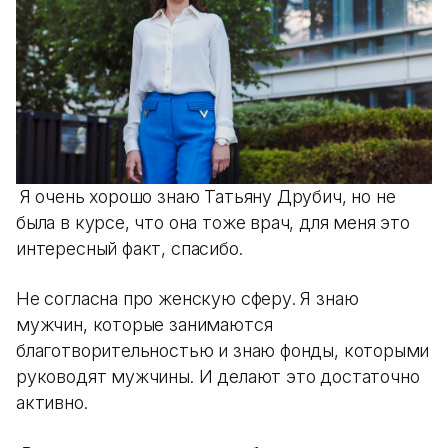
Я очень хорошо знаю Татьяну Друбич, но не
была в курсе, что она тоже врач, для меня это
интересный факт, спасибо.
Не согласна про женскую сферу. Я знаю
мужчин, которые занимаются
благотворительностью и знаю фонды, которыми
руководят мужчины. И делают это достаточно
активно.