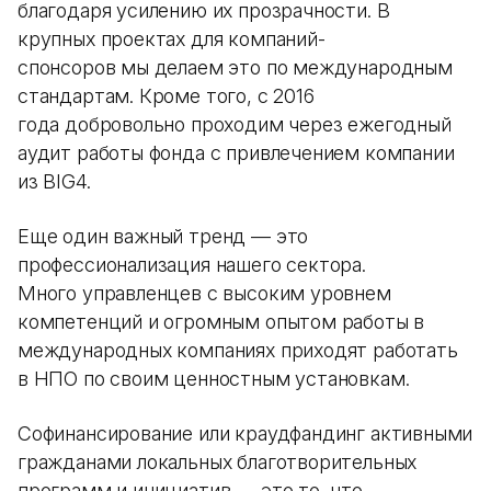
благодаря усилению их прозрачности. В
крупных проектах для компаний-
спонсоров мы делаем это по международным
стандартам. Кроме того, с 2016
года добровольно проходим через ежегодный
аудит работы фонда с привлечением компании
из BIG4.
Еще один важный тренд — это
профессионализация нашего сектора.
Много управленцев с высоким уровнем
компетенций и огромным опытом работы в
международных компаниях приходят работать
в НПО по своим ценностным установкам.
Софинансирование или краудфандинг активными
гражданами локальных благотворительных
программ и инициатив — это то, что