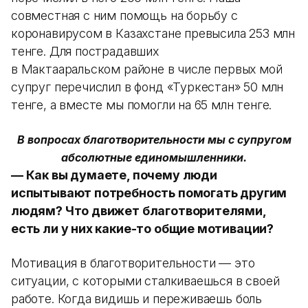
совместная с ним помощь на борьбу с
коронавирусом в Казахстане превысила 253 млн
тенге. Для пострадавших
в Мактааральском районе в числе первых мой
супруг перечислил в фонд «Туркестан» 50 млн
тенге, а вместе мы помогли на 65 млн тенге.
В вопросах благотворительности мы с супругом
абсолютные единомышленники.
— Как вы думаете, почему люди
испытывают потребность помогать другим
людям? Что движет благотворителями,
есть ли у них какие-то общие мотивации?
Мотивация в благотворительности — это
ситуации, с которыми сталкиваешься в своей
работе. Когда видишь и переживаешь боль