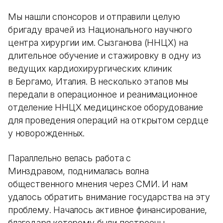
Мы нашли спонсоров и отправили целую
бригаду врачей из Национального научного
центра хирургии им. Сызганова (ННЦХ) на
длительное обучение и стажировку в одну из
ведущих кардиохирургических клиник
в Бергамо, Италия. В несколько этапов мы
передали в операционное и реанимационное
отделение ННЦХ медицинское оборудование
для проведения операций на открытом сердце
у новорожденных.
Параллельно велась работа с
Минздравом, поднималась волна
общественного мнения через СМИ. И нам
удалось обратить внимание государства на эту
проблему. Началось активное финансирование,
благодаря которому были построены