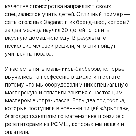
качестве спонсорства направляют своих
специалистов учить детей. Отличный пример —
сеть столовых Qaganat и их бренд-шеф, который
за два месяца научил 30 детей готовить
вкусную домашнюю еду. В результате
несколько человек решили, что они пойдут
учиться на повара.
У нас есть пять мальчиков-барберов, которые
выучились на профессию в школе-интернате,
потому что мы оборудовали у них специальную
мастерскую и оплатили занятия с настоящим
мастером экстра-класса. Есть два подростка,
которые поступили в военный лицей «Арыстан»,
благодаря занятиям по математике и физике с
репетиторами из РФМШ, которых мы нашли и
оплатили.