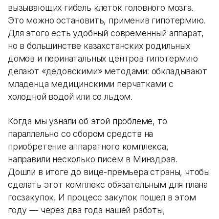
вызывающих гибель клеток головного мозга.
Это можно остановить, применив гипотермию.
Для этого есть удобный современный аппарат,
но в большинстве казахстанских родильных
домов и перинатальных центров гипотермию
делают «дедовскими» методами: обкладывают
младенца медицинскими перчатками с
холодной водой или со льдом.
Когда мы узнали об этой проблеме, то
параллельно со сбором средств на
приобретение аппаратного комплекса,
направили несколько писем в Минздрав.
Дошли в итоге до вице-премьера страны, чтобы
сделать этот комплекс обязательным для плана
госзакупок. И процесс закупок пошел в этом
году — через два года нашей работы,