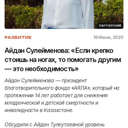
ПАРТНЕРСКИЙ
16 Июня, 2020
РАЗВИТИЕ
Айдан Сулейменова: «Если крепко
стоишь на ногах, то помогать другим
— это необходимость»
Айдан Сулейменова — президент
благотворительного фонда «АЯЛА», который на
протяжении 14 лет работает для
снижения
младенческой и детской смертности и
инвалидности в Казахстане.
Обсудили с Айдан Тулеутаевной уровень