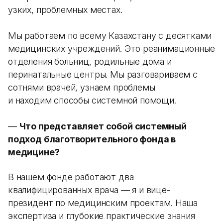
узких, проблемных местах.
Мы работаем по всему Казахстану с десятками
медицинских учреждений. Это реанимационные
отделения больниц, родильные дома и
перинатальные центры. Мы разговариваем с
сотнями врачей, узнаем проблемы
и находим способы системной помощи.
—
Что представляет собой системный
подход благотворительного фонда в
медицине?
В нашем фонде работают два
квалифицированных врача — я и вице-
президент по медицинским проектам. Наша
экспертиза и глубокие практические знания