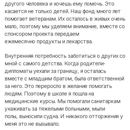
другого человека и хочешь ему помочь. Это
касается не только детей. Наш фонд много лет
помогает ветеранам. Их осталось в живых очень
мало, поэтому мы уделяем внимание, вместе со
спонсором проекта передаем
ежемесячно продукты и лекарства.
Внутренняя потребность заботиться о других со
мной с самого детства. Когда родители-
дипломаты уехали за границу, я осталась
вместе с младшим братом, была ответственной
за него. Это переросло в желание помогать
людям. Поэтому в школе я пошла на
медицинские курсы. Мы помогали санитаркам
ухаживать за тяжелыми больными, мыли
полы, выносили судна. И никакого отторжения у
меня это не вызывало.