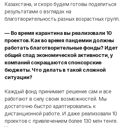
Казахстана, и скоро будем готовы поделиться
результатами о взглядах на
благотворительность разных возрастных групп.
— Во время карантина вы реализовали 10
проектов. Как во время пандемии должны
работать благотворительные фонды? Идет
общий спад экономической активности, у
компаний сокращаются спонсорские
бюджеты. Что делать в такой сложной
ситуации?
Каждый фонд принимает решение сам и все
работают в силу своих возможностей. Мы
достаточно быстро адаптировались к
дистанционной работе. И даже реализовали 10
проектов с привлечением более 130 млн тенге.