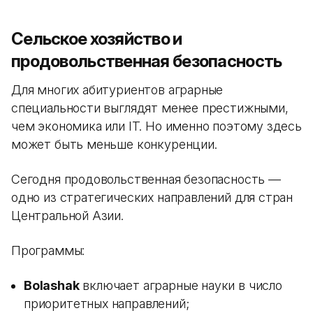
Сельское хозяйство и
продовольственная безопасность
Для многих абитуриентов аграрные
специальности выглядят менее престижными,
чем экономика или IT. Но именно поэтому здесь
может быть меньше конкуренции.
Сегодня продовольственная безопасность —
одно из стратегических направлений для стран
Центральной Азии.
Программы:
Bolashak
включает аграрные науки в число
приоритетных направлений;