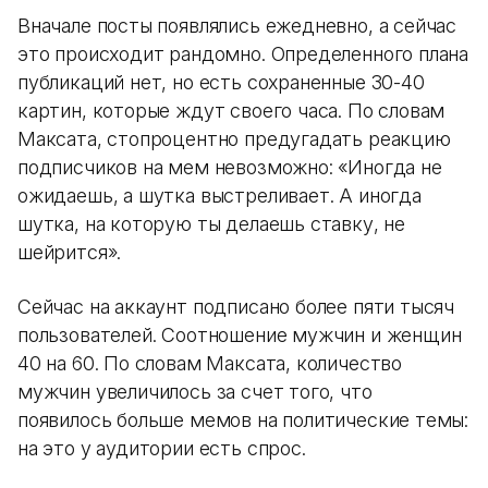
Вначале посты появлялись ежедневно, а сейчас
это происходит рандомно. Определенного плана
публикаций нет, но есть сохраненные 30-40
картин, которые ждут своего часа. По словам
Максата, стопроцентно предугадать реакцию
подписчиков на мем невозможно: «Иногда не
ожидаешь, а шутка выстреливает. А иногда
шутка, на которую ты делаешь ставку, не
шейрится».
Сейчас на аккаунт подписано более пяти тысяч
пользователей. Соотношение мужчин и женщин
40 на 60. По словам Максата, количество
мужчин увеличилось за счет того, что
появилось больше мемов на политические темы:
на это у аудитории есть спрос.