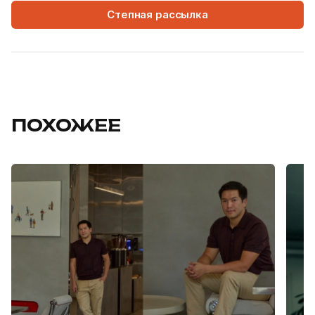
Степная рассылка
ПОХОЖЕЕ