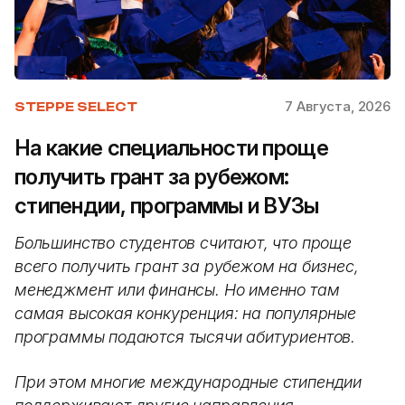
7 Августа, 2026
STEPPE SELECT
На какие специальности проще
получить грант за рубежом:
стипендии, программы и ВУЗы
Большинство студентов считают, что проще
всего получить грант за рубежом на бизнес,
менеджмент или финансы. Но именно там
самая высокая конкуренция: на популярные
программы подаются тысячи абитуриентов.
При этом многие международные стипендии