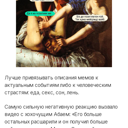
Лучше привязывать описания мемов к
актуальным событиям либо к человеческим
страстям: еда, секс, сон, лень.
Самую сильную негативную реакцию вызвало
видео с хохочущим Абаем: «Его больше
остальных расшарили и он получил больше