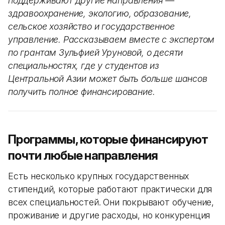
поддерживают другие направления —
здравоохранение, экологию, образование,
сельское хозяйство и государственное
управление. Рассказываем вместе с экспертом
по грантам Зульфией Уруновой, о десяти
специальностях, где у студентов из
Центральной Азии может быть больше шансов
получить полное финансирование.
Программы, которые финансируют
почти любые направления
Есть несколько крупных государственных
стипендий, которые работают практически для
всех специальностей. Они покрывают обучение,
проживание и другие расходы, но конкуренция