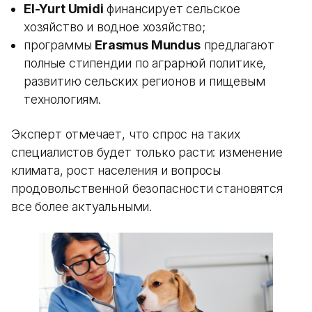
El-Yurt Umidi
финансирует сельское
хозяйство и водное хозяйство;
программы
Erasmus Mundus
предлагают
полные стипендии по аграрной политике,
развитию сельских регионов и пищевым
технологиям.
Эксперт отмечает, что спрос на таких
специалистов будет только расти: изменение
климата, рост населения и вопросы
продовольственной безопасности становятся
все более актуальными.