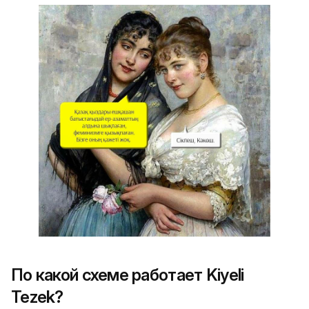
По какой схеме работает Kiyeli
Tezek?