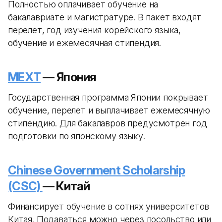
Полностью оплачивает обучение на
бакалавриате и магистратуре. В пакет входят
перелет, год изучения корейского языка,
обучение и ежемесячная стипендия.
MEXT
— Япония
Государственная программа Японии покрывает
обучение, перелет и выплачивает ежемесячную
стипендию. Для бакалавров предусмотрен год
подготовки по японскому языку.
Chinese Government Scholarship
(CSC)
— Китай
Финансирует обучение в сотнях университетов
Китая. Подаваться можно через посольство или