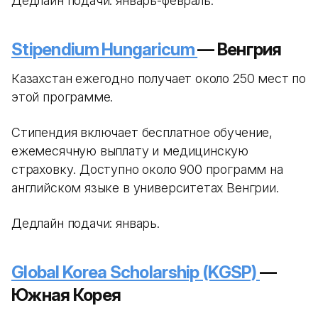
Дедлайн подачи: январь-февраль.
Stipendium Hungaricum
— Венгрия
Казахстан ежегодно получает около 250 мест по
этой программе.
Стипендия включает бесплатное обучение,
ежемесячную выплату и медицинскую
страховку. Доступно около 900 программ на
английском языке в университетах Венгрии.
Дедлайн подачи: январь.
Global Korea Scholarship (KGSP)
—
Южная Корея