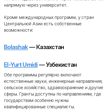
напрямую через университет.
Кроме международных программ, у стран
Центральной Азии есть собственные
возможности:
Bolashak
— Казахстан
El-Yurt Umidi
— Узбекистан
Обе программы регулярно включают
естественные науки, инженерные направления,
сельское хозяйство, здравоохранение и другие
сферы. Гранты доступны по направлениям, где
государствам особенно нужны
квалифицированные специалисты.