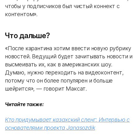
чтобы у подписчиков был чистый коннект с
контентом».
Что дальше?
«После карантина хотим ввести новую рубрику
новостей. Ведущий будет зачитывать новости и
высмеивать их, как в американских шоу.
Думаю, нужно переходить на видеоконтент,
потому что он более популярен и больше
шейрится», — говорит Максат.
Читайте также:
Кто придумывает казахский сленг: Интервью с
основателями проекта Janasozdik