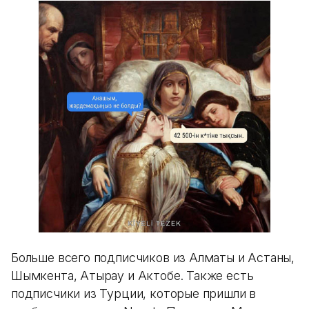
Больше всего подписчиков из Алматы и Астаны,
Шымкента, Атырау и Актобе. Также есть
подписчики из Турции, которые пришли в