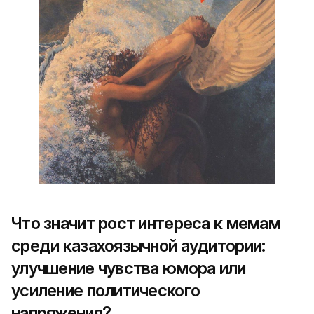
Что значит рост интереса к мемам
среди казахоязычной аудитории:
улучшение чувства юмора или
усиление политического
напряжения?