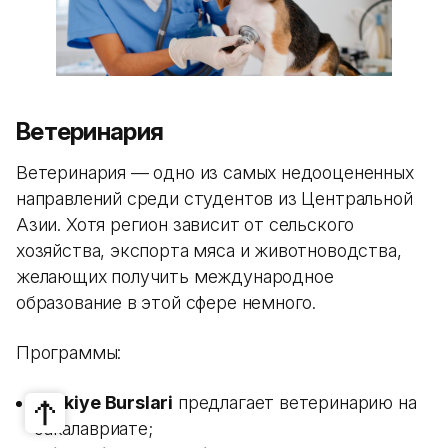
Ветеринария
Ветеринария — одно из самых недооцененных
направлений среди студентов из Центральной
Азии. Хотя регион зависит от сельского
хозяйства, экспорта мяса и животноводства,
желающих получить международное
образование в этой сфере немного.
Программы:
Turkiye Burslari
предлагает ветеринарию на
бакалавриате;