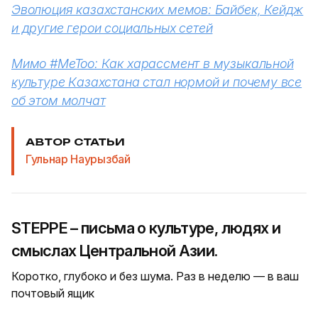
Эволюция казахстанских мемов: Байбек, Кейдж
и другие герои социальных сетей
Мимо #MeToo: Как харассмент в музыкальной
культуре Казахстана стал нормой и почему все
об этом молчат
АВТОР СТАТЬИ
Гульнар Наурызбай
STEPPE – письма о культуре, людях и
смыслах Центральной Азии.
Коротко, глубоко и без шума. Раз в неделю — в ваш
почтовый ящик