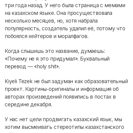
три года назад. У него была страница с мемами
на казахском языке. Она просуществовала
несколько месяцев, но, хотя набрала
популярность, создатель удалил её, потому что
побоялся хейтеров и моралфагов.
Когда слышишь это название, думаешь:
«Почему не я это придумал». Буквальный
перевод — «holy shit».
Kiyeli Tezek не был задуман как образовательный
проект. Картины-оригиналы и информация об
авторах произведений появились в постах в
середине декабря.
У нас нет цели продвигать казахский язык, мы
хотим высмеивать стереотипы казахстанского