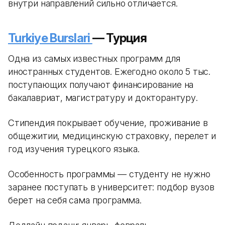
внутри направлений сильно отличается.
Turkiye Burslari
— Турция
Одна из самых известных программ для
иностранных студентов. Ежегодно около 5 тыс.
поступающих получают финансирование на
бакалавриат, магистратуру и докторантуру.
Стипендия покрывает обучение, проживание в
общежитии, медицинскую страховку, перелет и
год изучения турецкого языка.
Особенность программы — студенту не нужно
заранее поступать в университет: подбор вузов
берет на себя сама программа.