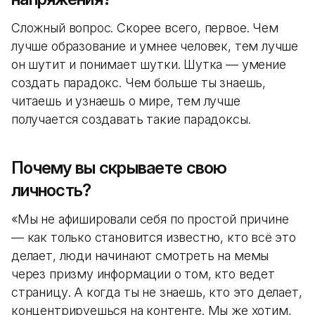
Сложный вопрос. Скорее всего, первое. Чем
лучше образование и умнее человек, тем лучше
он шутит и понимает шутки. Шутка — умение
создать парадокс. Чем больше ты знаешь,
читаешь и узнаешь о мире, тем лучше
получается создавать такие парадоксы.
Почему вы скрываете свою
личность?
«Мы не афишировали себя по простой причине
— как только становится известно, кто всё это
делает, люди начинают смотреть на мемы
через призму информации о том, кто ведет
страницу. А когда ты не знаешь, кто это делает,
концентрируешься на контенте. Мы же хотим,