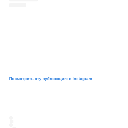
Посмотреть эту публикацию в Instagram