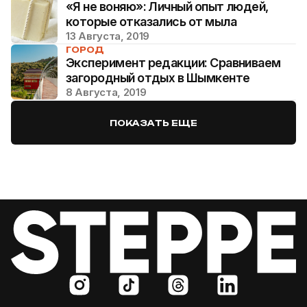
«Я не воняю»: Личный опыт людей,
которые отказались от мыла
13 Августа, 2019
ГОРОД
Эксперимент редакции: Сравниваем
загородный отдых в Шымкенте
8 Августа, 2019
ПОКАЗАТЬ ЕЩЕ