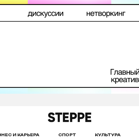
ЗНЕС И КАРЬЕРА
СПОРТ
КУЛЬТУРА