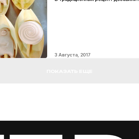
3 Августа, 2017
ПОКАЗАТЬ ЕЩЕ