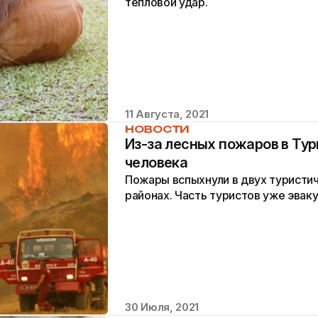
тепловой удар.
11 Августа, 2021
НОВОСТИ
Из-за лесных пожаров в Тур
человека
Пожары вспыхнули в двух туристи
районах. Часть туристов уже эвак
30 Июля, 2021