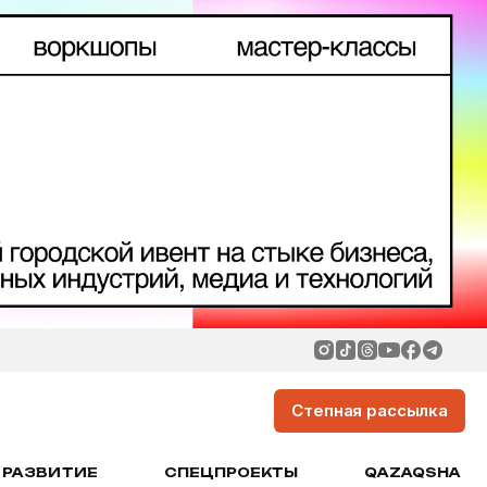
Степная рассылка
РАЗВИТИЕ
СПЕЦПРОЕКТЫ
QAZAQSHA