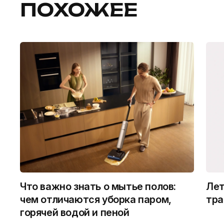
ПОХОЖЕЕ
Что важно знать о мытье полов:
Лет
чем отличаются уборка паром,
тра
горячей водой и пеной