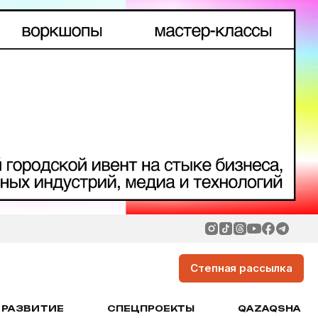
Степная рассылка
РАЗВИТИЕ
СПЕЦПРОЕКТЫ
QAZAQSHA