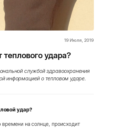
19 Июля, 2019
т теплового удара?
ональной службой здравоохранения
ой информацией о тепловом ударе.
пловой удар?
 времени на солнце, происходит