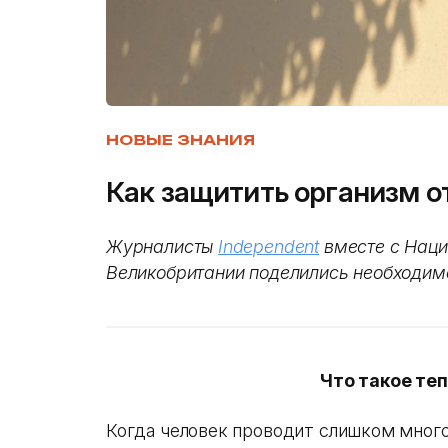
НОВЫЕ ЗНАНИЯ
Как защитить организм о
Журналисты
Independent
вместе с Наци
Великобритании поделились необходим
Что такое те
Когда человек проводит слишком много