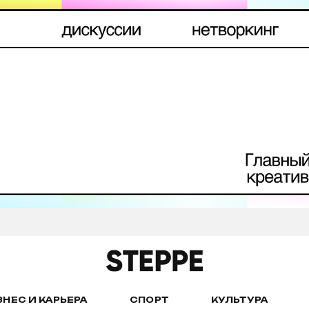
ЗНЕС И КАРЬЕРА
СПОРТ
КУЛЬТУРА