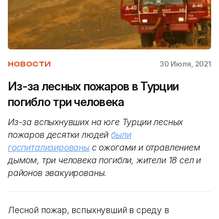
30 Июля, 2021
НОВОСТИ
Из-за лесных пожаров в Турции
погибло три человека
Из-за вспыхнувших на юге Турции лесных
пожаров десятки людей
были
госпитализированы
с ожогами и отравлением
дымом, три человека погибли, жители 18 сел и
районов эвакуированы.
Лесной пожар, вспыхнувший в среду в