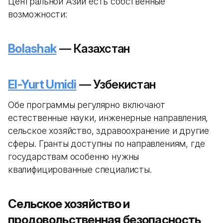
Центральной Азии есть собственные
возможности:
Bolashak
— Казахстан
El-Yurt Umidi
— Узбекистан
Обе программы регулярно включают
естественные науки, инженерные направления,
сельское хозяйство, здравоохранение и другие
сферы. Гранты доступны по направлениям, где
государствам особенно нужны
квалифицированные специалисты.
Сельское хозяйство и
продовольственная безопасность