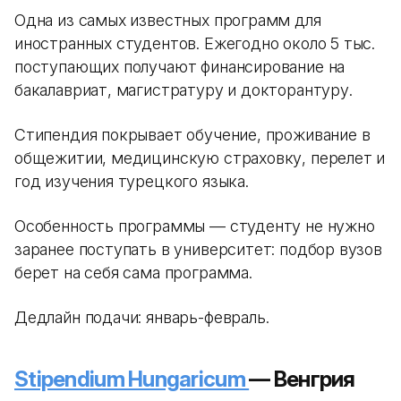
Одна из самых известных программ для
иностранных студентов. Ежегодно около 5 тыс.
поступающих получают финансирование на
бакалавриат, магистратуру и докторантуру.
Стипендия покрывает обучение, проживание в
общежитии, медицинскую страховку, перелет и
год изучения турецкого языка.
Особенность программы — студенту не нужно
заранее поступать в университет: подбор вузов
берет на себя сама программа.
Дедлайн подачи: январь-февраль.
Stipendium Hungaricum
— Венгрия