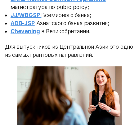
магистратура по public policy;
JJ/WBGSP
Всемирного банка;
ADB-JSP
Азиатского банка развития;
Chevening
в Великобритании.
Для выпускников из Центральной Азии это одно
из самых грантовых направлений.