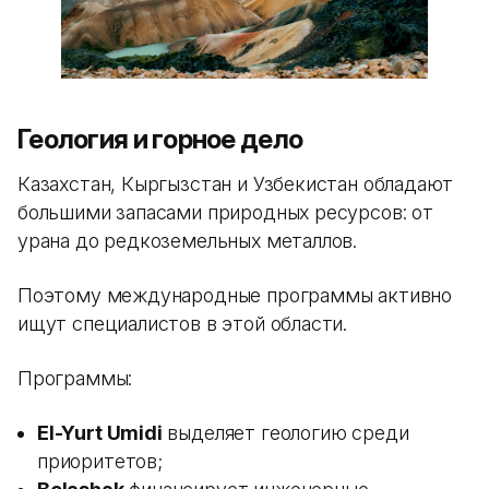
Геология и горное дело
Казахстан, Кыргызстан и Узбекистан обладают
большими запасами природных ресурсов: от
урана до редкоземельных металлов.
Поэтому международные программы активно
ищут специалистов в этой области.
Программы:
El-Yurt Umidi
выделяет геологию среди
приоритетов;