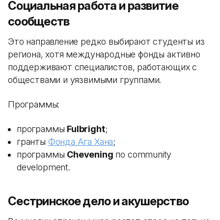
Социальная работа и развитие
сообществ
Это направление редко выбирают студенты из
региона, хотя международные фонды активно
поддерживают специалистов, работающих с
обществами и уязвимыми группами.
Программы:
программы
Fulbright
;
гранты
Фонда Ага Хана
;
программы
Chevening
по community
development.
Сестринское дело и акушерство