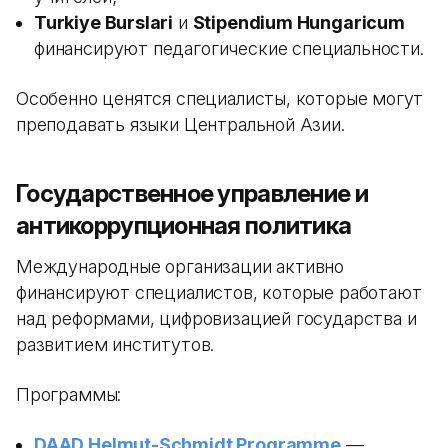
Turkiye Burslari
и
Stipendium Hungaricum
финансируют педагогические специальности.
Особенно ценятся специалисты, которые могут
преподавать языки Центральной Азии.
Государственное управление и
антикоррупционная политика
Международные организации активно
финансируют специалистов, которые работают
над реформами, цифровизацией государства и
развитием институтов.
Программы:
DAAD Helmut-Schmidt Programme
—