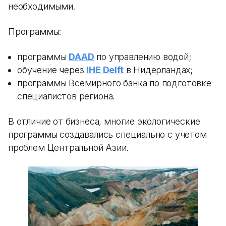
необходимыми.
Программы:
программы
DAAD
по управлению водой;
обучение через
IHE Delft
в Нидерландах;
программы Всемирного банка по подготовке
специалистов региона.
В отличие от бизнеса, многие экологические
программы создавались специально с учетом
проблем Центральной Азии.