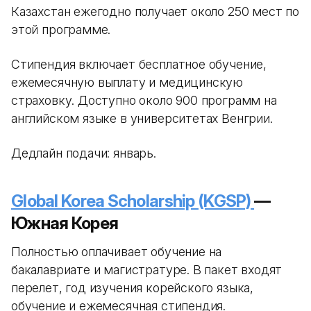
Казахстан ежегодно получает около 250 мест по
этой программе.
Стипендия включает бесплатное обучение,
ежемесячную выплату и медицинскую
страховку. Доступно около 900 программ на
английском языке в университетах Венгрии.
Дедлайн подачи: январь.
Global Korea Scholarship (KGSP)
—
Южная Корея
Полностью оплачивает обучение на
бакалавриате и магистратуре. В пакет входят
перелет, год изучения корейского языка,
обучение и ежемесячная стипендия.