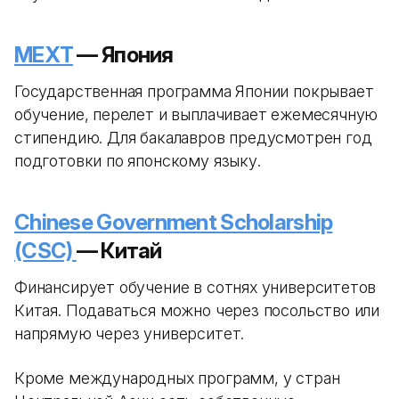
MEXT
— Япония
Государственная программа Японии покрывает
обучение, перелет и выплачивает ежемесячную
стипендию. Для бакалавров предусмотрен год
подготовки по японскому языку.
Chinese Government Scholarship
(CSC)
— Китай
Финансирует обучение в сотнях университетов
Китая. Подаваться можно через посольство или
напрямую через университет.
Кроме международных программ, у стран