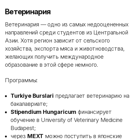
Ветеринария
Ветеринария — одно из самых недооцененных
направлений среди студентов из Центральной
Азии. Хотя регион зависит от сельского
хозяйства, экспорта мяса и животноводства,
желающих получить международное
образование в этой сфере немного.
Программы:
Turkiye Burslari
предлагает ветеринарию на
бакалавриате;
Stipendium Hungaricum
финансирует
обучение в University of Veterinary Medicine
Budapest;
через
MEXT
можно поступить в японские