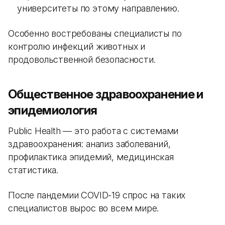
университеты по этому направлению.
Особенно востребованы специалисты по
контролю инфекций животных и
продовольственной безопасности.
Общественное здравоохранение и
эпидемиология
Public Health — это работа с системами
здравоохранения: анализ заболеваний,
профилактика эпидемий, медицинская
статистика.
После пандемии COVID-19 спрос на таких
специалистов вырос во всем мире.