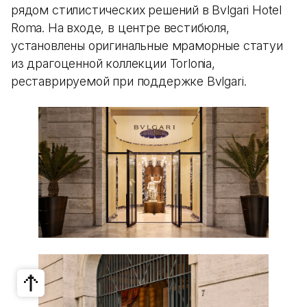
рядом стилистических решений в Bvlgari Hotel
Roma. На входе, в центре вестибюля,
установлены оригинальные мраморные статуи
из драгоценной коллекции Torlonia,
реставрируемой при поддержке Bvlgari.