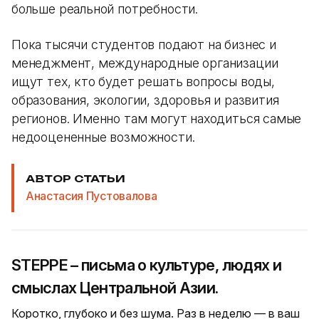
больше реальной потребности.
Пока тысячи студентов подают на бизнес и
менеджмент, международные организации
ищут тех, кто будет решать вопросы воды,
образования, экологии, здоровья и развития
регионов. Именно там могут находиться самые
недооцененные возможности.
АВТОР СТАТЬИ
Анастасия Пустовалова
STEPPE – письма о культуре, людях и
смыслах Центральной Азии.
Коротко, глубоко и без шума. Раз в неделю — в ваш