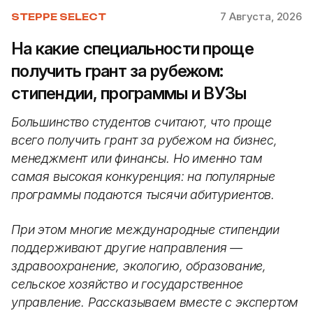
7 Августа, 2026
STEPPE SELECT
На какие специальности проще
получить грант за рубежом:
стипендии, программы и ВУЗы
Большинство студентов считают, что проще
всего получить грант за рубежом на бизнес,
менеджмент или финансы. Но именно там
самая высокая конкуренция: на популярные
программы подаются тысячи абитуриентов.
При этом многие международные стипендии
поддерживают другие направления —
здравоохранение, экологию, образование,
сельское хозяйство и государственное
управление. Рассказываем вместе с экспертом