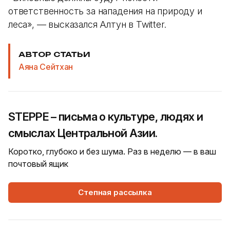
ответственность за нападения на природу и
леса», — высказался Алтун в Twitter.
АВТОР СТАТЬИ
Аяна Сейтхан
STEPPE – письма о культуре, людях и
смыслах Центральной Азии.
Коротко, глубоко и без шума. Раз в неделю — в ваш
почтовый ящик
Степная рассылка