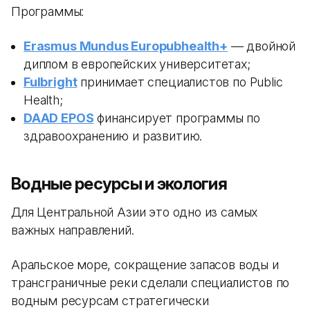
Программы:
Erasmus Mundus Europubhealth+
— двойной
диплом в европейских университетах;
Fulbright
принимает специалистов по Public
Health;
DAAD EPOS
финансирует программы по
здравоохранению и развитию.
Водные ресурсы и экология
Для Центральной Азии это одно из самых
важных направлений.
Аральское море, сокращение запасов воды и
трансграничные реки сделали специалистов по
водным ресурсам стратегически