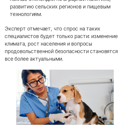
развитию сельских регионов и пищевым
технологиям.
Эксперт отмечает, что спрос на таких
специалистов будет только расти: изменение
климата, рост населения и вопросы
продовольственной безопасности становятся
все более актуальными.