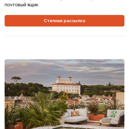
почтовый ящик
Степная рассылка