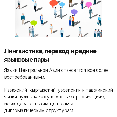
Лингвистика, перевод и редкие
языковые пары
Языки Центральной Азии становятся все более
востребованными.
Казахский, кыргызский, узбекский и таджикский
языки нужны международным организациям,
исследовательским центрам и
дипломатическим структурам.