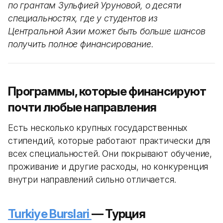
по грантам Зульфией Уруновой, о десяти
специальностях, где у студентов из
Центральной Азии может быть больше шансов
получить полное финансирование.
Программы, которые финансируют
почти любые направления
Есть несколько крупных государственных
стипендий, которые работают практически для
всех специальностей. Они покрывают обучение,
проживание и другие расходы, но конкуренция
внутри направлений сильно отличается.
Turkiye Burslari
— Турция