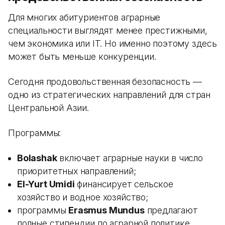
Для многих абитуриентов аграрные
специальности выглядят менее престижными,
чем экономика или IT. Но именно поэтому здесь
может быть меньше конкуренции.
Сегодня продовольственная безопасность —
одно из стратегических направлений для стран
Центральной Азии.
Программы:
Bolashak
включает аграрные науки в число
приоритетных направлений;
El-Yurt Umidi
финансирует сельское
хозяйство и водное хозяйство;
программы
Erasmus Mundus
предлагают
полные стипендии по аграрной политике,