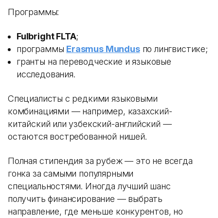
Программы:
Fulbright FLTA
;
программы
Erasmus Mundus
по лингвистике;
гранты на переводческие и языковые
исследования.
Специалисты с редкими языковыми
комбинациями — например, казахский-
китайский или узбекский-английский —
остаются востребованной нишей.
Полная стипендия за рубеж — это не всегда
гонка за самыми популярными
специальностями. Иногда лучший шанс
получить финансирование — выбрать
направление, где меньше конкурентов, но