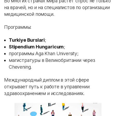
Во многих странах мира растет спрос не только
на врачей, но и на специалистов по организации
медицинской помощи.
Программы:
Turkiye Burslari
;
Stipendium Hungaricum
;
программы Aga Khan University;
магистратуры в Великобритании через
Chevening.
Международный диплом в этой сфере
открывает путь к работе в управлении
здравоохранением и исследованиях.