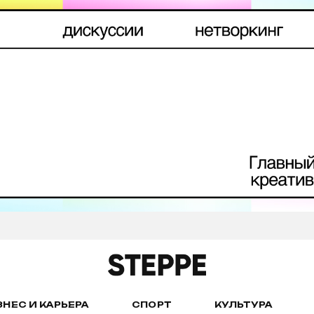
ЗНЕС И КАРЬЕРА
СПОРТ
КУЛЬТУРА