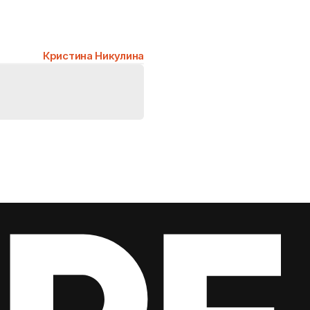
Кристина Никулина