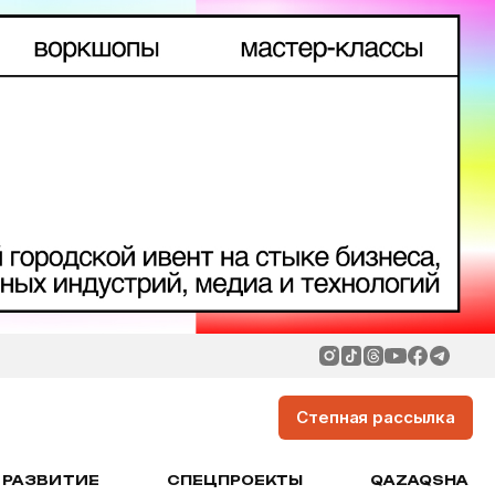
Степная рассылка
РАЗВИТИЕ
СПЕЦПРОЕКТЫ
QAZAQSHA