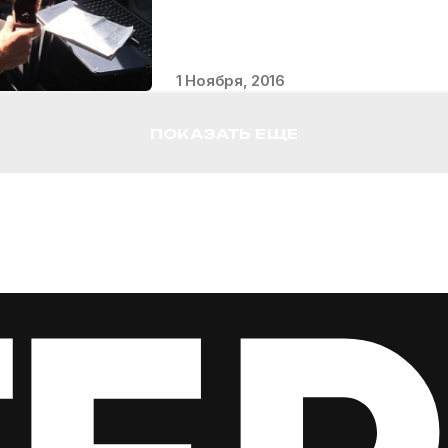
1 Ноября, 2016
ПОКАЗАТЬ ЕЩЕ