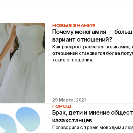
НОВЫЕ ЗНАНИЯ
Почему моногамия — больш
вариант отношений?
Как распространяется полигамия, 
отношений становится более попу
такие отношения.
29 Марта, 2021
ГОРОД
Брак, дети и мнение общест
казахстанцев
Поговорили с тремя молодыми лю