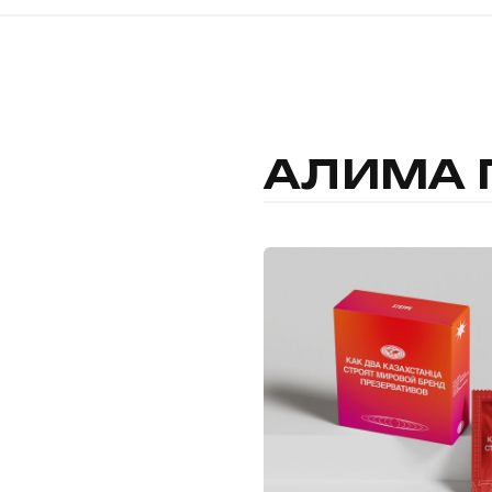
АЛИМА 