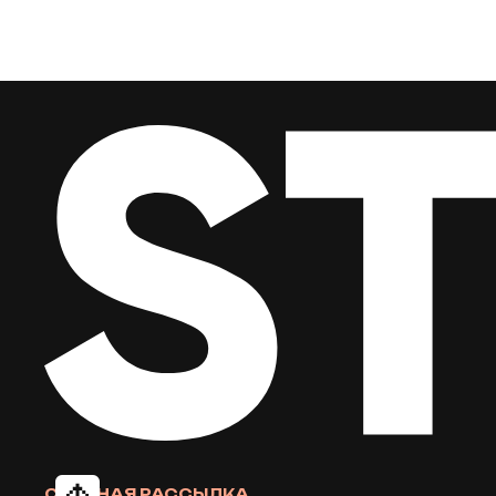
СТЕПНАЯ РАССЫЛКА