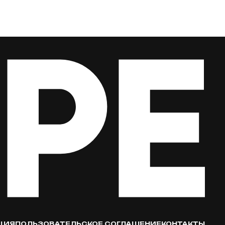
ЦИЯ
ПОЛЬЗОВАТЕЛЬСКОЕ СОГЛАШЕНИЕ
КОНТАКТЫ