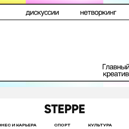
ЗНЕС И КАРЬЕРА
СПОРТ
КУЛЬТУРА