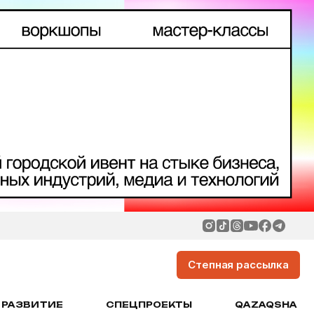
Степная рассылка
РАЗВИТИЕ
СПЕЦПРОЕКТЫ
QAZAQSHA