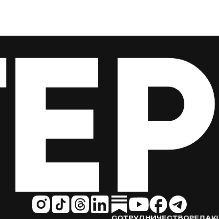
СОТРУДНИЧЕСТВО
РЕДАК