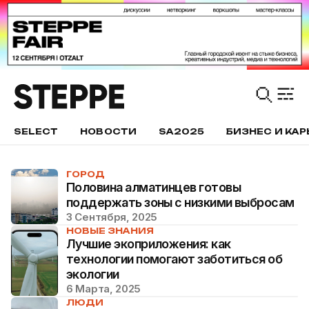
SELECT
НОВОСТИ
SA2025
БИЗНЕС И КАР
ГОРОД
Половина алматинцев готовы
поддержать зоны с низкими выбросам
3 Сентября, 2025
НОВЫЕ ЗНАНИЯ
Лучшие экоприложения: как
технологии помогают заботиться об
экологии
6 Марта, 2025
ЛЮДИ