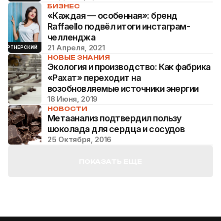
БИЗНЕС
«Каждая — особенная»: бренд
Raffaello подвёл итоги инстаграм-
челленджа
21 Апреля, 2021
ПАРТНЕРСКИЙ
НОВЫЕ ЗНАНИЯ
Экология и производство: Как фабрика
«Рахат» переходит на
возобновляемые источники энергии
18 Июня, 2019
НОВОСТИ
Метаанализ подтвердил пользу
шоколада для сердца и сосудов
25 Октября, 2016
ПОКАЗАТЬ ЕЩЕ