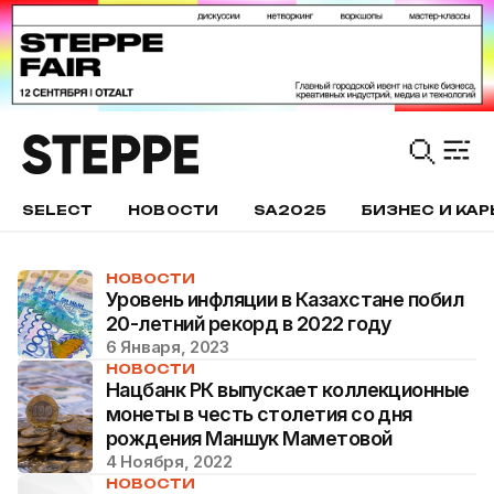
SELECT
НОВОСТИ
SA2025
БИЗНЕС И КАР
НОВОСТИ
Уровень инфляции в Казахстане побил
20-летний рекорд в 2022 году
6 Января, 2023
НОВОСТИ
Нацбанк РК выпускает коллекционные
монеты в честь столетия со дня
рождения Маншук Маметовой
4 Ноября, 2022
НОВОСТИ