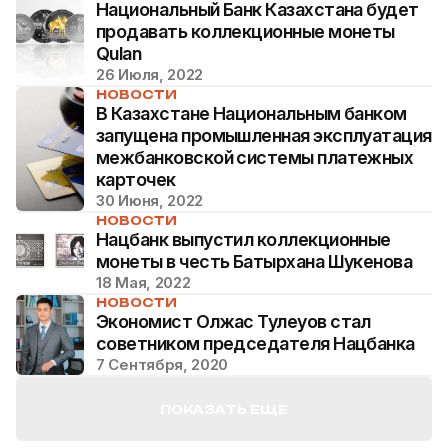
Национальный Банк Казахстана будет
продавать коллекционные монеты
Qulan
26 Июля, 2022
НОВОСТИ
В Казахстане Национальным банком
запущена промышленная эксплуатация
межбанковской системы платежных
карточек
30 Июня, 2022
НОВОСТИ
Нацбанк выпустил коллекционные
монеты в честь Батырхана Шукенова
18 Мая, 2022
НОВОСТИ
Экономист Олжас Тулеуов стал
советником председателя Нацбанка
7 Сентября, 2020
ПОКАЗАТЬ ЕЩЕ