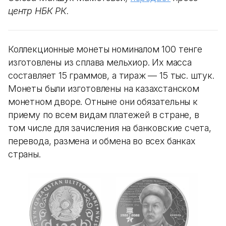
центр НБК РК.
Коллекционные монеты номиналом 100 тенге
изготовлены из сплава мельхиор. Их масса
составляет 15 граммов, а тираж — 15 тыс. штук.
Монеты были изготовлены на казахстанском
монетном дворе. Отныне они обязательны к
приему по всем видам платежей в стране, в
том числе для зачисления на банковские счета,
перевода, размена и обмена во всех банках
страны.