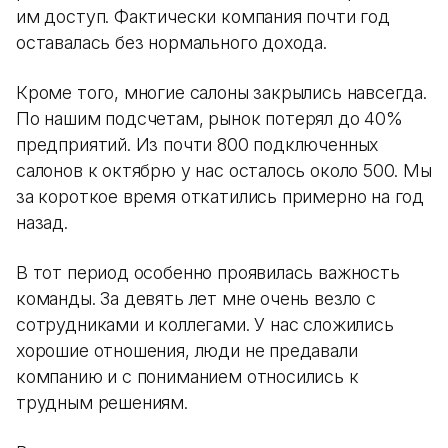
им доступ. Фактически компания почти год
оставалась без нормального дохода.
Кроме того, многие салоны закрылись навсегда.
По нашим подсчетам, рынок потерял до 40%
предприятий. Из почти 800 подключенных
салонов к октябрю у нас осталось около 500. Мы
за короткое время откатились примерно на год
назад.
В тот период особенно проявилась важность
команды. За девять лет мне очень везло с
сотрудниками и коллегами. У нас сложились
хорошие отношения, люди не предавали
компанию и с пониманием относились к
трудным решениям.