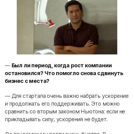
—
Был ли период, когда рост компании
остановился? Что помогло снова сдвинуть
бизнес с места?
— Для стартапа очень важно набрать ускорение
и продолжать его поддерживать. Это можно
сравнить со вторым законом Ньютона: если не
прикладывать силу, ускорения не будет.