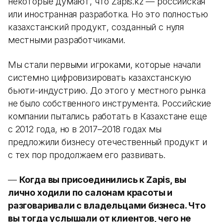
некоторые думают, что Zapis.kz — российская
или иностранная разработка. Но это полностью
казахстанский продукт, созданный с нуля
местными разработчиками.
Мы стали первыми игроками, которые начали
системно цифровизировать казахстанскую
бьюти-индустрию. До этого у местного рынка
не было собственного инструмента. Российские
компании пытались работать в Казахстане еще
с 2012 года, но в 2017–2018 годах мы
предложили бизнесу отечественный продукт и
с тех пор продолжаем его развивать.
—
Когда вы присоединились к Zapis, вы
лично ходили по салонам красоты и
разговаривали с владельцами бизнеса. Что
вы тогда услышали от клиентов, чего не