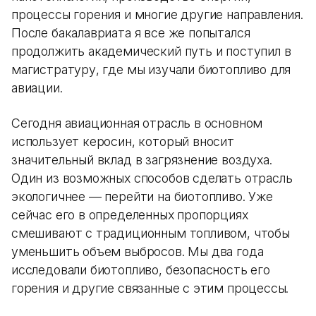
процессы горения и многие другие направления.
После бакалавриата я все же попытался
продолжить академический путь и поступил в
магистратуру, где мы изучали биотопливо для
авиации.
Сегодня авиационная отрасль в основном
использует керосин, который вносит
значительный вклад в загрязнение воздуха.
Один из возможных способов сделать отрасль
экологичнее — перейти на биотопливо. Уже
сейчас его в определенных пропорциях
смешивают с традиционным топливом, чтобы
уменьшить объем выбросов. Мы два года
исследовали биотопливо, безопасность его
горения и другие связанные с этим процессы.