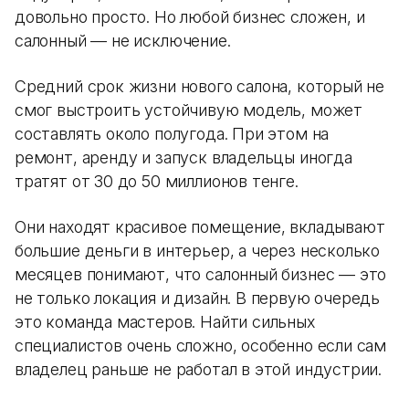
довольно просто. Но любой бизнес сложен, и
салонный — не исключение.
Средний срок жизни нового салона, который не
смог выстроить устойчивую модель, может
составлять около полугода. При этом на
ремонт, аренду и запуск владельцы иногда
тратят от 30 до 50 миллионов тенге.
Они находят красивое помещение, вкладывают
большие деньги в интерьер, а через несколько
месяцев понимают, что салонный бизнес — это
не только локация и дизайн. В первую очередь
это команда мастеров. Найти сильных
специалистов очень сложно, особенно если сам
владелец раньше не работал в этой индустрии.