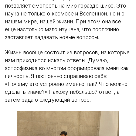
позволяет смотреть на мир гораздо шире. Это
наука не только о космосе и Вселенной, но и о
нашем мире, нашей жизни. При этом она все
еще настолько мало изучена, что постоянно
заставляет задавать новые вопросы.
Жизнь вообще состоит из вопросов, на которые
нам приходится искать ответы. Думаю,
астрофизика во многом сформировала меня как
личность. Я постоянно спрашиваю себя:
«Почему это устроено именно так? Что можно
сделать иначе?» Нахожу небольшой ответ, а
затем задаю следующий вопрос.