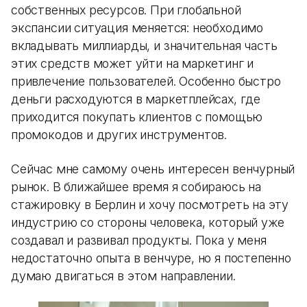
собственных ресурсов. При глобальной
экспансии ситуация меняется: необходимо
вкладывать миллиарды, и значительная часть
этих средств может уйти на маркетинг и
привлечение пользователей. Особенно быстро
деньги расходуются в маркетплейсах, где
приходится покупать клиентов с помощью
промокодов и других инструментов.
Сейчас мне самому очень интересен венчурный
рынок. В ближайшее время я собираюсь на
стажировку в Берлин и хочу посмотреть на эту
индустрию со стороны человека, который уже
создавал и развивал продукты. Пока у меня
недостаточно опыта в венчуре, но я постепенно
думаю двигаться в этом направлении.