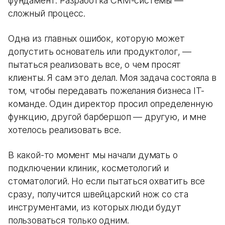
фундамент. Разработка CRM-системы —
сложный процесс.
Одна из главных ошибок, которую может
допустить основатель или продуктолог, —
пытаться реализовать все, о чем просят
клиенты. Я сам это делал. Моя задача состояла в
том, чтобы передавать пожелания бизнеса IT-
команде. Один директор просил определенную
функцию, другой барбершоп — другую, и мне
хотелось реализовать все.
В какой-то момент мы начали думать о
подключении клиник, косметологий и
стоматологий. Но если пытаться охватить все
сразу, получится швейцарский нож со ста
инструментами, из которых люди будут
пользоваться только одним.