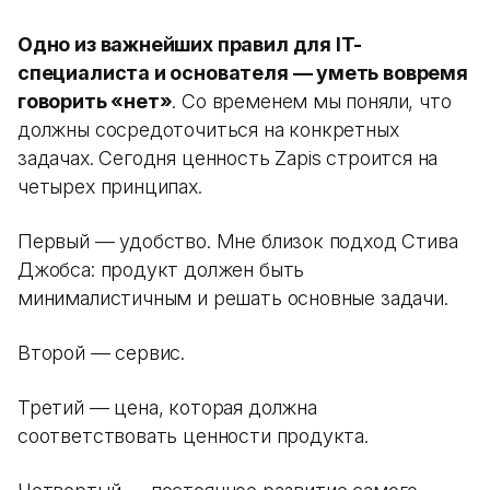
Одно из важнейших правил для IT-
специалиста и основателя — уметь вовремя
говорить «нет»
. Со временем мы поняли, что
должны сосредоточиться на конкретных
задачах. Сегодня ценность Zapis строится на
четырех принципах.
Первый — удобство. Мне близок подход Стива
Джобса: продукт должен быть
минималистичным и решать основные задачи.
Второй — сервис.
Третий — цена, которая должна
соответствовать ценности продукта.