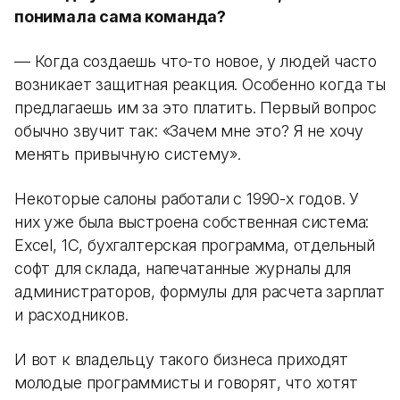
понимала сама команда?
— Когда создаешь что-то новое, у людей часто
возникает защитная реакция. Особенно когда ты
предлагаешь им за это платить. Первый вопрос
обычно звучит так: «Зачем мне это? Я не хочу
менять привычную систему».
Некоторые салоны работали с 1990-х годов. У
них уже была выстроена собственная система:
Excel, 1С, бухгалтерская программа, отдельный
софт для склада, напечатанные журналы для
администраторов, формулы для расчета зарплат
и расходников.
И вот к владельцу такого бизнеса приходят
молодые программисты и говорят, что хотят