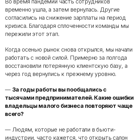
Во время пандемии часть сотрудников
временно ушла, а затем вернулась. Другие
согласились на снижение зарплаты на период
кризиса. Благодаря сплоченности команды мы
пережили этот этап.
Когда осенью рынок снова открылся, мы начали
работать с новой силой. Примерно за полгода
восстановили потерянную клиентскую базу, а
через год вернулись к прежнему уровню.
—
За годы работы вы пообщались с
тысячами предпринимателей. Какие ошибки
владельцы малого бизнеса повторяют чаще
всего?
— Людям, которые не работали в бьюти-
индустрии, часто кажется, что открыть салон