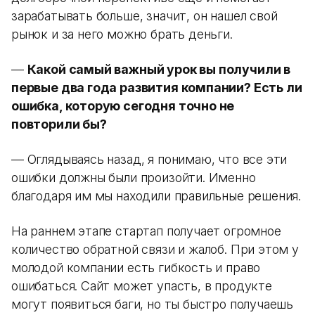
зарабатывать больше, значит, он нашел свой
рынок и за него можно брать деньги.
—
Какой самый важный урок вы получили в
первые два года развития компании? Есть ли
ошибка, которую сегодня точно не
повторили бы?
— Оглядываясь назад, я понимаю, что все эти
ошибки должны были произойти. Именно
благодаря им мы находили правильные решения.
На раннем этапе стартап получает огромное
количество обратной связи и жалоб. При этом у
молодой компании есть гибкость и право
ошибаться. Сайт может упасть, в продукте
могут появиться баги, но ты быстро получаешь