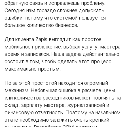
обратную связь и исправляешь проблему.
Сегодня нам гораздо сложнее допускать
ошибки, потому что системой пользуется
большое количество бизнесов.
Для клиента Zapis выглядит как простое
мобильное приложение: выбрал услугу, мастера,
время и записался. Наша задача действительно
состоит в том, чтобы сделать этот процесс
максимально простым.
Но за этой простотой находится огромный
механизм. Небольшая ошибка в расчете цены
или количества расходников может повлиять на
склад, зарплату мастера, журнал записей и
финансовую отчетность. Поэтому на начальном
этапе необходимо заложить очень крепкий