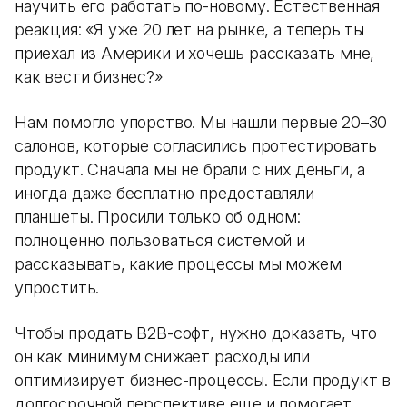
научить его работать по-новому. Естественная
реакция: «Я уже 20 лет на рынке, а теперь ты
приехал из Америки и хочешь рассказать мне,
как вести бизнес?»
Нам помогло упорство. Мы нашли первые 20–30
салонов, которые согласились протестировать
продукт. Сначала мы не брали с них деньги, а
иногда даже бесплатно предоставляли
планшеты. Просили только об одном:
полноценно пользоваться системой и
рассказывать, какие процессы мы можем
упростить.
Чтобы продать B2B-софт, нужно доказать, что
он как минимум снижает расходы или
оптимизирует бизнес-процессы. Если продукт в
долгосрочной перспективе еще и помогает