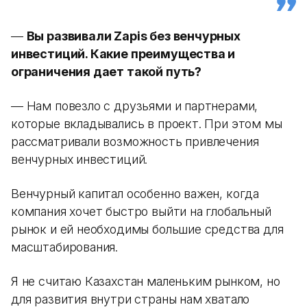
—
Вы развивали Zapis без венчурных
инвестиций. Какие преимущества и
ограничения дает такой путь?
— Нам повезло с друзьями и партнерами,
которые вкладывались в проект. При этом мы
рассматривали возможность привлечения
венчурных инвестиций.
Венчурный капитал особенно важен, когда
компания хочет быстро выйти на глобальный
рынок и ей необходимы большие средства для
масштабирования.
Я не считаю Казахстан маленьким рынком, но
для развития внутри страны нам хватало