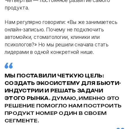
Четвертый — постоянное развитие самого
продукта.
Нам регулярно говорили: «Вы же занимаетесь
онлайн-записью. Почему не подключить
автомойки, стоматологии, клиники или
психологов?» Но мы решили сначала стать
лидерами в одной конкретной нише.
МЫ ПОСТАВИЛИ ЧЕТКУЮ ЦЕЛЬ:
СОЗДАТЬ ЭКОСИСТЕМУ ДЛЯ БЬЮТИ-
ИНДУСТРИИ И РЕШАТЬ ЗАДАЧИ
ЭТОГО РЫНКА.
ДУМАЮ, ИМЕННО ЭТО
РЕШЕНИЕ ПОМОГЛО НАМ ПОСТРОИТЬ
ПРОДУКТ НОМЕР ОДИН В СВОЕМ
СЕГМЕНТЕ.