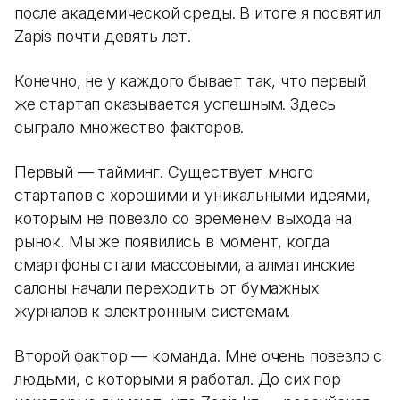
после академической среды. В итоге я посвятил
Zapis почти девять лет.
Конечно, не у каждого бывает так, что первый
же стартап оказывается успешным. Здесь
сыграло множество факторов.
Первый — тайминг. Существует много
стартапов с хорошими и уникальными идеями,
которым не повезло со временем выхода на
рынок. Мы же появились в момент, когда
смартфоны стали массовыми, а алматинские
салоны начали переходить от бумажных
журналов к электронным системам.
Второй фактор — команда. Мне очень повезло с
людьми, с которыми я работал. До сих пор