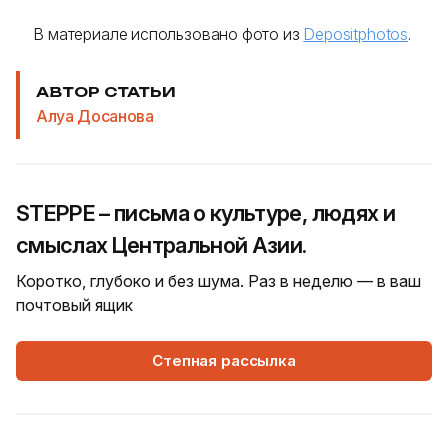
В материале использовано фото из
Depositphotos
.
АВТОР СТАТЬИ
Алуа Досанова
STEPPE – письма о культуре, людях и
смыслах Центральной Азии.
Коротко, глубоко и без шума. Раз в неделю — в ваш
почтовый ящик
Степная рассылка