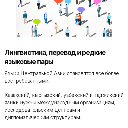
Лингвистика, перевод и редкие
языковые пары
Языки Центральной Азии становятся все более
востребованными.
Казахский, кыргызский, узбекский и таджикский
языки нужны международным организациям,
исследовательским центрам и
дипломатическим структурам.