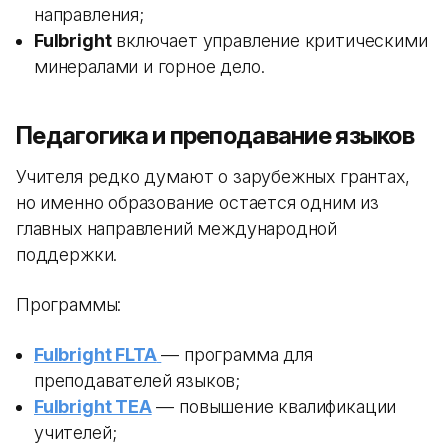
направления;
Fulbright
включает управление критическими
минералами и горное дело.
Педагогика и преподавание языков
Учителя редко думают о зарубежных грантах,
но именно образование остается одним из
главных направлений международной
поддержки.
Программы:
Fulbright FLTA
— программа для
преподавателей языков;
Fulbright TEA
— повышение квалификации
учителей;