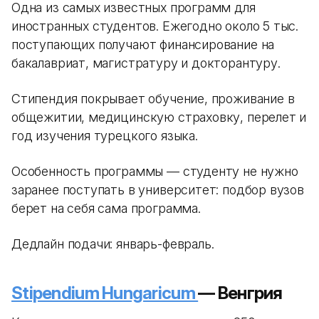
Одна из самых известных программ для
иностранных студентов. Ежегодно около 5 тыс.
поступающих получают финансирование на
бакалавриат, магистратуру и докторантуру.
Стипендия покрывает обучение, проживание в
общежитии, медицинскую страховку, перелет и
год изучения турецкого языка.
Особенность программы — студенту не нужно
заранее поступать в университет: подбор вузов
берет на себя сама программа.
Дедлайн подачи: январь-февраль.
Stipendium Hungaricum
— Венгрия