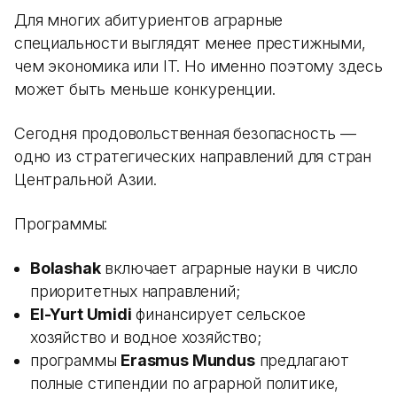
Для многих абитуриентов аграрные
специальности выглядят менее престижными,
чем экономика или IT. Но именно поэтому здесь
может быть меньше конкуренции.
Сегодня продовольственная безопасность —
одно из стратегических направлений для стран
Центральной Азии.
Программы:
Bolashak
включает аграрные науки в число
приоритетных направлений;
El-Yurt Umidi
финансирует сельское
хозяйство и водное хозяйство;
программы
Erasmus Mundus
предлагают
полные стипендии по аграрной политике,