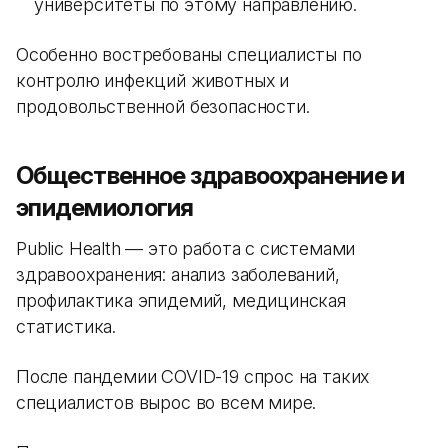
университеты по этому направлению.
Особенно востребованы специалисты по
контролю инфекций животных и
продовольственной безопасности.
Общественное здравоохранение и
эпидемиология
Public Health — это работа с системами
здравоохранения: анализ заболеваний,
профилактика эпидемий, медицинская
статистика.
После пандемии COVID-19 спрос на таких
специалистов вырос во всем мире.