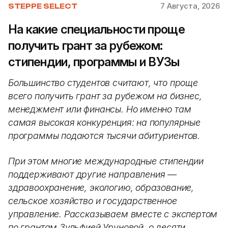
7 Августа, 2026
STEPPE SELECT
На какие специальности проще
получить грант за рубежом:
стипендии, программы и ВУЗы
Большинство студентов считают, что проще
всего получить грант за рубежом на бизнес,
менеджмент или финансы. Но именно там
самая высокая конкуренция: на популярные
программы подаются тысячи абитуриентов.
При этом многие международные стипендии
поддерживают другие направления —
здравоохранение, экологию, образование,
сельское хозяйство и государственное
управление. Рассказываем вместе с экспертом
по грантам Зульфией Уруновой, о десяти