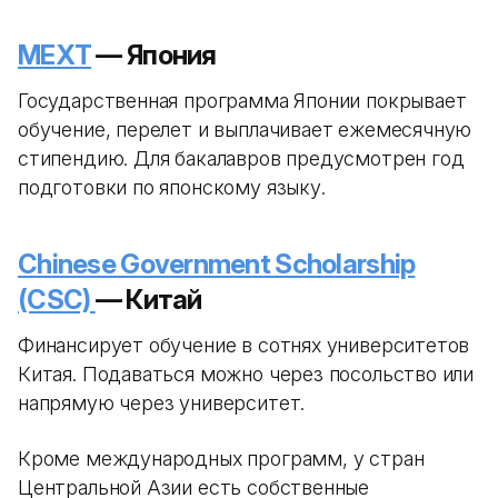
MEXT
— Япония
Государственная программа Японии покрывает
обучение, перелет и выплачивает ежемесячную
стипендию. Для бакалавров предусмотрен год
подготовки по японскому языку.
Chinese Government Scholarship
(CSC)
— Китай
Финансирует обучение в сотнях университетов
Китая. Подаваться можно через посольство или
напрямую через университет.
Кроме международных программ, у стран
Центральной Азии есть собственные