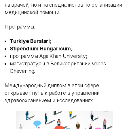
на врачей, но и на специалистов по организации
медицинской помощи.
Программы:
Turkiye Burslari
;
Stipendium Hungaricum
;
программы Aga Khan University;
магистратуры в Великобритании через
Chevening.
Международный диплом в этой сфере
открывает путь к работе в управлении
здравоохранением и исследованиях.