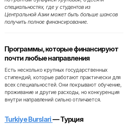
специальностях, где у студентов из
Центральной Азии может быть больше шансов
получить полное финансирование.
Программы, которые финансируют
почти любые направления
Есть несколько крупных государственных
стипендий, которые работают практически для
всех специальностей. Они покрывают обучение,
проживание и другие расходы, но конкуренция
внутри направлений сильно отличается.
Turkiye Burslari
— Турция