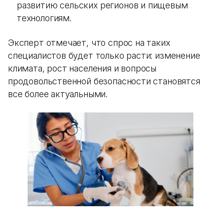
развитию сельских регионов и пищевым
технологиям.
Эксперт отмечает, что спрос на таких
специалистов будет только расти: изменение
климата, рост населения и вопросы
продовольственной безопасности становятся
все более актуальными.