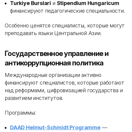
Turkiye Burslari
и
Stipendium Hungaricum
финансируют педагогические специальности.
Особенно ценятся специалисты, которые могут
преподавать языки Центральной Азии.
Государственное управление и
антикоррупционная политика
Международные организации активно
финансируют специалистов, которые работают
над реформами, цифровизацией государства и
развитием институтов.
Программы:
DAAD Helmut-Schmidt Programme
—