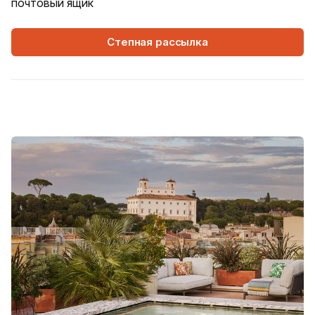
почтовый ящик
Степная рассылка