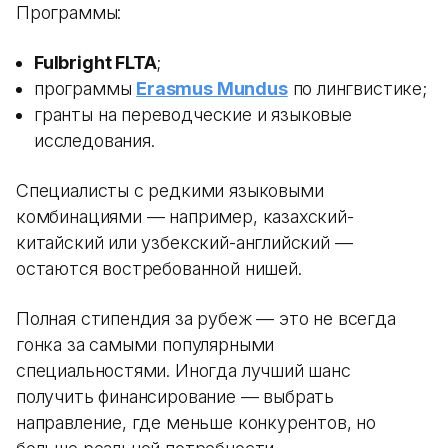
Программы:
Fulbright FLTA
;
программы
Erasmus Mundus
по лингвистике;
гранты на переводческие и языковые
исследования.
Специалисты с редкими языковыми
комбинациями — например, казахский-
китайский или узбекский-английский —
остаются востребованной нишей.
Полная стипендия за рубеж — это не всегда
гонка за самыми популярными
специальностями. Иногда лучший шанс
получить финансирование — выбрать
направление, где меньше конкурентов, но