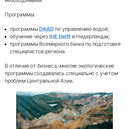
необходимыми.
Программы:
программы
DAAD
по управлению водой;
обучение через
IHE Delft
в Нидерландах;
программы Всемирного банка по подготовке
специалистов региона.
В отличие от бизнеса, многие экологические
программы создавались специально с учетом
проблем Центральной Азии.