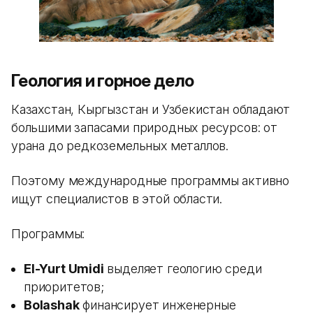
Геология и горное дело
Казахстан, Кыргызстан и Узбекистан обладают
большими запасами природных ресурсов: от
урана до редкоземельных металлов.
Поэтому международные программы активно
ищут специалистов в этой области.
Программы:
El-Yurt Umidi
выделяет геологию среди
приоритетов;
Bolashak
финансирует инженерные