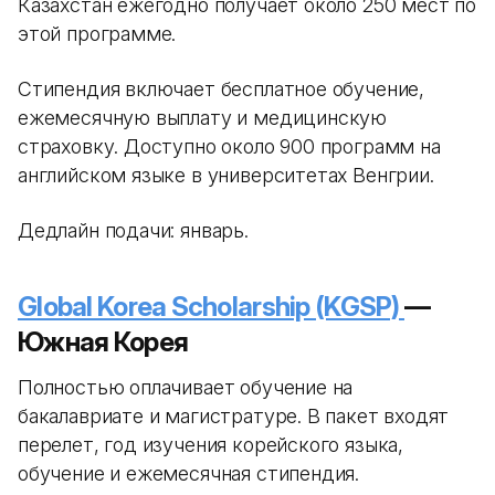
Казахстан ежегодно получает около 250 мест по
этой программе.
Стипендия включает бесплатное обучение,
ежемесячную выплату и медицинскую
страховку. Доступно около 900 программ на
английском языке в университетах Венгрии.
Дедлайн подачи: январь.
Global Korea Scholarship (KGSP)
—
Южная Корея
Полностью оплачивает обучение на
бакалавриате и магистратуре. В пакет входят
перелет, год изучения корейского языка,
обучение и ежемесячная стипендия.