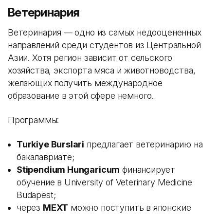
Ветеринария
Ветеринария — одно из самых недооцененных
направлений среди студентов из Центральной
Азии. Хотя регион зависит от сельского
хозяйства, экспорта мяса и животноводства,
желающих получить международное
образование в этой сфере немного.
Программы:
Turkiye Burslari
предлагает ветеринарию на
бакалавриате;
Stipendium Hungaricum
финансирует
обучение в University of Veterinary Medicine
Budapest;
через
MEXT
можно поступить в японские