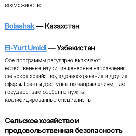
возможности:
Bolashak
— Казахстан
El-Yurt Umidi
— Узбекистан
Обе программы регулярно включают
естественные науки, инженерные направления,
сельское хозяйство, здравоохранение и другие
сферы. Гранты доступны по направлениям, где
государствам особенно нужны
квалифицированные специалисты.
Сельское хозяйство и
продовольственная безопасность