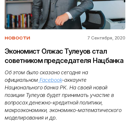
7 Сентября, 2020
НОВОСТИ
Экономист Олжас Тулеуов стал
советником председателя Нацбанка
Об этом было сказано сегодня на
официальном
Facebook
-аккаунте
Национального банка РК. На своей новой
позиции Тулеуов будет принимать участие в
вопросах денежно-кредитной политики,
макроэкономики, экономико-математического
моделирования и др.