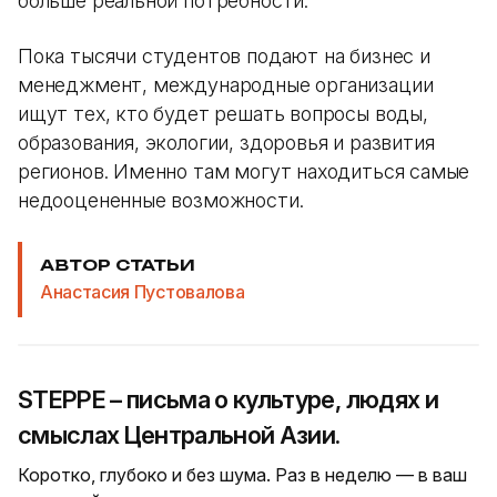
больше реальной потребности.
Пока тысячи студентов подают на бизнес и
менеджмент, международные организации
ищут тех, кто будет решать вопросы воды,
образования, экологии, здоровья и развития
регионов. Именно там могут находиться самые
недооцененные возможности.
АВТОР СТАТЬИ
Анастасия Пустовалова
STEPPE – письма о культуре, людях и
смыслах Центральной Азии.
Коротко, глубоко и без шума. Раз в неделю — в ваш