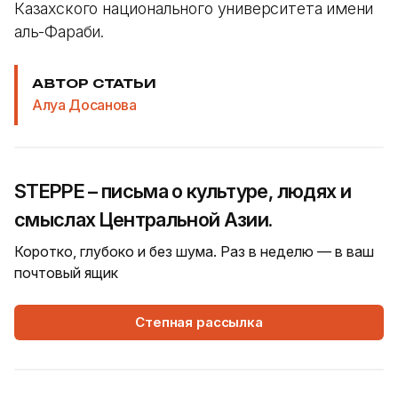
Казахского национального университета имени
аль-Фараби.
АВТОР СТАТЬИ
Алуа Досанова
STEPPE – письма о культуре, людях и
смыслах Центральной Азии.
Коротко, глубоко и без шума. Раз в неделю — в ваш
почтовый ящик
Степная рассылка