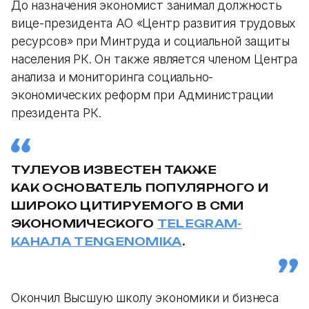
До назначения экономист занимал должность
вице-президента АО «Центр развития трудовых
ресурсов» при Минтруда и социальной защиты
населения РК. Он также является членом Центра
анализа и мониторинга социально-
экономических реформ при Администрации
президента РК.
ТУЛЕУОВ ИЗВЕСТЕН ТАКЖЕ
КАК ОСНОВАТЕЛЬ ПОПУЛЯРНОГО И
ШИРОКО ЦИТИРУЕМОГО В СМИ
ЭКОНОМИЧЕСКОГО
TELEGRAM-
КАНАЛА TENGENOMIKA
.
Окончил Высшую школу экономики и бизнеса