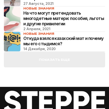
27 Августа, 2021
НОВЫЕ ЗНАНИЯ
На что могут претендовать
многодетные матери: пособия, льготы
и другие привилегии
2 Апреля, 2021
НОВЫЕ ЗНАНИЯ
Откуда взялся казахский мат и почему
мы его стыдимся?
14 Декабря, 2020
ПОКАЗАТЬ ЕЩЕ